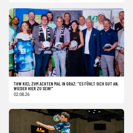
THW KIEL ZUM ACHTEN MAL IN GRAZ: "ES FÜHLT SICH GUT AN,
WIEDER HIER ZU SEIN!"
02.08.26