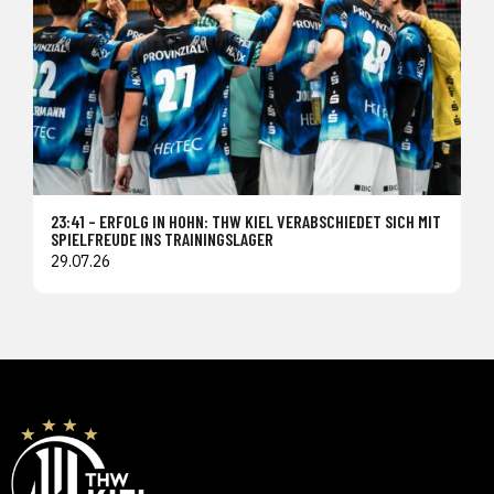
23:41 – ERFOLG IN HOHN: THW KIEL VERABSCHIEDET SICH MIT
SPIELFREUDE INS TRAININGSLAGER
29.07.26