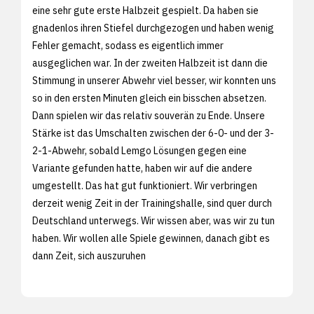
eine sehr gute erste Halbzeit gespielt. Da haben sie
gnadenlos ihren Stiefel durchgezogen und haben wenig
Fehler gemacht, sodass es eigentlich immer
ausgeglichen war. In der zweiten Halbzeit ist dann die
Stimmung in unserer Abwehr viel besser, wir konnten uns
so in den ersten Minuten gleich ein bisschen absetzen.
Dann spielen wir das relativ souverän zu Ende. Unsere
Stärke ist das Umschalten zwischen der 6-0- und der 3-
2-1-Abwehr, sobald Lemgo Lösungen gegen eine
Variante gefunden hatte, haben wir auf die andere
umgestellt. Das hat gut funktioniert. Wir verbringen
derzeit wenig Zeit in der Trainingshalle, sind quer durch
Deutschland unterwegs. Wir wissen aber, was wir zu tun
haben. Wir wollen alle Spiele gewinnen, danach gibt es
dann Zeit, sich auszuruhen