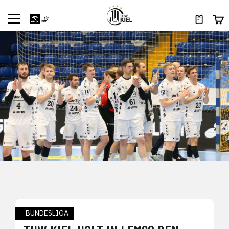
BUNDESLIGA