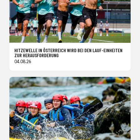
HITZEWELLE IN ÖSTERREICH WIRD BEI DEN LAUF-EINHEITEN
ZUR HERAUSFORDERUNG
04.08.26