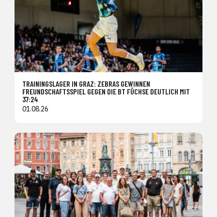
TRAININGSLAGER IN GRAZ: ZEBRAS GEWINNEN
FREUNDSCHAFTSSPIEL GEGEN DIE BT FÜCHSE DEUTLICH MIT
37:24
01.08.26