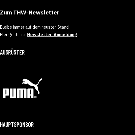
Zum THW-Newsletter
Bleibe immer auf dem neusten Stand.
Hier gehts zur
Newsletter-Anmeldung
.
AUSRÜSTER
HAUPTSPONSOR