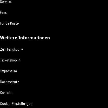
Service
Fans
För de Küste
Weitere Informationen
Zum Fanshop ↗
Ticketshop ↗
Impressum
Datenschutz
Kontakt
Cookie-Einstellungen