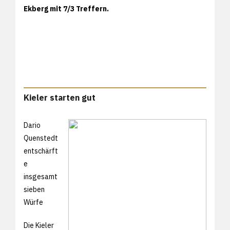
Ekberg mit 7/3 Treffern.
Kieler starten gut
Dario
Quenstedt
entschärft
e
insgesamt
sieben
Würfe
Die Kieler