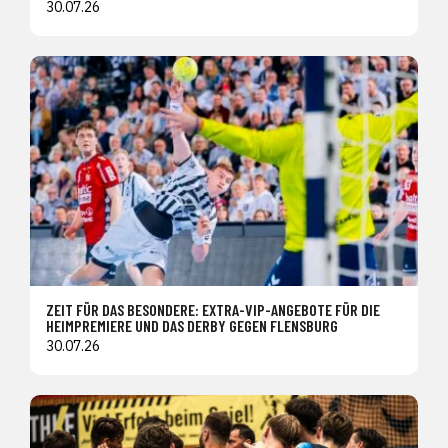
30.07.26
ZEIT FÜR DAS BESONDERE: EXTRA-VIP-ANGEBOTE FÜR DIE
HEIMPREMIERE UND DAS DERBY GEGEN FLENSBURG
30.07.26