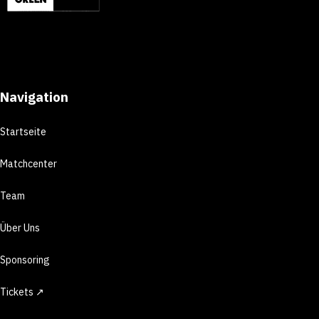
Navigation
Startseite
Matchcenter
Team
Über Uns
Sponsoring
Tickets ↗