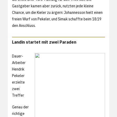
Gastgeber kamen aber zurück, nutzten jede kleine
Chance, um die Kieler zu ärgern: Johannesson hielt einen
freien Wurf von Pekeler, und Simak schaffte beim 18:19
den Anschluss.
Landin startet mit zwei Paraden
Dauer-
Arbeiter
Hendrik
Pekeler
erzielte
zwei
Treffer
Genau der
richtige