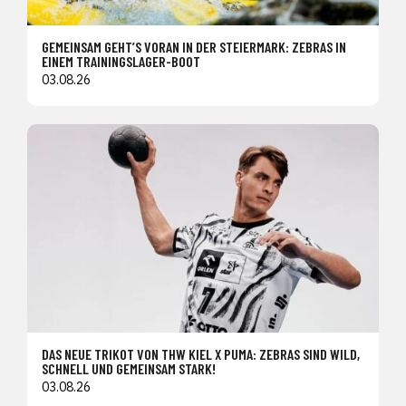
GEMEINSAM GEHT’S VORAN IN DER STEIERMARK: ZEBRAS IN
EINEM TRAININGSLAGER-BOOT
03.08.26
DAS NEUE TRIKOT VON THW KIEL X PUMA: ZEBRAS SIND WILD,
SCHNELL UND GEMEINSAM STARK!
03.08.26