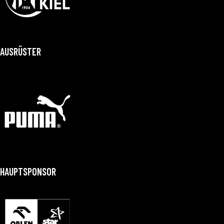
AUSRÜSTER
HAUPTSPONSOR