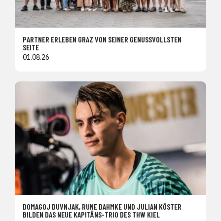
PARTNER ERLEBEN GRAZ VON SEINER GENUSSVOLLSTEN
SEITE
01.08.26
DOMAGOJ DUVNJAK, RUNE DAHMKE UND JULIAN KÖSTER
BILDEN DAS NEUE KAPITÄNS-TRIO DES THW KIEL