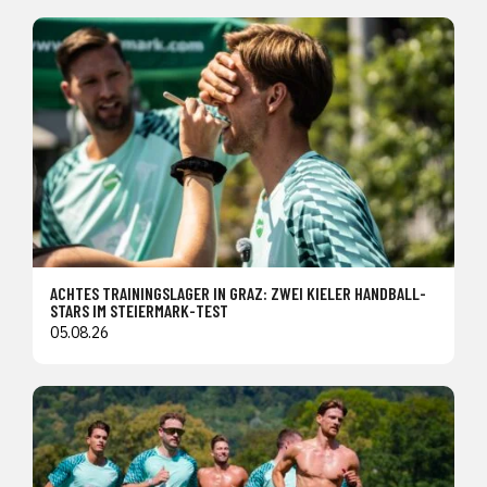
ACHTES TRAININGSLAGER IN GRAZ: ZWEI KIELER HANDBALL-
STARS IM STEIERMARK-TEST
05.08.26