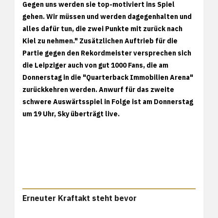
Gegen uns werden sie top-motiviert ins Spiel
gehen. Wir müssen und werden dagegenhalten und
alles dafür tun, die zwei Punkte mit zurück nach
Kiel zu nehmen." Zusätzlichen Auftrieb für die
Partie gegen den Rekordmeister versprechen sich
die Leipziger auch von gut 1000 Fans, die am
Donnerstag in die "Quarterback Immobilien Arena"
zurückkehren werden. Anwurf für das zweite
schwere Auswärtsspiel in Folge ist am Donnerstag
um 19 Uhr, Sky überträgt live.
Erneuter Kraftakt steht bevor