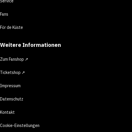
Service
Fans
För de Küste
Weitere Informationen
Zum Fanshop ↗
Ticketshop ↗
Impressum
Datenschutz
Kontakt
Cookie-Einstellungen