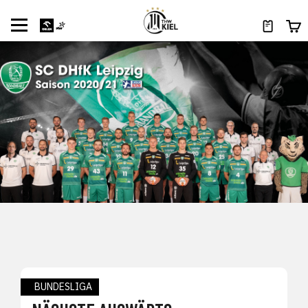
BUNDESLIGA