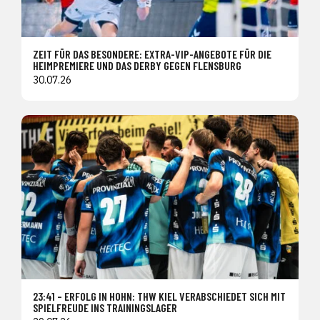
ZEIT FÜR DAS BESONDERE: EXTRA-VIP-ANGEBOTE FÜR DIE
HEIMPREMIERE UND DAS DERBY GEGEN FLENSBURG
30.07.26
23:41 – ERFOLG IN HOHN: THW KIEL VERABSCHIEDET SICH MIT
SPIELFREUDE INS TRAININGSLAGER