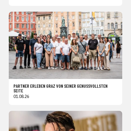
PARTNER ERLEBEN GRAZ VON SEINER GENUSSVOLLSTEN
SEITE
01.08.26