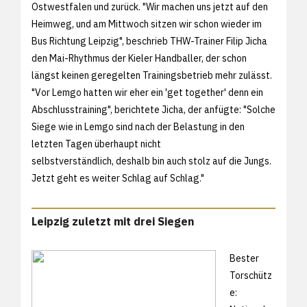
Ostwestfalen und zurück. "Wir machen uns jetzt auf den
Heimweg, und am Mittwoch sitzen wir schon wieder im
Bus Richtung Leipzig", beschrieb THW-Trainer Filip Jicha
den Mai-Rhythmus der Kieler Handballer, der schon
längst keinen geregelten Trainingsbetrieb mehr zulässt.
"Vor Lemgo hatten wir eher ein 'get together' denn ein
Abschlusstraining", berichtete Jicha, der anfügte: "Solche
Siege wie in Lemgo sind nach der Belastung in den
letzten Tagen überhaupt nicht
selbstverständlich, deshalb bin auch stolz auf die Jungs.
Jetzt geht es weiter Schlag auf Schlag."
Leipzig zuletzt mit drei Siegen
Bester
Torschütz
e: