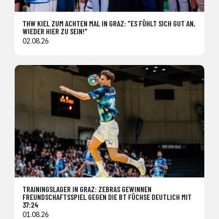
THW KIEL ZUM ACHTEN MAL IN GRAZ: "ES FÜHLT SICH GUT AN,
WIEDER HIER ZU SEIN!"
02.08.26
TRAININGSLAGER IN GRAZ: ZEBRAS GEWINNEN
FREUNDSCHAFTSSPIEL GEGEN DIE BT FÜCHSE DEUTLICH MIT
37:24
01.08.26