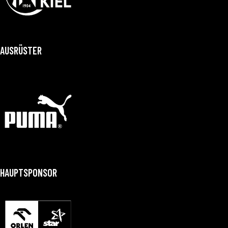
AUSRÜSTER
HAUPTSPONSOR