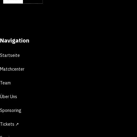
Navigation
Startseite
Matchcenter
Team
Über Uns
Sponsoring
Tickets ↗