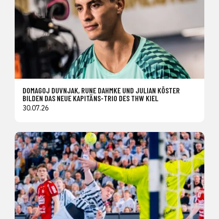
DOMAGOJ DUVNJAK, RUNE DAHMKE UND JULIAN KÖSTER
BILDEN DAS NEUE KAPITÄNS-TRIO DES THW KIEL
30.07.26