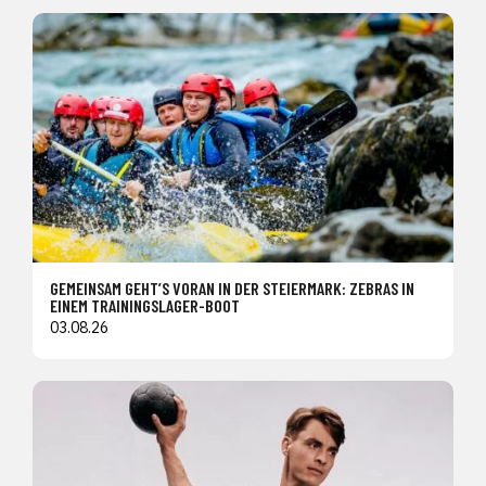
GEMEINSAM GEHT’S VORAN IN DER STEIERMARK: ZEBRAS IN
EINEM TRAININGSLAGER-BOOT
03.08.26