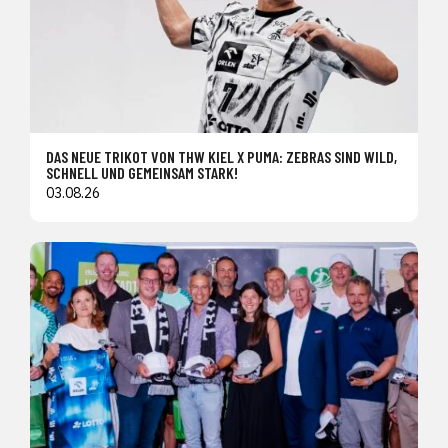
DAS NEUE TRIKOT VON THW KIEL X PUMA: ZEBRAS SIND WILD,
SCHNELL UND GEMEINSAM STARK!
03.08.26