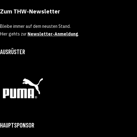
Zum THW-Newsletter
Bleibe immer auf dem neusten Stand.
Hier gehts zur
Newsletter-Anmeldung
.
AUSRÜSTER
HAUPTSPONSOR