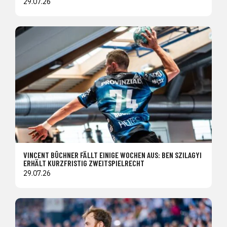
29.07.26
VINCENT BÜCHNER FÄLLT EINIGE WOCHEN AUS: BEN SZILAGYI
ERHÄLT KURZFRISTIG ZWEITSPIELRECHT
29.07.26