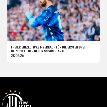
FREIER EINZELTICKET-VERKAUF FÜR DIE ERSTEN DREI
HEIMSPIELE DER NEUEN SAISON STARTET
28.07.26