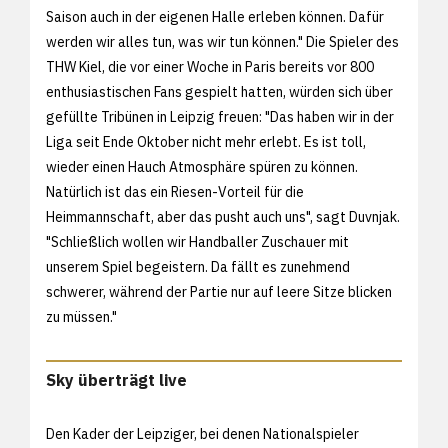
Saison auch in der eigenen Halle erleben können. Dafür
werden wir alles tun, was wir tun können." Die Spieler des
THW Kiel, die vor einer Woche in Paris bereits vor 800
enthusiastischen Fans gespielt hatten, würden sich über
gefüllte Tribünen in Leipzig freuen: "Das haben wir in der
Liga seit Ende Oktober nicht mehr erlebt. Es ist toll,
wieder einen Hauch Atmosphäre spüren zu können.
Natürlich ist das ein Riesen-Vorteil für die
Heimmannschaft, aber das pusht auch uns", sagt Duvnjak.
"Schließlich wollen wir Handballer Zuschauer mit
unserem Spiel begeistern. Da fällt es zunehmend
schwerer, während der Partie nur auf leere Sitze blicken
zu müssen."
Sky überträgt live
Den Kader der Leipziger, bei denen Nationalspieler