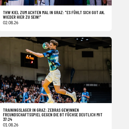
THW KIEL ZUM ACHTEN MAL IN GRAZ: "ES FÜHLT SICH GUT AN,
WIEDER HIER ZU SEIN!"
02.08.26
TRAININGSLAGER IN GRAZ: ZEBRAS GEWINNEN
FREUNDSCHAFTSSPIEL GEGEN DIE BT FÜCHSE DEUTLICH MIT
37:24
01.08.26