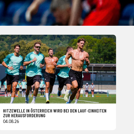
HITZEWELLE IN ÖSTERREICH WIRD BEI DEN LAUF-EINHEITEN
ZUR HERAUSFORDERUNG
04.08.26