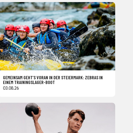
GEMEINSAM GEHT’S VORAN IN DER STEIERMARK: ZEBRAS IN
EINEM TRAININGSLAGER-BOOT
03.08.26