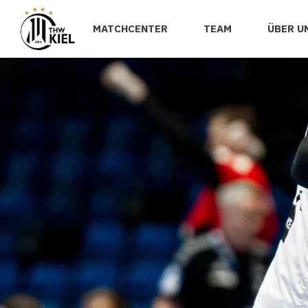
MATCHCENTER
TEAM
ÜBER U