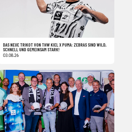
DAS NEUE TRIKOT VON THW KIEL X PUMA: ZEBRAS SIND WILD,
SCHNELL UND GEMEINSAM STARK!
03.08.26