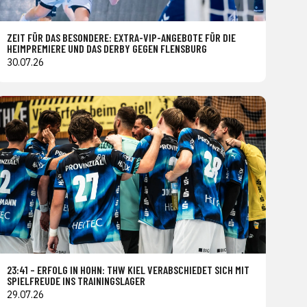
ZEIT FÜR DAS BESONDERE: EXTRA-VIP-ANGEBOTE FÜR DIE
HEIMPREMIERE UND DAS DERBY GEGEN FLENSBURG
30.07.26
23:41 – ERFOLG IN HOHN: THW KIEL VERABSCHIEDET SICH MIT
SPIELFREUDE INS TRAININGSLAGER
29.07.26