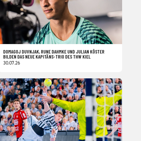
DOMAGOJ DUVNJAK, RUNE DAHMKE UND JULIAN KÖSTER
BILDEN DAS NEUE KAPITÄNS-TRIO DES THW KIEL
30.07.26