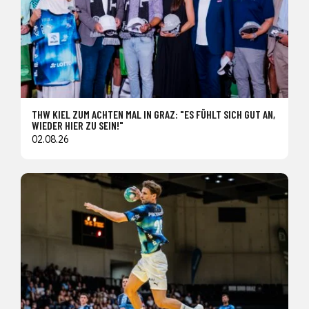
THW KIEL ZUM ACHTEN MAL IN GRAZ: "ES FÜHLT SICH GUT AN,
WIEDER HIER ZU SEIN!"
02.08.26