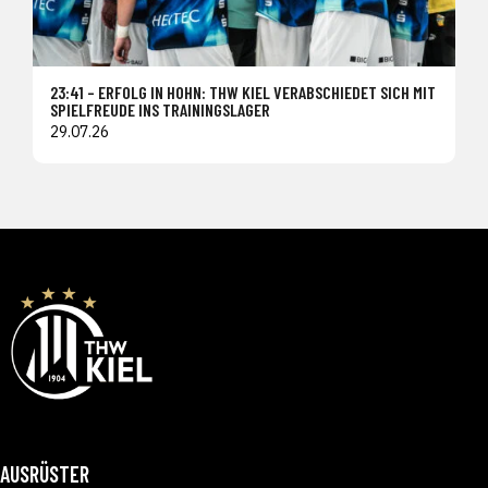
23:41 – ERFOLG IN HOHN: THW KIEL VERABSCHIEDET SICH MIT
SPIELFREUDE INS TRAININGSLAGER
29.07.26
AUSRÜSTER