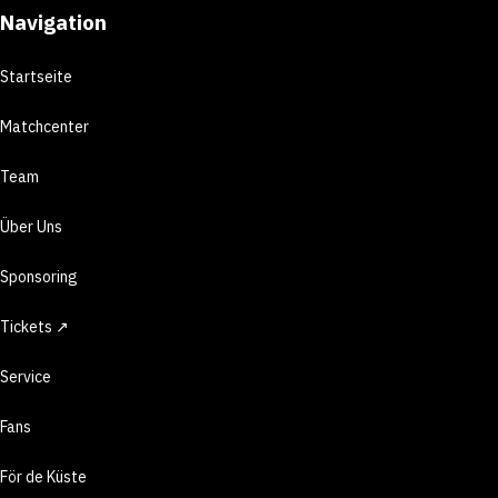
Navigation
Startseite
Matchcenter
Team
Über Uns
Sponsoring
Tickets ↗
Service
Fans
För de Küste