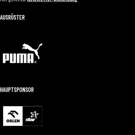
AUSRÜSTER
HAUPTSPONSOR