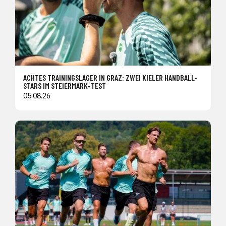
ACHTES TRAININGSLAGER IN GRAZ: ZWEI KIELER HANDBALL-
STARS IM STEIERMARK-TEST
05.08.26