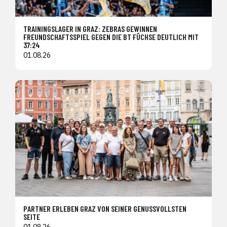
TRAININGSLAGER IN GRAZ: ZEBRAS GEWINNEN
FREUNDSCHAFTSSPIEL GEGEN DIE BT FÜCHSE DEUTLICH MIT
37:24
01.08.26
PARTNER ERLEBEN GRAZ VON SEINER GENUSSVOLLSTEN
SEITE
01.08.26