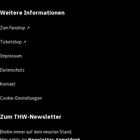
Weitere Informationen
Zum Fanshop ↗
Ticketshop ↗
Impressum
Datenschutz
Kontakt
Cookie-Einstellungen
Zum THW-Newsletter
Bleibe immer auf dem neusten Stand.
Hier gehts zur
Newsletter-Anmeldung
.