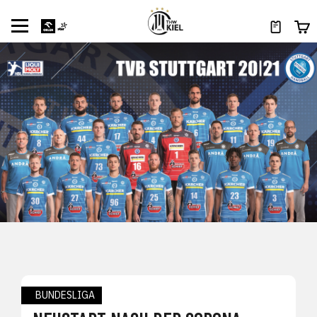
BUNDESLIGA