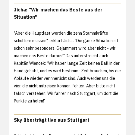
Jicha: "Wir machen das Beste aus der
Situation"
"Aber die Hauptlast werden die zehn Stammkräfte
schultern müssen", erklärt Jicha. "Die ganze Situation ist
schon sehr besonders. Gejammert wird aber nicht - wir
machen das Beste daraus!" Das unterstreicht auch
Kapitän Wiencek: "Wir haben lange Zeit keinen Ball in der
Hand gehabt, und es wird bestimmt Zeit brauchen, bis die
Abläufe wieder verinnerlicht sind. Auch werden uns die
vier, die nicht mitreisen können, fehlen. Aber bitte nicht
falsch verstehen: Wir fahren nach Stuttgart, um dort die
Punkte zu holen!"
Sky überträgt live aus Stuttgart