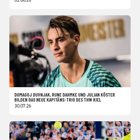
DOMAGOJ DUVNJAK, RUNE DAHMKE UND JULIAN KÖSTER
BILDEN DAS NEUE KAPITÄNS-TRIO DES THW KIEL
30.07.26