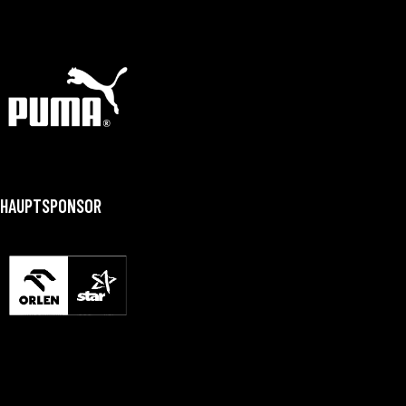
HAUPTSPONSOR