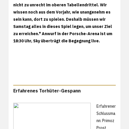
nicht zu unrecht im oberen Tabellendrittel. Wir
wissen noch aus dem Vorjahr, wie unangenehm es
sein kann, dort zu spielen. Deshalb müssen wir
Samstag alles in dieses Spiel legen, um unser Ziel
zu erreichen." Anwurf in der Porsche-Arena ist um
18:30 Uhr, Sky überträgt die Begegnung live.
Erfahrenes Torhüter-Gespann
Erfahrener
Schlussma
nn: Primoz
Prost