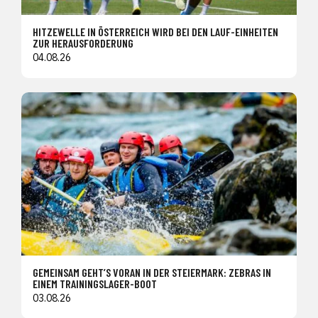
HITZEWELLE IN ÖSTERREICH WIRD BEI DEN LAUF-EINHEITEN
ZUR HERAUSFORDERUNG
04.08.26
GEMEINSAM GEHT’S VORAN IN DER STEIERMARK: ZEBRAS IN
EINEM TRAININGSLAGER-BOOT
03.08.26