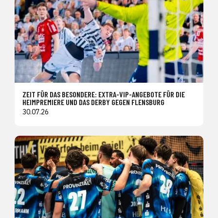
ZEIT FÜR DAS BESONDERE: EXTRA-VIP-ANGEBOTE FÜR DIE
HEIMPREMIERE UND DAS DERBY GEGEN FLENSBURG
30.07.26