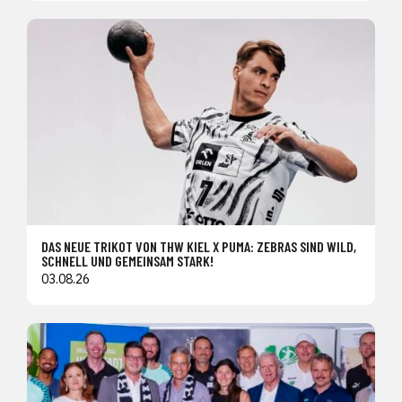
DAS NEUE TRIKOT VON THW KIEL X PUMA: ZEBRAS SIND WILD,
SCHNELL UND GEMEINSAM STARK!
03.08.26