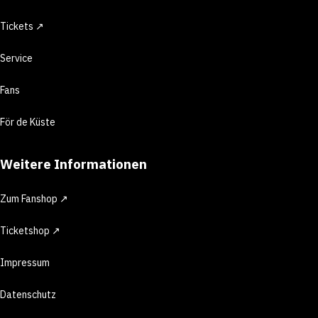
Tickets ↗
Service
Fans
För de Küste
Weitere Informationen
Zum Fanshop ↗
Ticketshop ↗
Impressum
Datenschutz