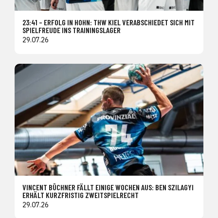
23:41 – ERFOLG IN HOHN: THW KIEL VERABSCHIEDET SICH MIT
SPIELFREUDE INS TRAININGSLAGER
29.07.26
VINCENT BÜCHNER FÄLLT EINIGE WOCHEN AUS: BEN SZILAGYI
ERHÄLT KURZFRISTIG ZWEITSPIELRECHT
29.07.26