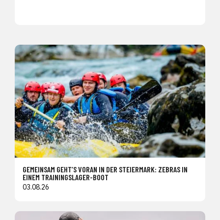
GEMEINSAM GEHT’S VORAN IN DER STEIERMARK: ZEBRAS IN
EINEM TRAININGSLAGER-BOOT
03.08.26