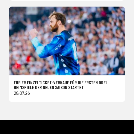
FREIER EINZELTICKET-VERKAUF FÜR DIE ERSTEN DREI
HEIMSPIELE DER NEUEN SAISON STARTET
28.07.26