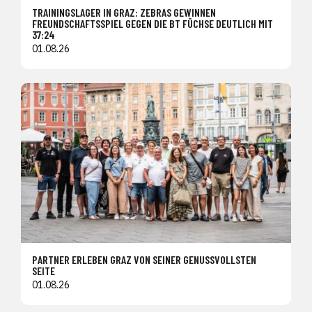
TRAININGSLAGER IN GRAZ: ZEBRAS GEWINNEN
FREUNDSCHAFTSSPIEL GEGEN DIE BT FÜCHSE DEUTLICH MIT
37:24
01.08.26
PARTNER ERLEBEN GRAZ VON SEINER GENUSSVOLLSTEN
SEITE
01.08.26