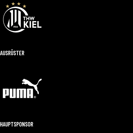
AUSRÜSTER
HAUPTSPONSOR