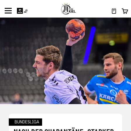
BUNDESLIGA