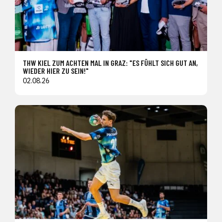
THW KIEL ZUM ACHTEN MAL IN GRAZ: "ES FÜHLT SICH GUT AN,
WIEDER HIER ZU SEIN!"
02.08.26