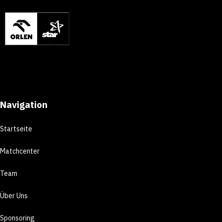
Navigation
Startseite
Matchcenter
Team
Über Uns
Sponsoring