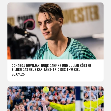
DOMAGOJ DUVNJAK, RUNE DAHMKE UND JULIAN KÖSTER
BILDEN DAS NEUE KAPITÄNS-TRIO DES THW KIEL
30.07.26