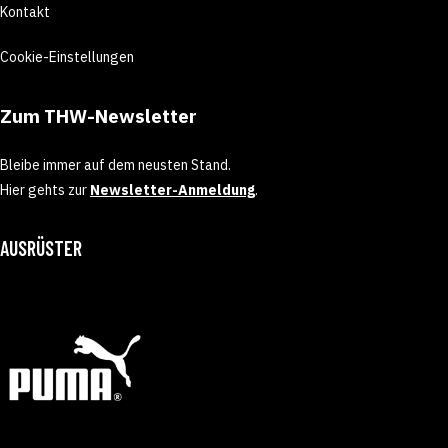
Kontakt
Cookie-Einstellungen
Zum THW-Newsletter
Bleibe immer auf dem neusten Stand.
Hier gehts zur
Newsletter-Anmeldung
.
AUSRÜSTER