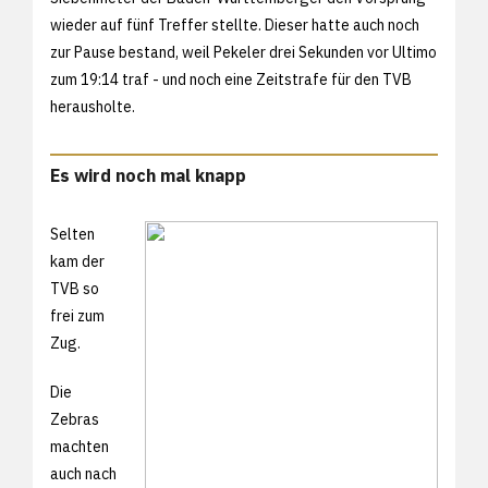
wieder auf fünf Treffer stellte. Dieser hatte auch noch
zur Pause bestand, weil Pekeler drei Sekunden vor Ultimo
zum 19:14 traf - und noch eine Zeitstrafe für den TVB
herausholte.
Es wird noch mal knapp
Selten
kam der
TVB so
frei zum
Zug.
Die
Zebras
machten
auch nach