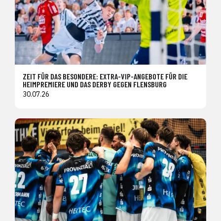
ZEIT FÜR DAS BESONDERE: EXTRA-VIP-ANGEBOTE FÜR DIE
HEIMPREMIERE UND DAS DERBY GEGEN FLENSBURG
30.07.26