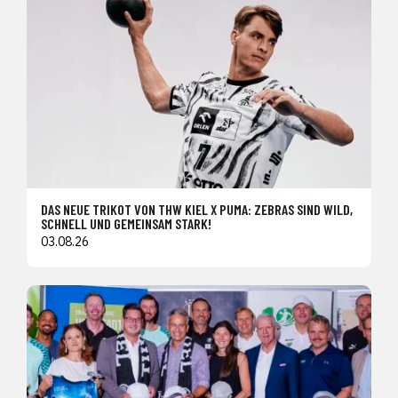
DAS NEUE TRIKOT VON THW KIEL X PUMA: ZEBRAS SIND WILD,
SCHNELL UND GEMEINSAM STARK!
03.08.26