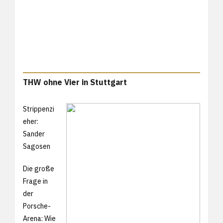
THW ohne Vier in Stuttgart
Strippenzi
eher:
Sander
Sagosen
Die große
Frage in
der
Porsche-
Arena: Wie