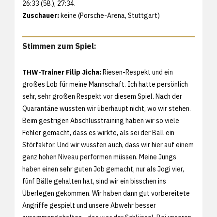
26:33 (58.), 27:34.
Zuschauer:
keine (Porsche-Arena, Stuttgart)
Stimmen zum Spiel:
THW-Trainer Filip Jicha:
Riesen-Respekt und ein
großes Lob für meine Mannschaft. Ich hatte persönlich
sehr, sehr großen Respekt vor diesem Spiel. Nach der
Quarantäne wussten wir überhaupt nicht, wo wir stehen.
Beim gestrigen Abschlusstraining haben wir so viele
Fehler gemacht, dass es wirkte, als sei der Ball ein
Störfaktor. Und wir wussten auch, dass wir hier auf einem
ganz hohen Niveau performen müssen. Meine Jungs
haben einen sehr guten Job gemacht, nur als Jogi vier,
fünf Bälle gehalten hat, sind wir ein bisschen ins
Überlegen gekommen. Wir haben dann gut vorbereitete
Angriffe gespielt und unsere Abwehr besser