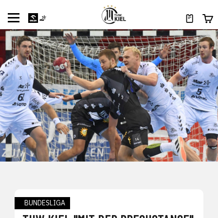
BUNDESLIGA