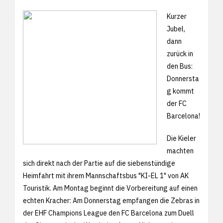
Kurzer
Jubel,
dann
zurück in
den Bus:
Donnersta
g kommt
der FC
Barcelona!
Die Kieler
machten
sich direkt nach der Partie auf die siebenstündige
Heimfahrt mit ihrem Mannschaftsbus "KI-EL 1" von AK
Touristik. Am Montag beginnt die Vorbereitung auf einen
echten Kracher: Am Donnerstag empfangen die Zebras in
der EHF Champions League den FC Barcelona zum Duell