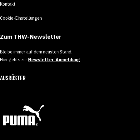
Kontakt
Cookie-Einstellungen
Zum THW-Newsletter
Bleibe immer auf dem neusten Stand.
Hier gehts zur
Newsletter-Anmeldung
.
AUSRÜSTER