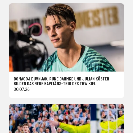
DOMAGOJ DUVNJAK, RUNE DAHMKE UND JULIAN KÖSTER
BILDEN DAS NEUE KAPITÄNS-TRIO DES THW KIEL
30.07.26