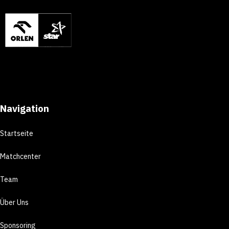
Navigation
Startseite
Matchcenter
Team
Über Uns
Sponsoring