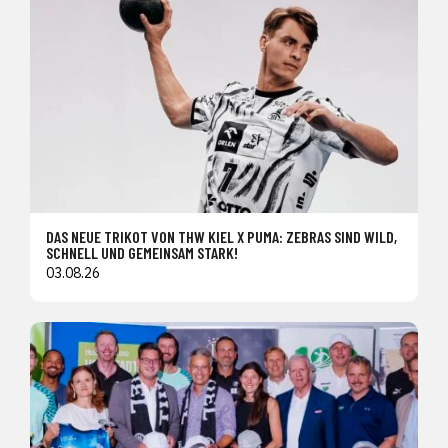
DAS NEUE TRIKOT VON THW KIEL X PUMA: ZEBRAS SIND WILD,
SCHNELL UND GEMEINSAM STARK!
03.08.26