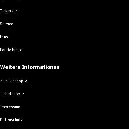
Tickets ↗
Service
Fans
För de Küste
Weitere Informationen
Zum Fanshop ↗
Ticketshop ↗
Impressum
Datenschutz