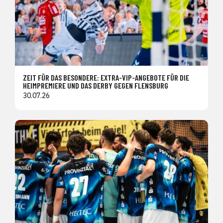
ZEIT FÜR DAS BESONDERE: EXTRA-VIP-ANGEBOTE FÜR DIE
HEIMPREMIERE UND DAS DERBY GEGEN FLENSBURG
30.07.26