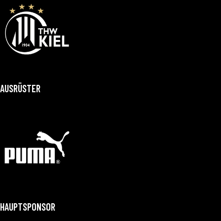
AUSRÜSTER
HAUPTSPONSOR