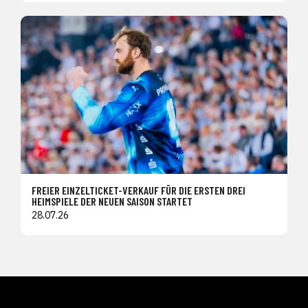
FREIER EINZELTICKET-VERKAUF FÜR DIE ERSTEN DREI
HEIMSPIELE DER NEUEN SAISON STARTET
28.07.26