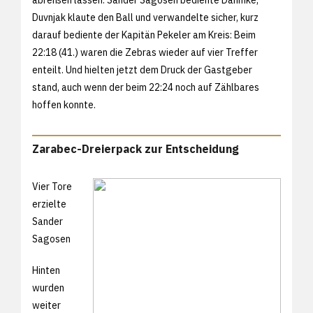
Duvnjak klaute den Ball und verwandelte sicher, kurz
darauf bediente der Kapitän Pekeler am Kreis: Beim
22:18 (41.) waren die Zebras wieder auf vier Treffer
enteilt. Und hielten jetzt dem Druck der Gastgeber
stand, auch wenn der beim 22:24 noch auf Zählbares
hoffen konnte.
Zarabec-Dreierpack zur Entscheidung
Vier Tore
erzielte
Sander
Sagosen
Hinten
wurden
weiter