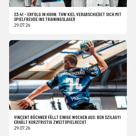
23:41 – ERFOLG IN HOHN: THW KIEL VERABSCHIEDET SICH MIT
SPIELFREUDE INS TRAININGSLAGER
29.07.26
VINCENT BÜCHNER FÄLLT EINIGE WOCHEN AUS: BEN SZILAGYI
ERHÄLT KURZFRISTIG ZWEITSPIELRECHT
29.07.26