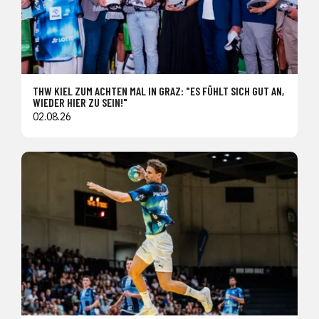
THW KIEL ZUM ACHTEN MAL IN GRAZ: "ES FÜHLT SICH GUT AN,
WIEDER HIER ZU SEIN!"
02.08.26