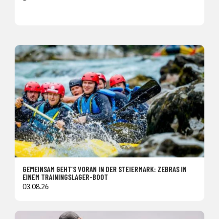
GEMEINSAM GEHT’S VORAN IN DER STEIERMARK: ZEBRAS IN
EINEM TRAININGSLAGER-BOOT
03.08.26