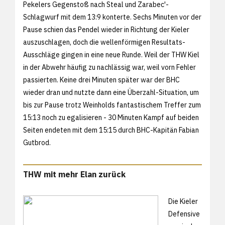
Pekelers Gegenstoß nach Steal und Zarabec'-
Schlagwurf mit dem 13:9 konterte. Sechs Minuten vor der
Pause schien das Pendel wieder in Richtung der Kieler
auszuschlagen, doch die wellenförmigen Resultats-
Ausschläge gingen in eine neue Runde. Weil der THW Kiel
in der Abwehr häufig zu nachlässig war, weil vorn Fehler
passierten. Keine drei Minuten später war der BHC
wieder dran und nutzte dann eine Überzahl-Situation, um
bis zur Pause trotz Weinholds fantastischem Treffer zum
15:13 noch zu egalisieren - 30 Minuten Kampf auf beiden
Seiten endeten mit dem 15:15 durch BHC-Kapitän Fabian
Gutbrod.
THW mit mehr Elan zurück
Die Kieler
Defensive