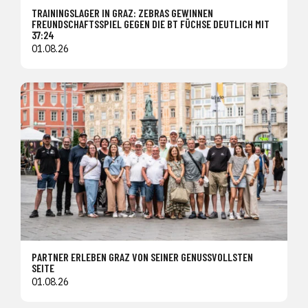
TRAININGSLAGER IN GRAZ: ZEBRAS GEWINNEN
FREUNDSCHAFTSSPIEL GEGEN DIE BT FÜCHSE DEUTLICH MIT
37:24
01.08.26
PARTNER ERLEBEN GRAZ VON SEINER GENUSSVOLLSTEN
SEITE
01.08.26