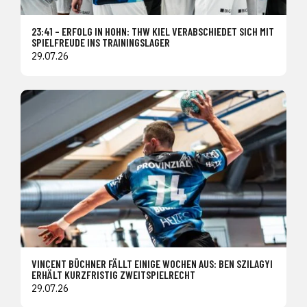
23:41 – ERFOLG IN HOHN: THW KIEL VERABSCHIEDET SICH MIT
SPIELFREUDE INS TRAININGSLAGER
29.07.26
VINCENT BÜCHNER FÄLLT EINIGE WOCHEN AUS: BEN SZILAGYI
ERHÄLT KURZFRISTIG ZWEITSPIELRECHT
29.07.26