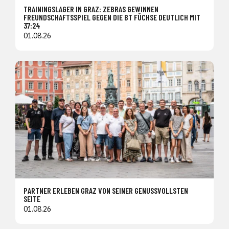
TRAININGSLAGER IN GRAZ: ZEBRAS GEWINNEN
FREUNDSCHAFTSSPIEL GEGEN DIE BT FÜCHSE DEUTLICH MIT
37:24
01.08.26
PARTNER ERLEBEN GRAZ VON SEINER GENUSSVOLLSTEN
SEITE
01.08.26