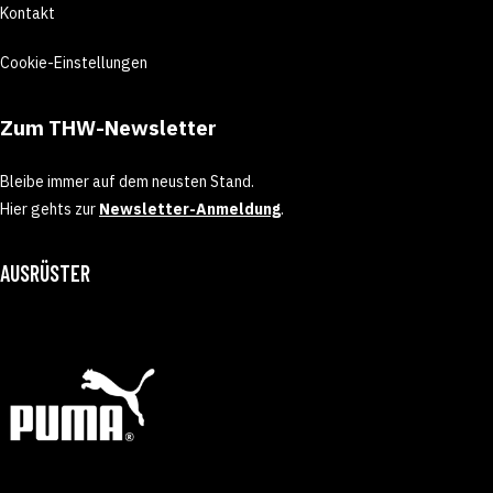
Kontakt
Cookie-Einstellungen
Zum THW-Newsletter
Bleibe immer auf dem neusten Stand.
Hier gehts zur
Newsletter-Anmeldung
.
AUSRÜSTER