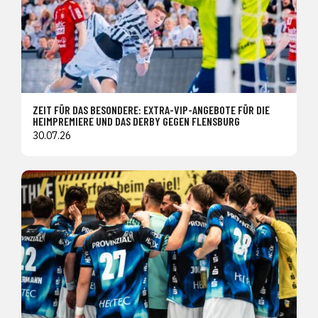
ZEIT FÜR DAS BESONDERE: EXTRA-VIP-ANGEBOTE FÜR DIE
HEIMPREMIERE UND DAS DERBY GEGEN FLENSBURG
30.07.26