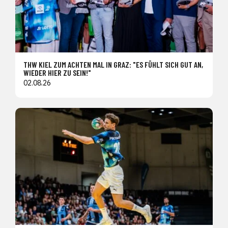
THW KIEL ZUM ACHTEN MAL IN GRAZ: "ES FÜHLT SICH GUT AN,
WIEDER HIER ZU SEIN!"
02.08.26