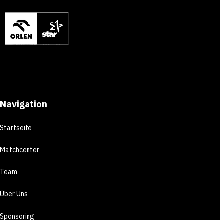
Navigation
Startseite
Matchcenter
Team
Über Uns
Sponsoring