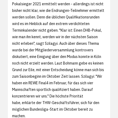
Pokalsieger 2021 ermittelt werden - allerdings ist nicht
bisher nicht klar, wie die Endrungen-Teilnehmer ermittelt
werden sollen. Denn die üblichen Qualifikationsrunden
wird es im Hinblick auf den extrem verdichteten
Terminkalender nicht geben. "Klar ist: Einen DHB-Pokal,
wie man ihn kennt, werden wir in der nächsten Saison
nicht erleben", sagt Szilagyi. Auch über dieses Thema
wurde bei der Mitgliederversammlung kontrovers
diskutiert, eine Einigung über den Modus konnte in Köln
noch nicht erzielt werden. Laut Bohmann gebe es keinen
Grund zur Eile, mit einer Entscheidung könne man sich bis
zum Saisonbeginn im Oktober Zeit lassen. Szilagyi: "Wir
haben ein REWE Final4 im Februar, für das sich vier
Mannschaften sportlich qualifiziert haben. Darauf
konzentrieren wir uns." Die höchste Priorität
habe, erklärte der THW-Geschäftsführer, sich für den
möglichen Bundesliga-Start im Oktober bereit zu
machen.