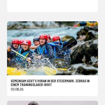
GEMEINSAM GEHT’S VORAN IN DER STEIERMARK: ZEBRAS IN
EINEM TRAININGSLAGER-BOOT
03.08.26