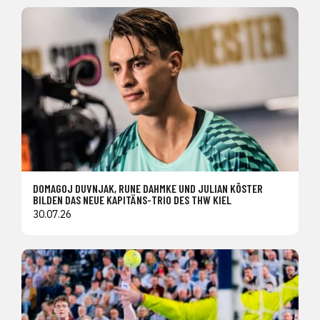
DOMAGOJ DUVNJAK, RUNE DAHMKE UND JULIAN KÖSTER
BILDEN DAS NEUE KAPITÄNS-TRIO DES THW KIEL
30.07.26