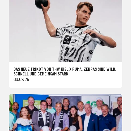
DAS NEUE TRIKOT VON THW KIEL X PUMA: ZEBRAS SIND WILD,
SCHNELL UND GEMEINSAM STARK!
03.08.26