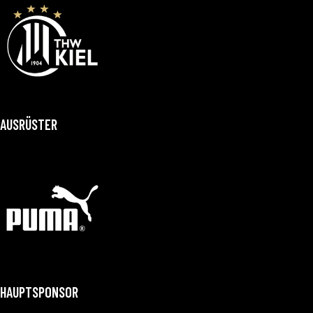
AUSRÜSTER
HAUPTSPONSOR