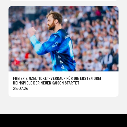
FREIER EINZELTICKET-VERKAUF FÜR DIE ERSTEN DREI
HEIMSPIELE DER NEUEN SAISON STARTET
28.07.26