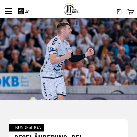
BUNDESLIGA