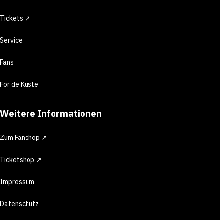
Tickets ↗
Service
Fans
För de Küste
Weitere Informationen
Zum Fanshop ↗
Ticketshop ↗
Impressum
Datenschutz