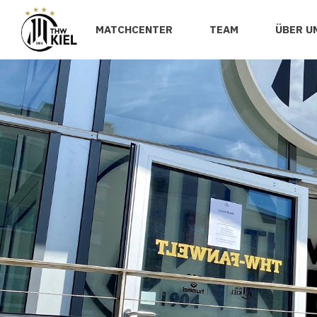
MATCHCENTER
TEAM
ÜBER U