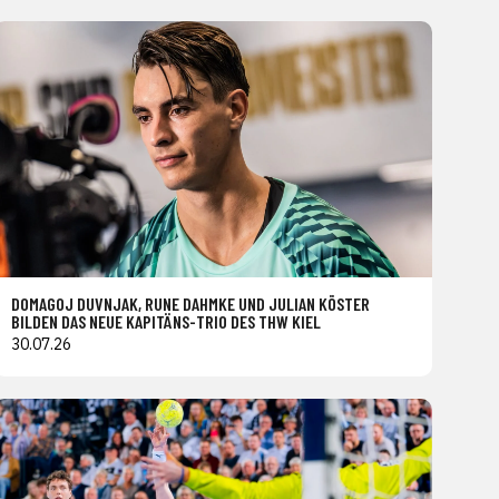
DOMAGOJ DUVNJAK, RUNE DAHMKE UND JULIAN KÖSTER
BILDEN DAS NEUE KAPITÄNS-TRIO DES THW KIEL
30.07.26