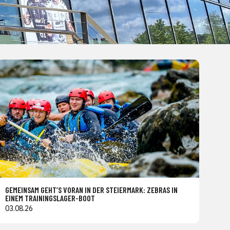
GEMEINSAM GEHT’S VORAN IN DER STEIERMARK: ZEBRAS IN
EINEM TRAININGSLAGER-BOOT
03.08.26