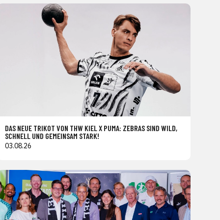
DAS NEUE TRIKOT VON THW KIEL X PUMA: ZEBRAS SIND WILD,
SCHNELL UND GEMEINSAM STARK!
03.08.26