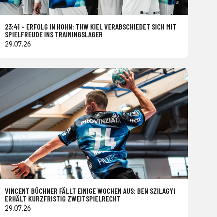
23:41 – ERFOLG IN HOHN: THW KIEL VERABSCHIEDET SICH MIT
SPIELFREUDE INS TRAININGSLAGER
29.07.26
VINCENT BÜCHNER FÄLLT EINIGE WOCHEN AUS: BEN SZILAGYI
ERHÄLT KURZFRISTIG ZWEITSPIELRECHT
29.07.26