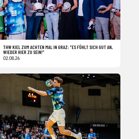
THW KIEL ZUM ACHTEN MAL IN GRAZ: "ES FÜHLT SICH GUT AN,
WIEDER HIER ZU SEIN!"
02.08.26