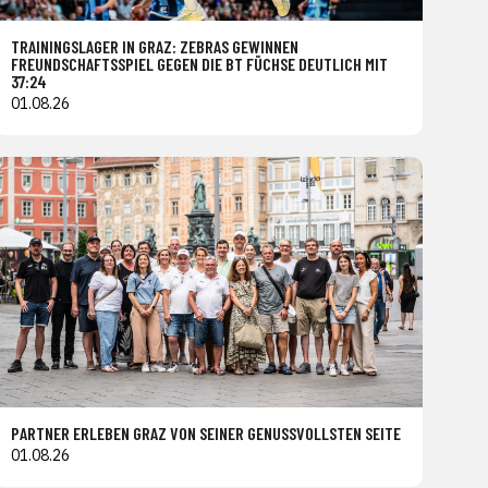
TRAININGSLAGER IN GRAZ: ZEBRAS GEWINNEN
FREUNDSCHAFTSSPIEL GEGEN DIE BT FÜCHSE DEUTLICH MIT
37:24
01.08.26
PARTNER ERLEBEN GRAZ VON SEINER GENUSSVOLLSTEN SEITE
01.08.26