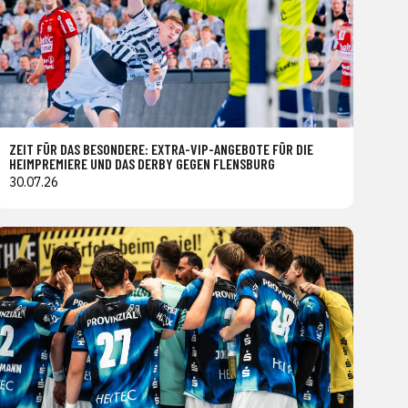
ZEIT FÜR DAS BESONDERE: EXTRA-VIP-ANGEBOTE FÜR DIE
HEIMPREMIERE UND DAS DERBY GEGEN FLENSBURG
30.07.26