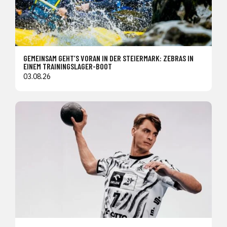
GEMEINSAM GEHT’S VORAN IN DER STEIERMARK: ZEBRAS IN
EINEM TRAININGSLAGER-BOOT
03.08.26