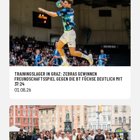
TRAININGSLAGER IN GRAZ: ZEBRAS GEWINNEN
FREUNDSCHAFTSSPIEL GEGEN DIE BT FÜCHSE DEUTLICH MIT
37:24
01.08.26