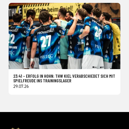
23:41 – ERFOLG IN HOHN: THW KIEL VERABSCHIEDET SICH MIT
SPIELFREUDE INS TRAININGSLAGER
29.07.26