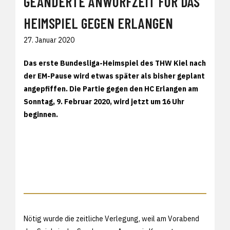
GEÄNDERTE ANWURFZEIT FÜR DAS
HEIMSPIEL GEGEN ERLANGEN
27. Januar 2020
Das erste Bundesliga-Heimspiel des THW Kiel nach
der EM-Pause wird etwas später als bisher geplant
angepfiffen. Die Partie gegen den HC Erlangen am
Sonntag, 9. Februar 2020, wird jetzt um 16 Uhr
beginnen.
Nötig wurde die zeitliche Verlegung, weil am Vorabend