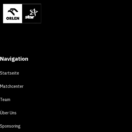
Navigation
Startseite
Matchcenter
Team
Über Uns
Sponsoring