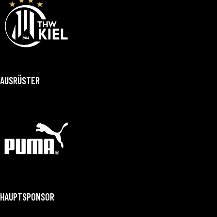
AUSRÜSTER
HAUPTSPONSOR