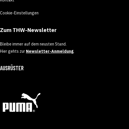
Cookie-Einstellungen
Zum THW-Newsletter
Bleibe immer auf dem neusten Stand.
Hier gehts zur
Newsletter-Anmeldung
.
AUSRÜSTER