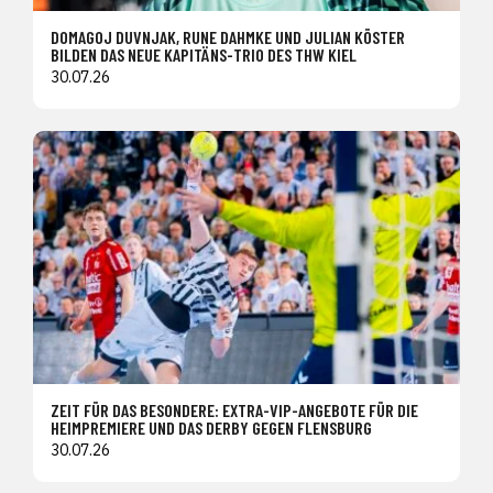
DOMAGOJ DUVNJAK, RUNE DAHMKE UND JULIAN KÖSTER
BILDEN DAS NEUE KAPITÄNS-TRIO DES THW KIEL
30.07.26
ZEIT FÜR DAS BESONDERE: EXTRA-VIP-ANGEBOTE FÜR DIE
HEIMPREMIERE UND DAS DERBY GEGEN FLENSBURG
30.07.26