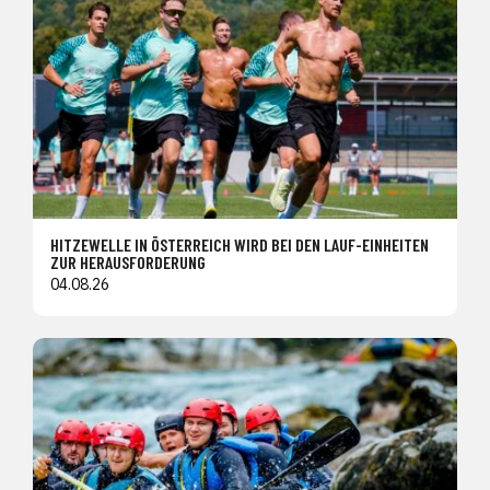
HITZEWELLE IN ÖSTERREICH WIRD BEI DEN LAUF-EINHEITEN
ZUR HERAUSFORDERUNG
04.08.26