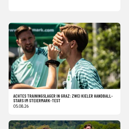
ACHTES TRAININGSLAGER IN GRAZ: ZWEI KIELER HANDBALL-
STARS IM STEIERMARK-TEST
05.08.26