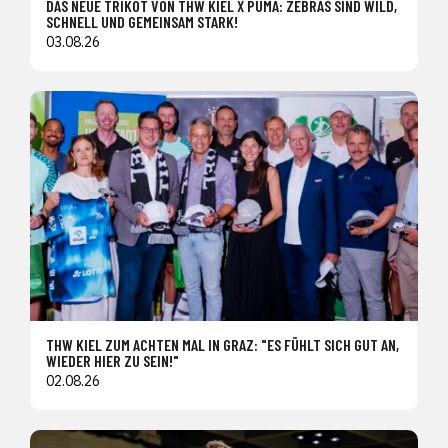
DAS NEUE TRIKOT VON THW KIEL X PUMA: ZEBRAS SIND WILD,
SCHNELL UND GEMEINSAM STARK!
03.08.26
THW KIEL ZUM ACHTEN MAL IN GRAZ: "ES FÜHLT SICH GUT AN,
WIEDER HIER ZU SEIN!"
02.08.26