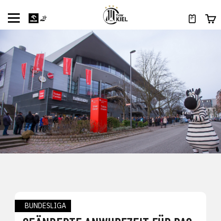
BUNDESLIGA