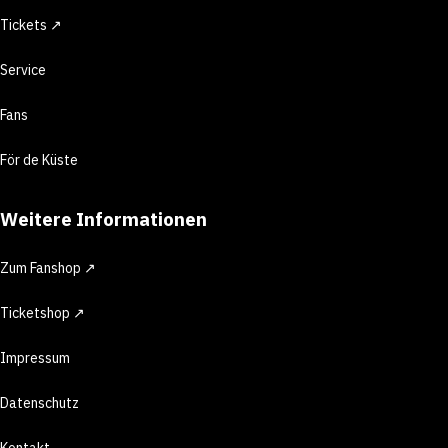
Tickets ↗
Service
Fans
För de Küste
Weitere Informationen
Zum Fanshop ↗
Ticketshop ↗
Impressum
Datenschutz
Kontakt