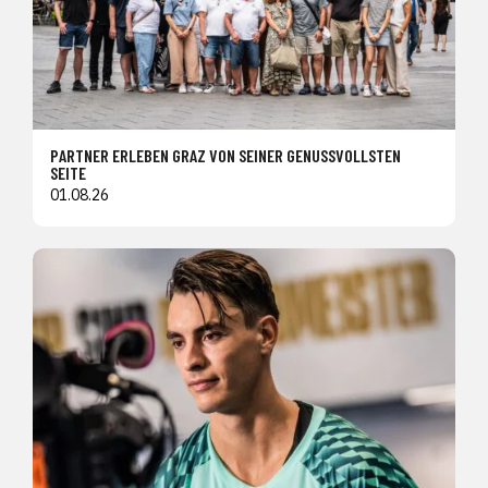
PARTNER ERLEBEN GRAZ VON SEINER GENUSSVOLLSTEN
SEITE
01.08.26