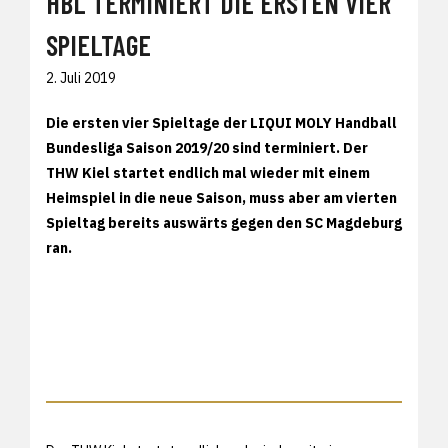
HBL TERMINIERT DIE ERSTEN VIER
SPIELTAGE
2. Juli 2019
Die ersten vier Spieltage der LIQUI MOLY Handball
Bundesliga Saison 2019/20 sind terminiert. Der
THW Kiel startet endlich mal wieder mit einem
Heimspiel in die neue Saison, muss aber am vierten
Spieltag bereits auswärts gegen den SC Magdeburg
ran.