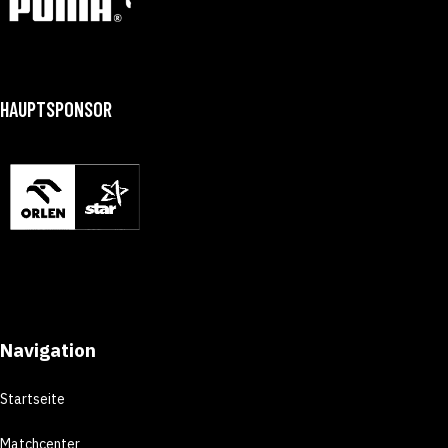
HAUPTSPONSOR
Navigation
Startseite
Matchcenter