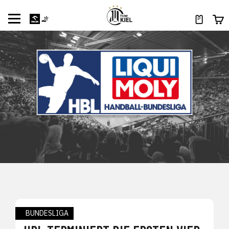
BUNDESLIGA