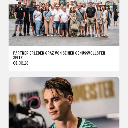
PARTNER ERLEBEN GRAZ VON SEINER GENUSSVOLLSTEN
SEITE
01.08.26