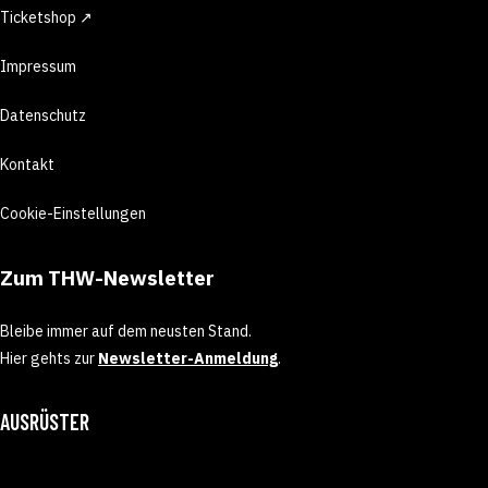
Ticketshop ↗
Impressum
Datenschutz
Kontakt
Cookie-Einstellungen
Zum THW-Newsletter
Bleibe immer auf dem neusten Stand.
Hier gehts zur
Newsletter-Anmeldung
.
AUSRÜSTER