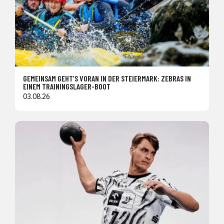
GEMEINSAM GEHT’S VORAN IN DER STEIERMARK: ZEBRAS IN
EINEM TRAININGSLAGER-BOOT
03.08.26