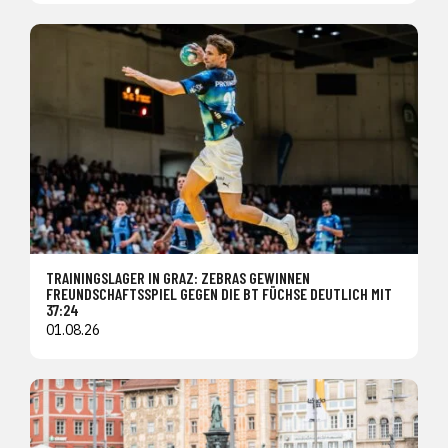
TRAININGSLAGER IN GRAZ: ZEBRAS GEWINNEN
FREUNDSCHAFTSSPIEL GEGEN DIE BT FÜCHSE DEUTLICH MIT
37:24
01.08.26