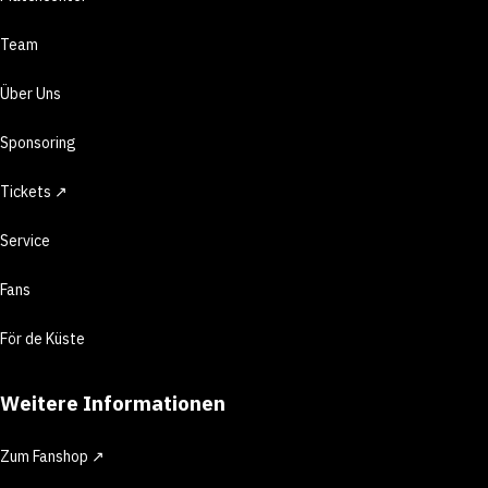
Team
Über Uns
Sponsoring
Tickets ↗
Service
Fans
För de Küste
Weitere Informationen
Zum Fanshop ↗