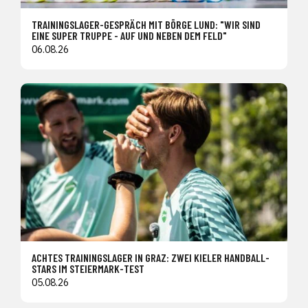
TRAININGSLAGER-GESPRÄCH MIT BÖRGE LUND: "WIR SIND
EINE SUPER TRUPPE - AUF UND NEBEN DEM FELD"
06.08.26
ACHTES TRAININGSLAGER IN GRAZ: ZWEI KIELER HANDBALL-
STARS IM STEIERMARK-TEST
05.08.26