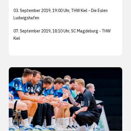
03. September 2019, 19:00 Uhr, THW Kiel - Die Eulen
Ludwigshafen
07. September 2019, 18:10 Uhr, SC Magdeburg - THW
Kiel