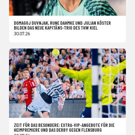
DOMAGOJ DUVNJAK, RUNE DAHMKE UND JULIAN KÖSTER
BILDEN DAS NEUE KAPITÄNS-TRIO DES THW KIEL
30.07.26
ZEIT FÜR DAS BESONDERE: EXTRA-VIP-ANGEBOTE FÜR DIE
HEIMPREMIERE UND DAS DERBY GEGEN FLENSBURG