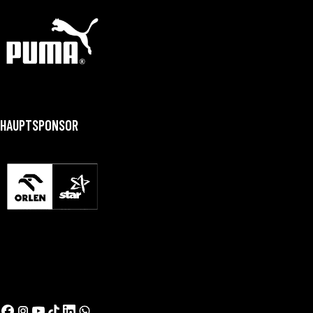
HAUPTSPONSOR