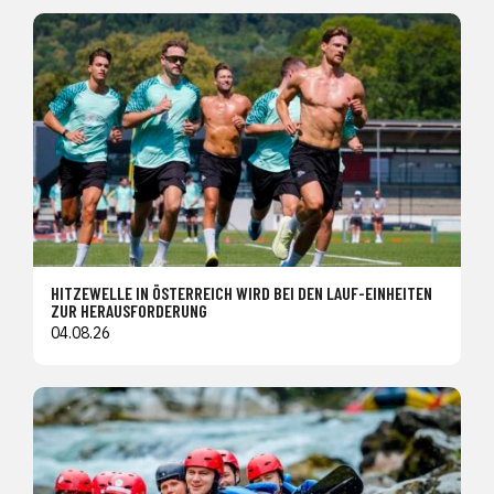
HITZEWELLE IN ÖSTERREICH WIRD BEI DEN LAUF-EINHEITEN
ZUR HERAUSFORDERUNG
04.08.26