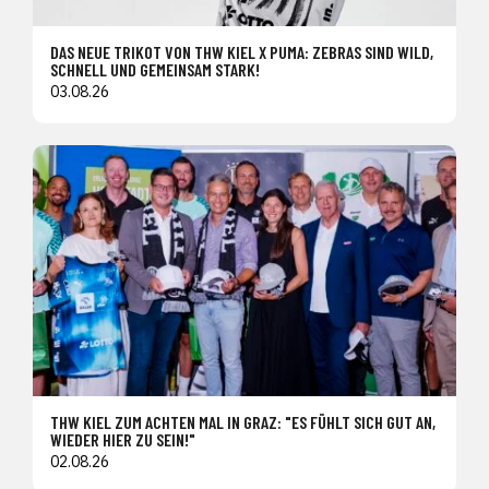
DAS NEUE TRIKOT VON THW KIEL X PUMA: ZEBRAS SIND WILD,
SCHNELL UND GEMEINSAM STARK!
03.08.26
THW KIEL ZUM ACHTEN MAL IN GRAZ: "ES FÜHLT SICH GUT AN,
WIEDER HIER ZU SEIN!"
02.08.26