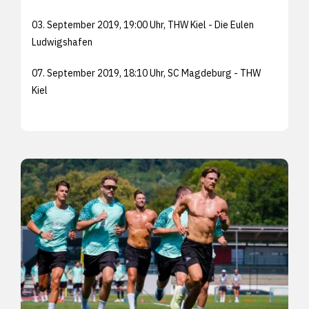
03. September 2019, 19:00 Uhr, THW Kiel - Die Eulen
Ludwigshafen
07. September 2019, 18:10 Uhr, SC Magdeburg - THW
Kiel