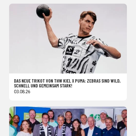
DAS NEUE TRIKOT VON THW KIEL X PUMA: ZEBRAS SIND WILD,
SCHNELL UND GEMEINSAM STARK!
03.08.26