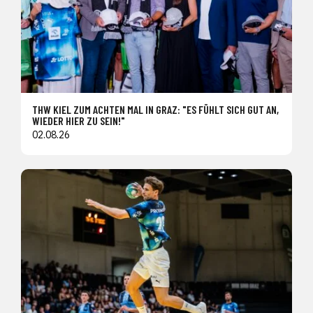
THW KIEL ZUM ACHTEN MAL IN GRAZ: "ES FÜHLT SICH GUT AN,
WIEDER HIER ZU SEIN!"
02.08.26