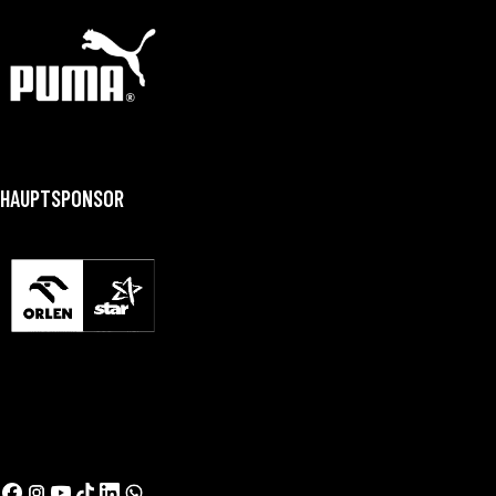
HAUPTSPONSOR