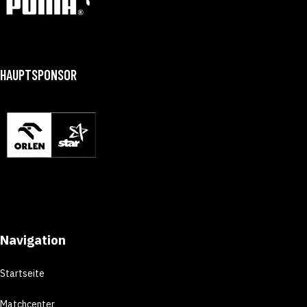
HAUPTSPONSOR
Navigation
Startseite
Matchcenter