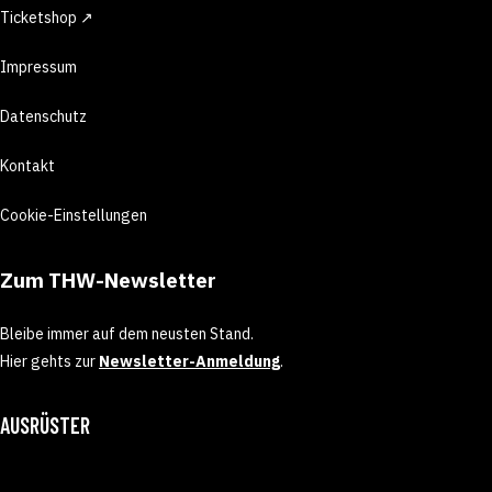
Ticketshop ↗
Impressum
Datenschutz
Kontakt
Cookie-Einstellungen
Zum THW-Newsletter
Bleibe immer auf dem neusten Stand.
Hier gehts zur
Newsletter-Anmeldung
.
AUSRÜSTER