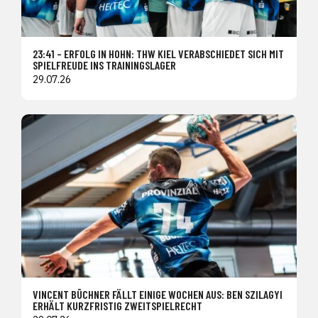
23:41 – ERFOLG IN HOHN: THW KIEL VERABSCHIEDET SICH MIT
SPIELFREUDE INS TRAININGSLAGER
29.07.26
VINCENT BÜCHNER FÄLLT EINIGE WOCHEN AUS: BEN SZILAGYI
ERHÄLT KURZFRISTIG ZWEITSPIELRECHT