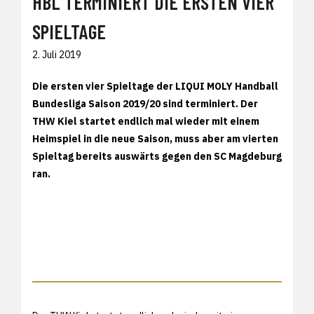
HBL TERMINIERT DIE ERSTEN VIER
SPIELTAGE
2. Juli 2019
Die ersten vier Spieltage der LIQUI MOLY Handball
Bundesliga Saison 2019/20 sind terminiert. Der
THW Kiel startet endlich mal wieder mit einem
Heimspiel in die neue Saison, muss aber am vierten
Spieltag bereits auswärts gegen den SC Magdeburg
ran.