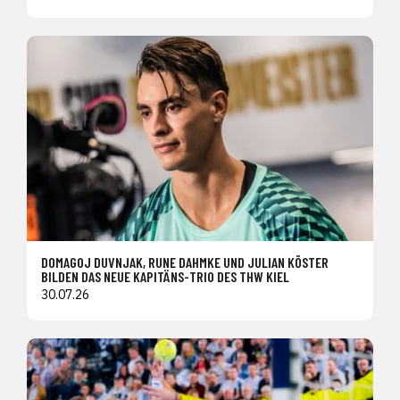
DOMAGOJ DUVNJAK, RUNE DAHMKE UND JULIAN KÖSTER
BILDEN DAS NEUE KAPITÄNS-TRIO DES THW KIEL
30.07.26