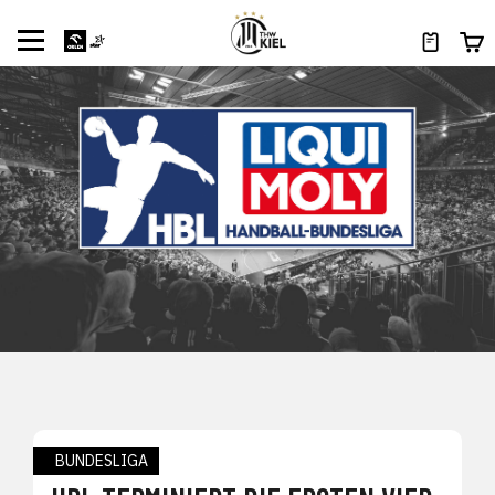
BUNDESLIGA