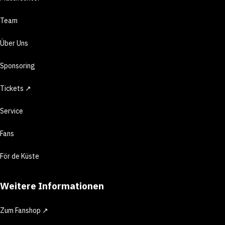
Team
Über Uns
Sponsoring
Tickets ↗
Service
Fans
För de Küste
Weitere Informationen
Zum Fanshop ↗