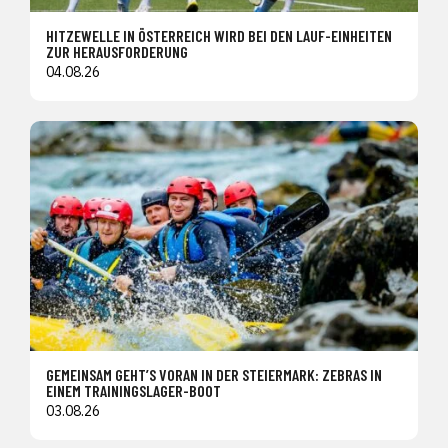
HITZEWELLE IN ÖSTERREICH WIRD BEI DEN LAUF-EINHEITEN
ZUR HERAUSFORDERUNG
04.08.26
GEMEINSAM GEHT’S VORAN IN DER STEIERMARK: ZEBRAS IN
EINEM TRAININGSLAGER-BOOT
03.08.26