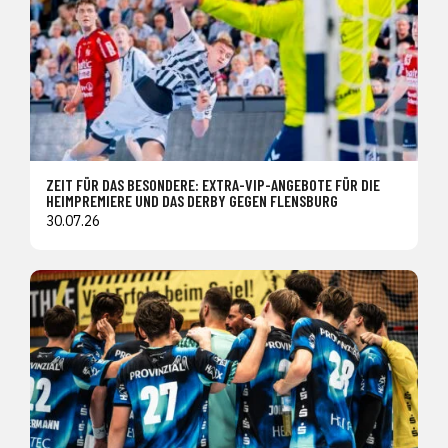
ZEIT FÜR DAS BESONDERE: EXTRA-VIP-ANGEBOTE FÜR DIE
HEIMPREMIERE UND DAS DERBY GEGEN FLENSBURG
30.07.26