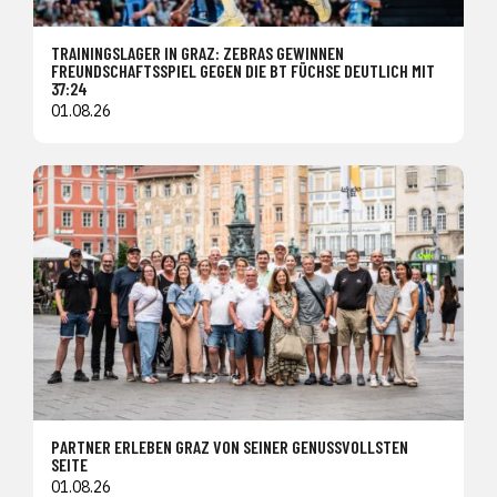
TRAININGSLAGER IN GRAZ: ZEBRAS GEWINNEN
FREUNDSCHAFTSSPIEL GEGEN DIE BT FÜCHSE DEUTLICH MIT
37:24
01.08.26
PARTNER ERLEBEN GRAZ VON SEINER GENUSSVOLLSTEN
SEITE
01.08.26