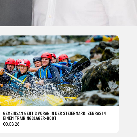
GEMEINSAM GEHT’S VORAN IN DER STEIERMARK: ZEBRAS IN
EINEM TRAININGSLAGER-BOOT
03.08.26