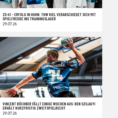
23:41 – ERFOLG IN HOHN: THW KIEL VERABSCHIEDET SICH MIT
SPIELFREUDE INS TRAININGSLAGER
29.07.26
VINCENT BÜCHNER FÄLLT EINIGE WOCHEN AUS: BEN SZILAGYI
ERHÄLT KURZFRISTIG ZWEITSPIELRECHT
29.07.26