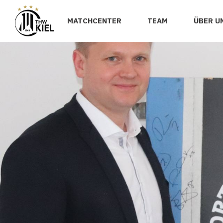
MATCHCENTER
TEAM
ÜBER U