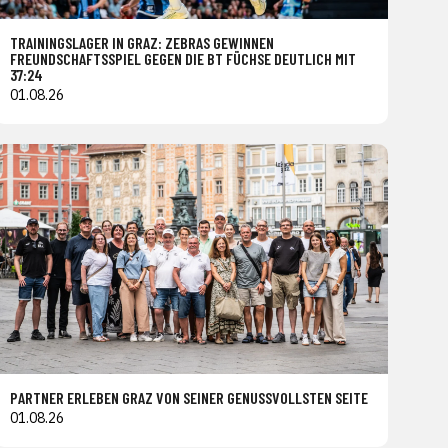
TRAININGSLAGER IN GRAZ: ZEBRAS GEWINNEN
FREUNDSCHAFTSSPIEL GEGEN DIE BT FÜCHSE DEUTLICH MIT
37:24
01.08.26
PARTNER ERLEBEN GRAZ VON SEINER GENUSSVOLLSTEN SEITE
01.08.26