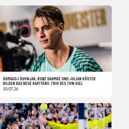
DOMAGOJ DUVNJAK, RUNE DAHMKE UND JULIAN KÖSTER
BILDEN DAS NEUE KAPITÄNS-TRIO DES THW KIEL
30.07.26