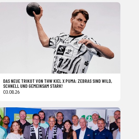
DAS NEUE TRIKOT VON THW KIEL X PUMA: ZEBRAS SIND WILD,
SCHNELL UND GEMEINSAM STARK!
03.08.26