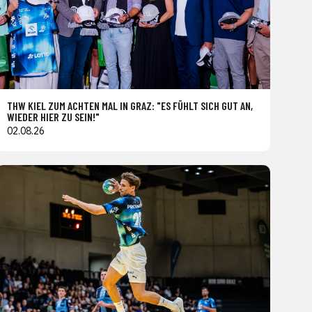
THW KIEL ZUM ACHTEN MAL IN GRAZ: "ES FÜHLT SICH GUT AN,
WIEDER HIER ZU SEIN!"
02.08.26