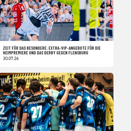
ZEIT FÜR DAS BESONDERE: EXTRA-VIP-ANGEBOTE FÜR DIE
HEIMPREMIERE UND DAS DERBY GEGEN FLENSBURG
30.07.26