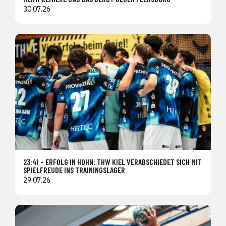
30.07.26
23:41 – ERFOLG IN HOHN: THW KIEL VERABSCHIEDET SICH MIT
SPIELFREUDE INS TRAININGSLAGER
29.07.26