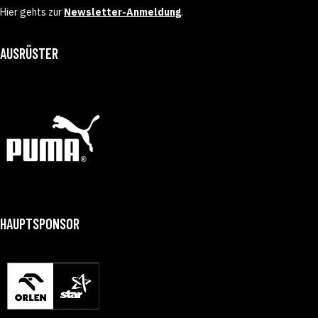
Hier gehts zur
Newsletter-Anmeldung
.
AUSRÜSTER
HAUPTSPONSOR