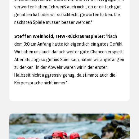
verworfen haben. Ich weiß auch nicht, ob er einfach gut
gehalten hat oder wir so schlecht geworfen haben. Die
nächsten Spiele müssen besser werden."
Steffen Weinhold, THW-Rückraumspieler:
"Nach
dem 3:0 am Anfang hatte ich eigentlich ein gutes Gefühl.
Wir haben uns auch danach weiter gute Chancen erspielt.
Aber als Jogi so gut ins Spiel kam, haben wir angefangen
zu denken. In der Abwehr waren wir in der ersten
Halbzeit nicht aggressiv genug, da stimmte auch die
Körpersprache nicht immer."