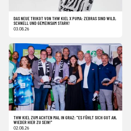
DAS NEUE TRIKOT VON THW KIEL X PUMA: ZEBRAS SIND WILD,
SCHNELL UND GEMEINSAM STARK!
03.08.26
THW KIEL ZUM ACHTEN MAL IN GRAZ: "ES FÜHLT SICH GUT AN,
WIEDER HIER ZU SEIN!"
02.08.26