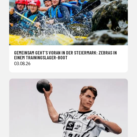
GEMEINSAM GEHT’S VORAN IN DER STEIERMARK: ZEBRAS IN
EINEM TRAININGSLAGER-BOOT
03.08.26