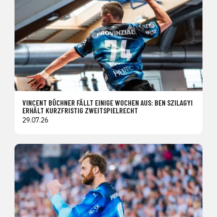
VINCENT BÜCHNER FÄLLT EINIGE WOCHEN AUS: BEN SZILAGYI
ERHÄLT KURZFRISTIG ZWEITSPIELRECHT
29.07.26