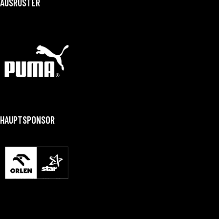
AUSRÜSTER
HAUPTSPONSOR