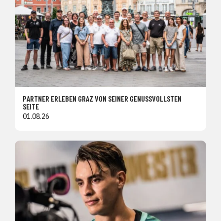
PARTNER ERLEBEN GRAZ VON SEINER GENUSSVOLLSTEN
SEITE
01.08.26