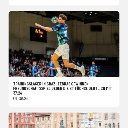
TRAININGSLAGER IN GRAZ: ZEBRAS GEWINNEN
FREUNDSCHAFTSSPIEL GEGEN DIE BT FÜCHSE DEUTLICH MIT
37:24
01.08.26