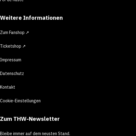
Weitere Informationen
Zum Fanshop ↗
Ticketshop ↗
Impressum
Datenschutz
Kontakt
Cookie-Einstellungen
Zum THW-Newsletter
Bleibe immer auf dem neusten Stand.