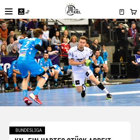
BUNDESLIGA