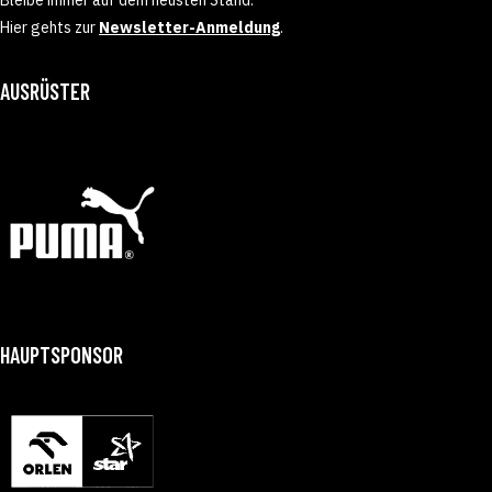
Hier gehts zur
Newsletter-Anmeldung
.
AUSRÜSTER
HAUPTSPONSOR