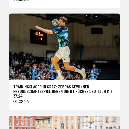
TRAININGSLAGER IN GRAZ: ZEBRAS GEWINNEN
FREUNDSCHAFTSSPIEL GEGEN DIE BT FÜCHSE DEUTLICH MIT
37:24
01.08.26