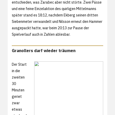
entschieden, was Zarabec aber nicht störte. Zwei Pässe
und eine feine Einzelaktion des quirligen Mittelmanns
später stand es 18:12, nachdem Ekberg seinen dritten
Siebenmeter verwandelt und Nilsson erneut den Hammer
ausgepackt hatte, war beim 20:13 zur Pause der
Spielverlauf auch in Zahlen ablesbar.
Granollers darf wieder träumen
Der Start
in die
zweiten
30
Minuten
geriet
zwar
etwas