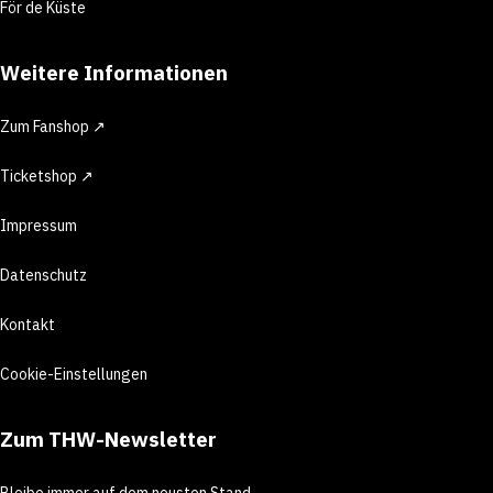
För de Küste
Weitere Informationen
Zum Fanshop ↗
Ticketshop ↗
Impressum
Datenschutz
Kontakt
Cookie-Einstellungen
Zum THW-Newsletter
Bleibe immer auf dem neusten Stand.