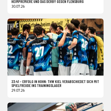
HEIMPREMIERE UND DAS DERBY GEGEN FLENSBURG
30.07.26
23:41 – ERFOLG IN HOHN: THW KIEL VERABSCHIEDET SICH MIT
SPIELFREUDE INS TRAININGSLAGER
29.07.26