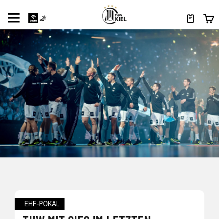
EHF-POKAL