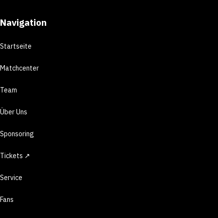
Navigation
Startseite
Matchcenter
Team
Über Uns
Sponsoring
Tickets ↗
Service
Fans