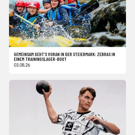
GEMEINSAM GEHT’S VORAN IN DER STEIERMARK: ZEBRAS IN
EINEM TRAININGSLAGER-BOOT
03.08.26