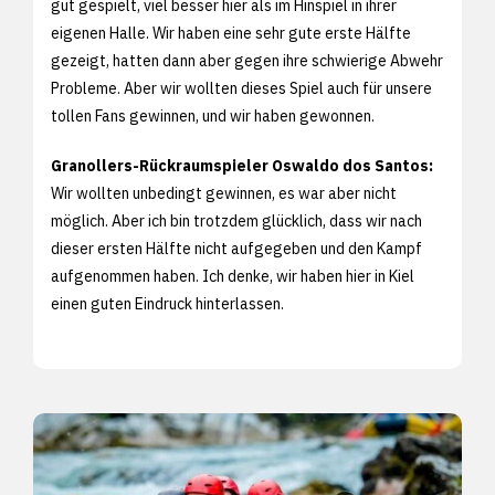
gut gespielt, viel besser hier als im Hinspiel in ihrer
eigenen Halle. Wir haben eine sehr gute erste Hälfte
gezeigt, hatten dann aber gegen ihre schwierige Abwehr
Probleme. Aber wir wollten dieses Spiel auch für unsere
tollen Fans gewinnen, und wir haben gewonnen.
Granollers-Rückraumspieler Oswaldo dos Santos:
Wir wollten unbedingt gewinnen, es war aber nicht
möglich. Aber ich bin trotzdem glücklich, dass wir nach
dieser ersten Hälfte nicht aufgegeben und den Kampf
aufgenommen haben. Ich denke, wir haben hier in Kiel
einen guten Eindruck hinterlassen.