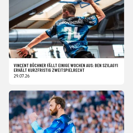
VINCENT BÜCHNER FÄLLT EINIGE WOCHEN AUS: BEN SZILAGYI
ERHÄLT KURZFRISTIG ZWEITSPIELRECHT
29.07.26