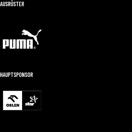
AUSRÜSTER
HAUPTSPONSOR