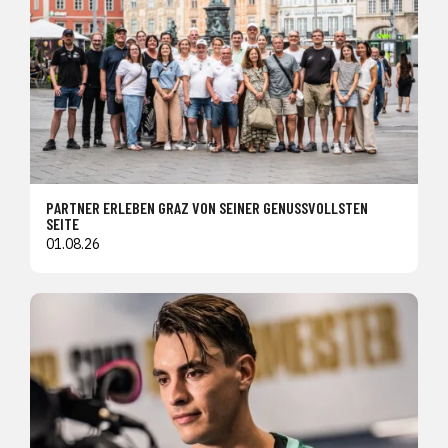
PARTNER ERLEBEN GRAZ VON SEINER GENUSSVOLLSTEN
SEITE
01.08.26