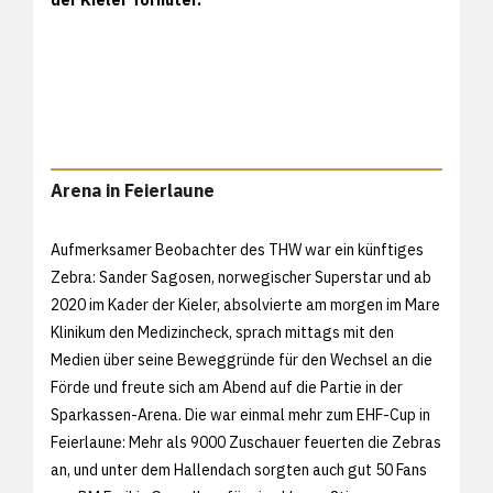
Arena in Feierlaune
Aufmerksamer Beobachter des THW war ein künftiges
Zebra: Sander Sagosen, norwegischer Superstar und ab
2020 im Kader der Kieler, absolvierte am morgen im Mare
Klinikum den Medizincheck, sprach mittags mit den
Medien über seine Beweggründe für den Wechsel an die
Förde und freute sich am Abend auf die Partie in der
Sparkassen-Arena. Die war einmal mehr zum EHF-Cup in
Feierlaune: Mehr als 9000 Zuschauer feuerten die Zebras
an, und unter dem Hallendach sorgten auch gut 50 Fans