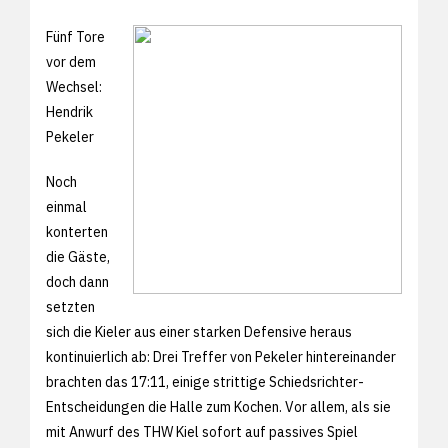
Fünf Tore
vor dem
Wechsel:
Hendrik
Pekeler
Noch
einmal
konterten
die Gäste,
doch dann
setzten
sich die Kieler aus einer starken Defensive heraus
kontinuierlich ab: Drei Treffer von Pekeler hintereinander
brachten das 17:11, einige strittige Schiedsrichter-
Entscheidungen die Halle zum Kochen. Vor allem, als sie
mit Anwurf des THW Kiel sofort auf passives Spiel