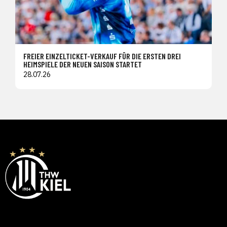
FREIER EINZELTICKET-VERKAUF FÜR DIE ERSTEN DREI
HEIMSPIELE DER NEUEN SAISON STARTET
28.07.26