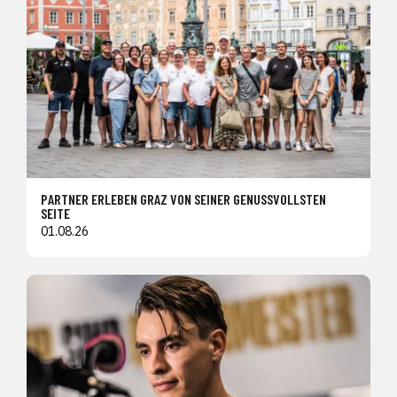
PARTNER ERLEBEN GRAZ VON SEINER GENUSSVOLLSTEN
SEITE
01.08.26