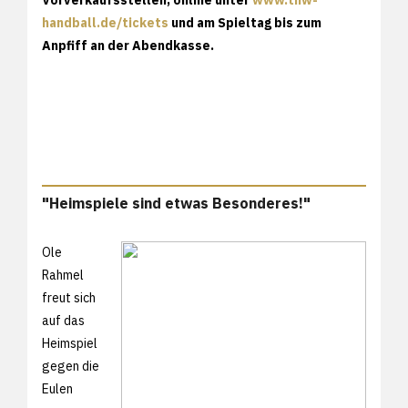
handball.de/tickets
und am Spieltag bis zum
Anpfiff an der Abendkasse.
"Heimspiele sind etwas Besonderes!"
Ole
Rahmel
freut sich
auf das
Heimspiel
gegen die
Eulen