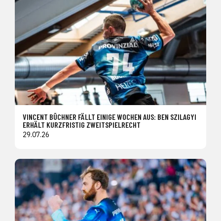
VINCENT BÜCHNER FÄLLT EINIGE WOCHEN AUS: BEN SZILAGYI
ERHÄLT KURZFRISTIG ZWEITSPIELRECHT
29.07.26