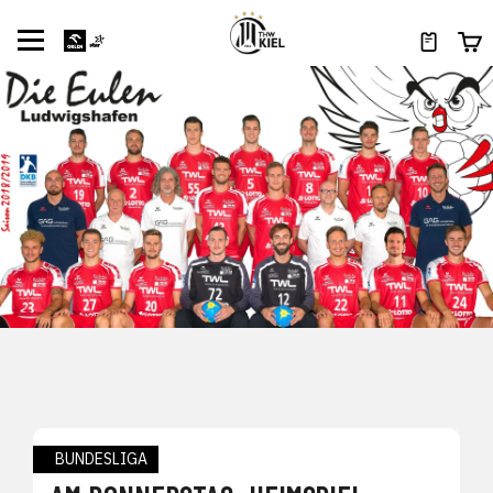
BUNDESLIGA