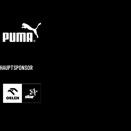
HAUPTSPONSOR