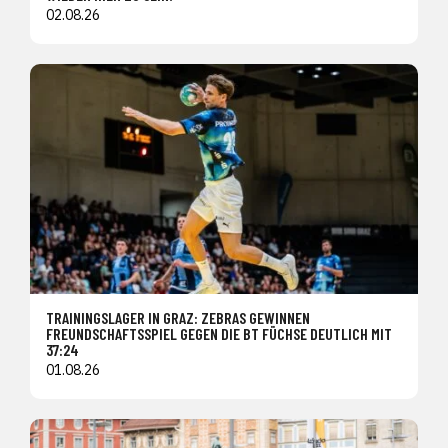
02.08.26
TRAININGSLAGER IN GRAZ: ZEBRAS GEWINNEN
FREUNDSCHAFTSSPIEL GEGEN DIE BT FÜCHSE DEUTLICH MIT
37:24
01.08.26