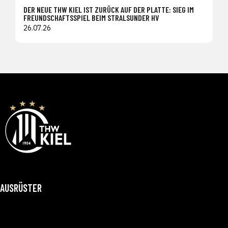
DER NEUE THW KIEL IST ZURÜCK AUF DER PLATTE: SIEG IM
FREUNDSCHAFTSSPIEL BEIM STRALSUNDER HV
26.07.26
AUSRÜSTER