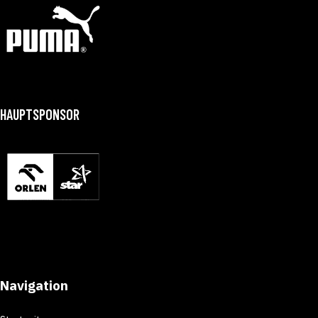
HAUPTSPONSOR
Navigation