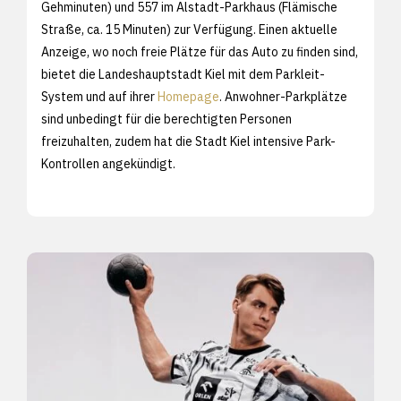
Gehminuten) und 557 im Alstadt-Parkhaus (Flämische
Straße, ca. 15 Minuten) zur Verfügung. Einen aktuelle
Anzeige, wo noch freie Plätze für das Auto zu finden sind,
bietet die Landeshauptstadt Kiel mit dem Parkleit-
System und auf ihrer
Homepage
. Anwohner-Parkplätze
sind unbedingt für die berechtigten Personen
freizuhalten, zudem hat die Stadt Kiel intensive Park-
Kontrollen angekündigt.