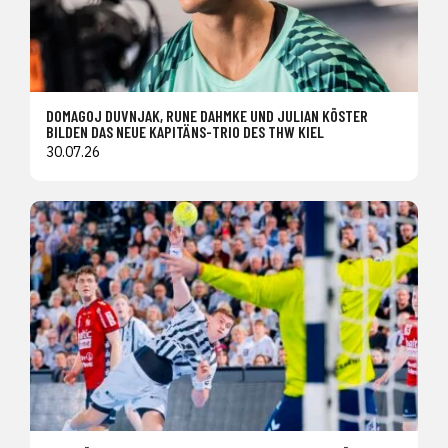
DOMAGOJ DUVNJAK, RUNE DAHMKE UND JULIAN KÖSTER
BILDEN DAS NEUE KAPITÄNS-TRIO DES THW KIEL
30.07.26