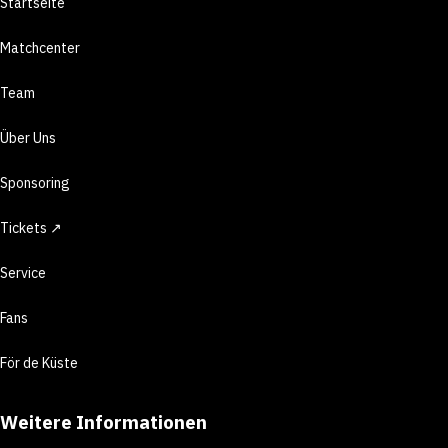
Startseite
Matchcenter
Team
Über Uns
Sponsoring
Tickets ↗
Service
Fans
För de Küste
Weitere Informationen