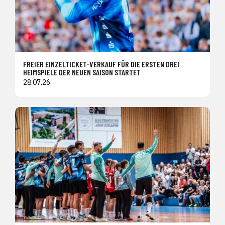
FREIER EINZELTICKET-VERKAUF FÜR DIE ERSTEN DREI
HEIMSPIELE DER NEUEN SAISON STARTET
28.07.26