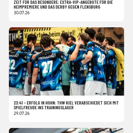
ZEIT FÜR DAS BESONDERE: EXTRA-VIP-ANGEBOTE FÜR DIE
HEIMPREMIERE UND DAS DERBY GEGEN FLENSBURG
30.07.26
23:41 – ERFOLG IN HOHN: THW KIEL VERABSCHIEDET SICH MIT
SPIELFREUDE INS TRAININGSLAGER
29.07.26