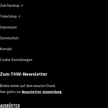
Zum Fanshop ↗
Ticketshop ↗
Impressum
Datenschutz
Kontakt
Cookie-Einstellungen
Zum THW-Newsletter
Bleibe immer auf dem neusten Stand.
Hier gehts zur
Newsletter-Anmeldung
.
AUSRÜSTER