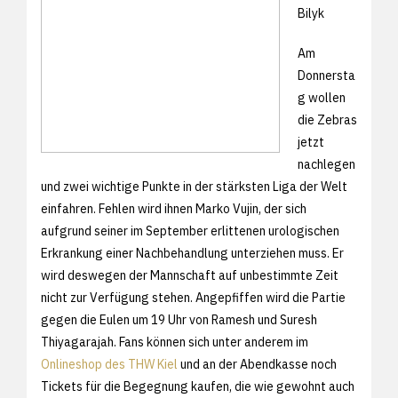
Bilyk
Am
Donnersta
g wollen
die Zebras
jetzt
nachlegen
und zwei wichtige Punkte in der stärksten Liga der Welt
einfahren. Fehlen wird ihnen Marko Vujin, der sich
aufgrund seiner im September erlittenen urologischen
Erkrankung einer Nachbehandlung unterziehen muss. Er
wird deswegen der Mannschaft auf unbestimmte Zeit
nicht zur Verfügung stehen. Angepfiffen wird die Partie
gegen die Eulen um 19 Uhr von Ramesh und Suresh
Thiyagarajah. Fans können sich unter anderem im
Onlineshop des THW Kiel
und an der Abendkasse noch
Tickets für die Begegnung kaufen, die wie gewohnt auch