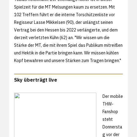
Spielzeit für die MT Melsungen kaum zu ersetzen. Mit
102 Treffern führt er die interne Torschützenliste vor
Regisseur Lasse Mikkelsen (90), der unlängst seinen
Vertrag bei den Hessen bis 2022 verlängerte, und dem
derzeit verletzten Kühn (62) an. "Wir wissen um die
Stärke der MT, die mit ihrem Spiel das Publikum mitreißen
und Hektik in die Partie bringen kann. Wir müssen kühlen
Kopf bewahren und unsere Stärken zum Tragen bringen."
Sky überträgt live
Der mobile
THW-
Fanshop
steht
Donnersta
g vor der