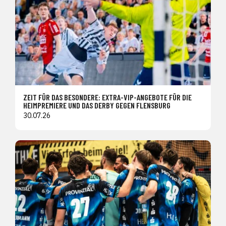
ZEIT FÜR DAS BESONDERE: EXTRA-VIP-ANGEBOTE FÜR DIE
HEIMPREMIERE UND DAS DERBY GEGEN FLENSBURG
30.07.26