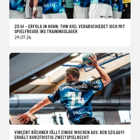
23:41 – ERFOLG IN HOHN: THW KIEL VERABSCHIEDET SICH MIT
SPIELFREUDE INS TRAININGSLAGER
29.07.26
VINCENT BÜCHNER FÄLLT EINIGE WOCHEN AUS: BEN SZILAGYI
ERHÄLT KURZFRISTIG ZWEITSPIELRECHT