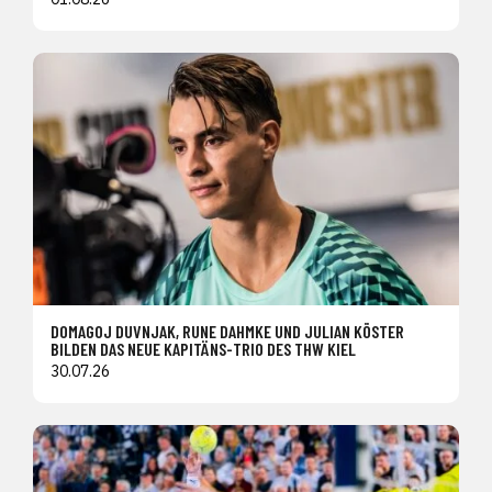
DOMAGOJ DUVNJAK, RUNE DAHMKE UND JULIAN KÖSTER
BILDEN DAS NEUE KAPITÄNS-TRIO DES THW KIEL
30.07.26