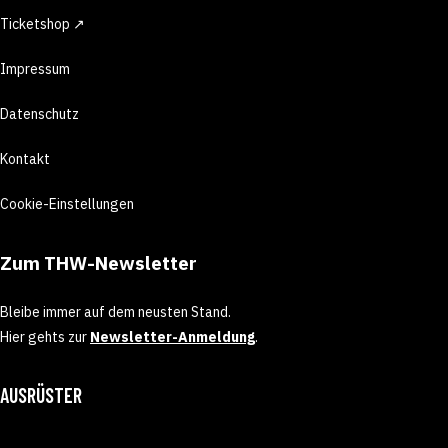
Ticketshop ↗
Impressum
Datenschutz
Kontakt
Cookie-Einstellungen
Zum THW-Newsletter
Bleibe immer auf dem neusten Stand.
Hier gehts zur
Newsletter-Anmeldung
.
AUSRÜSTER