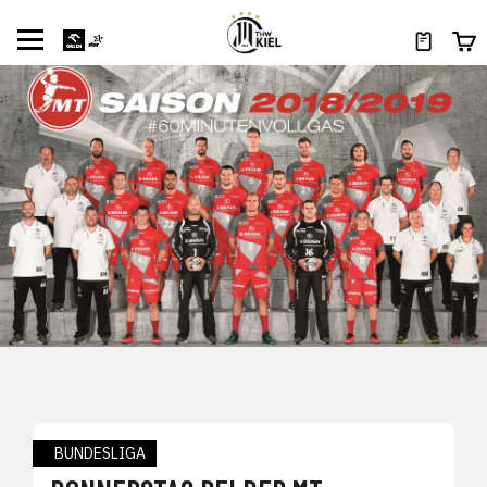
BUNDESLIGA