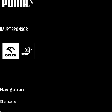
HAUPTSPONSOR
Navigation
Startseite