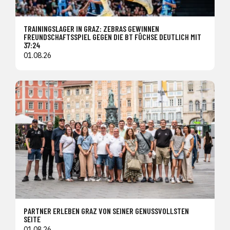
TRAININGSLAGER IN GRAZ: ZEBRAS GEWINNEN
FREUNDSCHAFTSSPIEL GEGEN DIE BT FÜCHSE DEUTLICH MIT
37:24
01.08.26
PARTNER ERLEBEN GRAZ VON SEINER GENUSSVOLLSTEN
SEITE
01.08.26