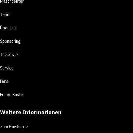
Matchcenter
Team
Über Uns
Sponsoring
Tickets ↗
Service
Fans
För de Küste
Weitere Informationen
Zum Fanshop ↗