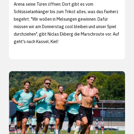
Arena seine Türen öffnen: Dort gibt es vom
Schlüsselanhänger bis zum Trikot alles, was das Fanherz
begehrt. "Wir wollen in Melsungen gewinnen. Dafür
müssen wir am Donnerstag cool bleiben und unser Spiel
durchziehen", gibt Niclas Ekberg die Marschroute vor. Auf
geht's nach Kassel, Kiel!