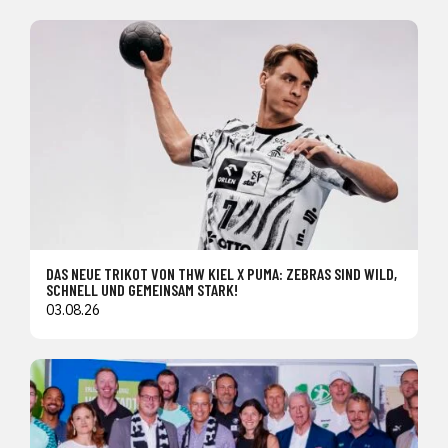
DAS NEUE TRIKOT VON THW KIEL X PUMA: ZEBRAS SIND WILD,
SCHNELL UND GEMEINSAM STARK!
03.08.26