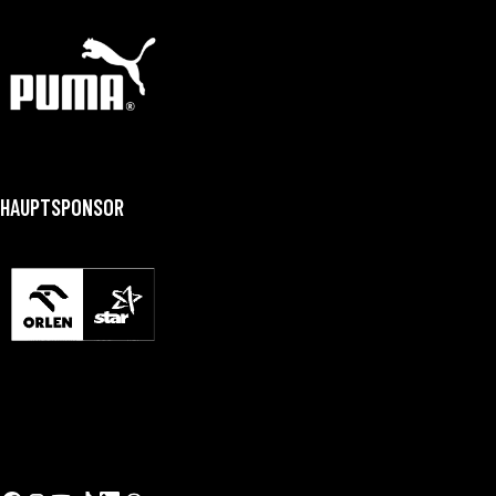
HAUPTSPONSOR