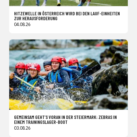
HITZEWELLE IN ÖSTERREICH WIRD BEI DEN LAUF-EINHEITEN
ZUR HERAUSFORDERUNG
04.08.26
GEMEINSAM GEHT’S VORAN IN DER STEIERMARK: ZEBRAS IN
EINEM TRAININGSLAGER-BOOT
03.08.26