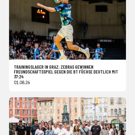
TRAININGSLAGER IN GRAZ: ZEBRAS GEWINNEN
FREUNDSCHAFTSSPIEL GEGEN DIE BT FÜCHSE DEUTLICH MIT
37:24
01.08.26