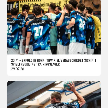
23:41 – ERFOLG IN HOHN: THW KIEL VERABSCHIEDET SICH MIT
SPIELFREUDE INS TRAININGSLAGER
29.07.26