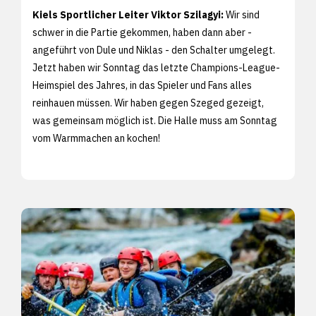
Kiels Sportlicher Leiter Viktor Szilagyi:
Wir sind
schwer in die Partie gekommen, haben dann aber -
angeführt von Dule und Niklas - den Schalter umgelegt.
Jetzt haben wir Sonntag das letzte Champions-League-
Heimspiel des Jahres, in das Spieler und Fans alles
reinhauen müssen. Wir haben gegen Szeged gezeigt,
was gemeinsam möglich ist. Die Halle muss am Sonntag
vom Warmmachen an kochen!