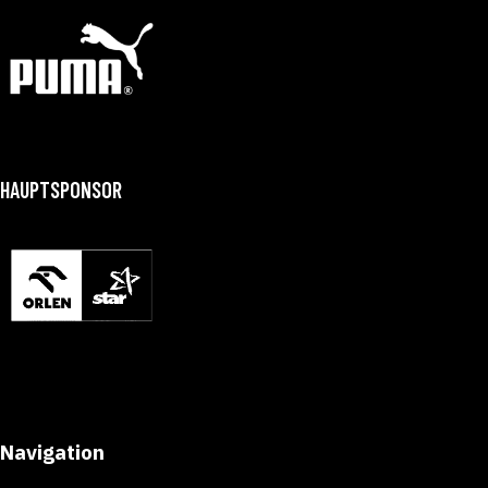
HAUPTSPONSOR
Navigation