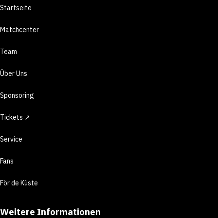
Startseite
Matchcenter
Team
Über Uns
Sponsoring
Tickets ↗
Service
Fans
För de Küste
Weitere Informationen