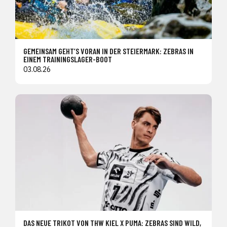
GEMEINSAM GEHT’S VORAN IN DER STEIERMARK: ZEBRAS IN
EINEM TRAININGSLAGER-BOOT
03.08.26
DAS NEUE TRIKOT VON THW KIEL X PUMA: ZEBRAS SIND WILD,