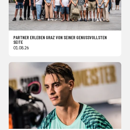
PARTNER ERLEBEN GRAZ VON SEINER GENUSSVOLLSTEN
SEITE
01.08.26