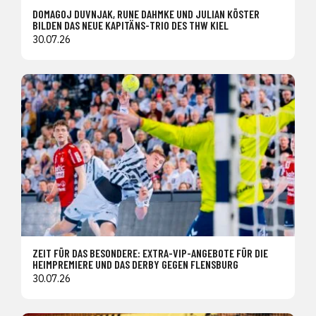
DOMAGOJ DUVNJAK, RUNE DAHMKE UND JULIAN KÖSTER
BILDEN DAS NEUE KAPITÄNS-TRIO DES THW KIEL
30.07.26
ZEIT FÜR DAS BESONDERE: EXTRA-VIP-ANGEBOTE FÜR DIE
HEIMPREMIERE UND DAS DERBY GEGEN FLENSBURG
30.07.26