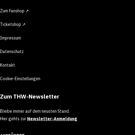
Zum Fanshop ↗
Ticketshop ↗
Impressum
Datenschutz
Kontakt
Cookie-Einstellungen
Zum THW-Newsletter
Bleibe immer auf dem neusten Stand.
Hier gehts zur
Newsletter-Anmeldung
.