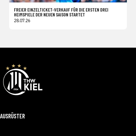
FREIER EINZELTICKET-VERKAUF FÜR DIE ERSTEN DREI
HEIMSPIELE DER NEUEN SAISON STARTET
28.07.26
AUSRÜSTER