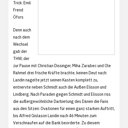
Trick: Emil
Frend
Öfors
Denn auch
nach dem
Wechsel
gab der
THW, der
zur Pause mit Christian Dissinger, Miha Zarabec und Ole
Rahmel drei frische Kräfte brachte, keinen Deut nach:
Landin nagelte jetzt seinen Kasten komplett zu,
entnervte neben Schmidt auch die Außen Elisson und
Lindberg. Nach Paraden gegen Schmidt und Elisson riss
die außergewöhnliche Darbietung des Dänen die Fans
aus den Sitzen: Ovationen für einen ganz starken Auftritt,
bis Alfred Gislason Landin nach 46 Minuten zum
Verschnaufen auf die Bank beorderte. Zu diesem