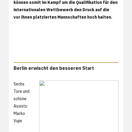
können somit im Kampf um die Qualifikation für den
internationalen Wettbewerb den Druck auf die
vor ihnen platzierten Mannschaften hoch halten.
Berlin erwischt den besseren Start
Sechs
Tore und
schöne
Assists:
Marko
Vujin