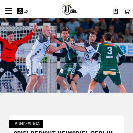
BUNDESLIGA