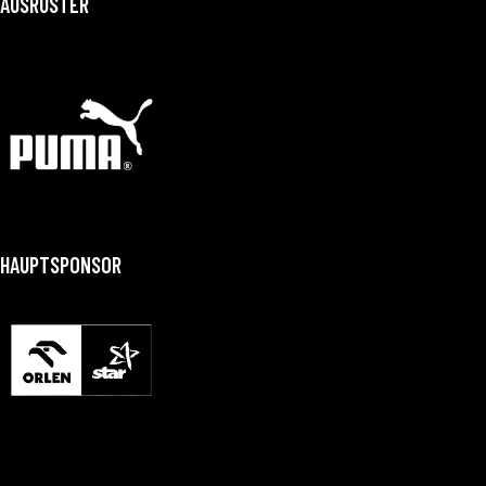
AUSRÜSTER
HAUPTSPONSOR