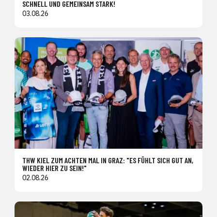
SCHNELL UND GEMEINSAM STARK!
03.08.26
THW KIEL ZUM ACHTEN MAL IN GRAZ: "ES FÜHLT SICH GUT AN,
WIEDER HIER ZU SEIN!"
02.08.26