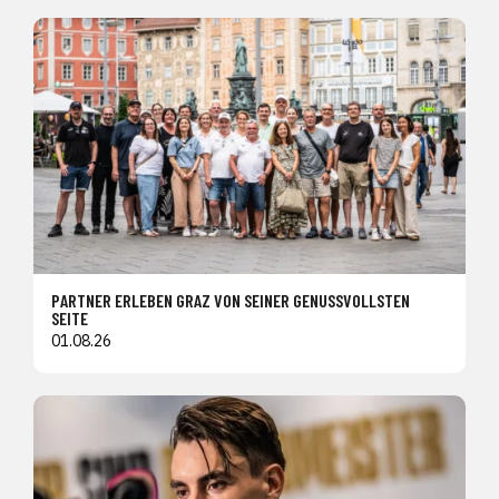
PARTNER ERLEBEN GRAZ VON SEINER GENUSSVOLLSTEN
SEITE
01.08.26