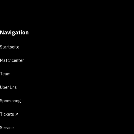
Navigation
Startseite
Matchcenter
Team
Über Uns
Sponsoring
Tickets ↗
Service