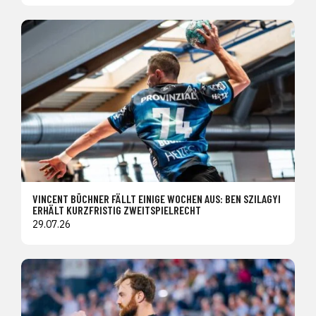
VINCENT BÜCHNER FÄLLT EINIGE WOCHEN AUS: BEN SZILAGYI
ERHÄLT KURZFRISTIG ZWEITSPIELRECHT
29.07.26