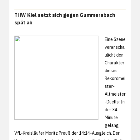
THW Kiel setzt sich gegen Gummersbach
spät ab
Eine Szene
veranscha
ulicht den
Charakter
dieses
Rekordmei
ster-
Altmeister
-Duells: In
der 34.
Minute
gelang
VfL-Kreisläufer Moritz Preuß der 14:14-Ausgleich. Der