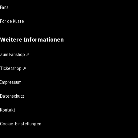
Fans
För de Küste
Weitere Informationen
Zum Fanshop ↗
Ticketshop ↗
Impressum
Datenschutz
Kontakt
Cookie-Einstellungen