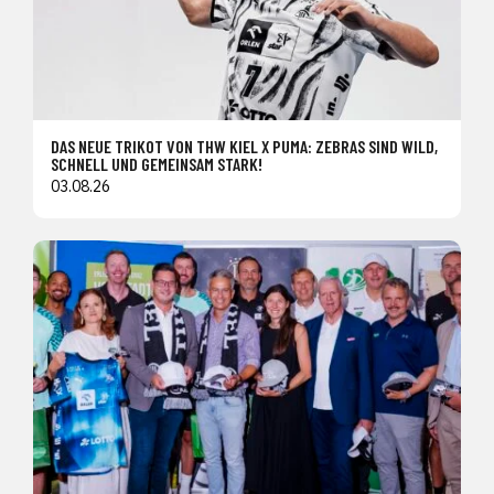
DAS NEUE TRIKOT VON THW KIEL X PUMA: ZEBRAS SIND WILD,
SCHNELL UND GEMEINSAM STARK!
03.08.26