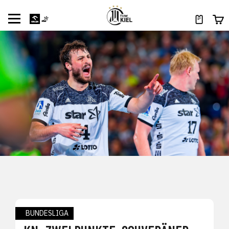
BUNDESLIGA