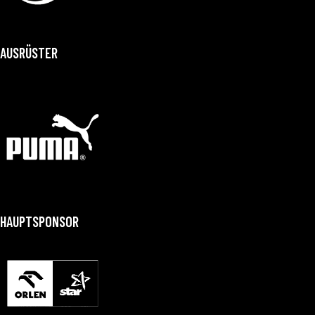
AUSRÜSTER
HAUPTSPONSOR