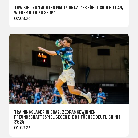
THW KIEL ZUM ACHTEN MAL IN GRAZ: "ES FÜHLT SICH GUT AN,
WIEDER HIER ZU SEIN!"
02.08.26
TRAININGSLAGER IN GRAZ: ZEBRAS GEWINNEN
FREUNDSCHAFTSSPIEL GEGEN DIE BT FÜCHSE DEUTLICH MIT
37:24
01.08.26