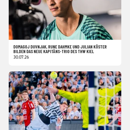
DOMAGOJ DUVNJAK, RUNE DAHMKE UND JULIAN KÖSTER
BILDEN DAS NEUE KAPITÄNS-TRIO DES THW KIEL
30.07.26