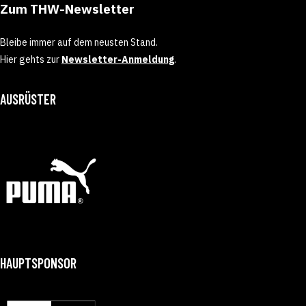
Zum THW-Newsletter
Bleibe immer auf dem neusten Stand.
Hier gehts zur
Newsletter-Anmeldung
.
AUSRÜSTER
HAUPTSPONSOR