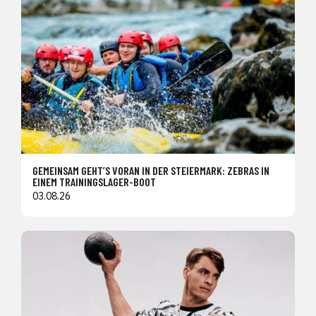
GEMEINSAM GEHT’S VORAN IN DER STEIERMARK: ZEBRAS IN
EINEM TRAININGSLAGER-BOOT
03.08.26