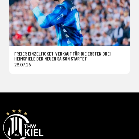
FREIER EINZELTICKET-VERKAUF FÜR DIE ERSTEN DREI
HEIMSPIELE DER NEUEN SAISON STARTET
28.07.26