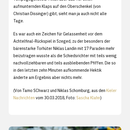
aufmunternden Klaps auf den Oberschenkel (von
Christian Dissinger) gibt, sieht man ja auch nicht alle
Tage.
Es war auch ein Zeichen für Gelassenheit vor dem
Achtelfinal-Rückspiel in Szeged, zu der besonders der
bärenstarke Torhüter Niklas Landin mit 17 Paraden mehr
beizutragen wusste als die Schiedsrichter mit teils wenig
nachvollziehbaren und teils ausbleibenden Pfiffen. Die so
in den letzten zehn Minuten aufkommende Hektik
änderte am Ergebnis aber nichts mehr.
(Von Tamo SChwarz und Niklas Schomburg, aus den
Kieler
Nachrichten
vom 30.03.2018, Foto:
Sascha Klahn
)