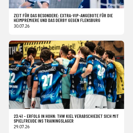
ZEIT FÜR DAS BESONDERE: EXTRA-VIP-ANGEBOTE FÜR DIE
HEIMPREMIERE UND DAS DERBY GEGEN FLENSBURG
30.07.26
23:41 – ERFOLG IN HOHN: THW KIEL VERABSCHIEDET SICH MIT
SPIELFREUDE INS TRAININGSLAGER
29.07.26