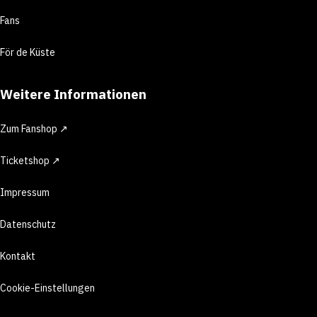
Fans
För de Küste
Weitere Informationen
Zum Fanshop ↗
Ticketshop ↗
Impressum
Datenschutz
Kontakt
Cookie-Einstellungen