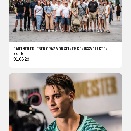
PARTNER ERLEBEN GRAZ VON SEINER GENUSSVOLLSTEN
SEITE
01.08.26