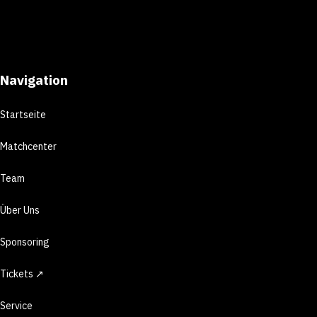
Navigation
Startseite
Matchcenter
Team
Über Uns
Sponsoring
Tickets ↗
Service