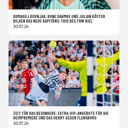
DOMAGOJ DUVNJAK, RUNE DAHMKE UND JULIAN KÖSTER
BILDEN DAS NEUE KAPITÄNS-TRIO DES THW KIEL
30.07.26
ZEIT FÜR DAS BESONDERE: EXTRA-VIP-ANGEBOTE FÜR DIE
HEIMPREMIERE UND DAS DERBY GEGEN FLENSBURG
30.07.26