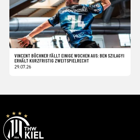
VINCENT BÜCHNER FÄLLT EINIGE WOCHEN AUS: BEN SZILAGYI
ERHÄLT KURZFRISTIG ZWEITSPIELRECHT
29.07.26