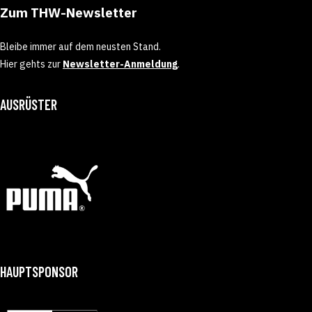
Zum THW-Newsletter
Bleibe immer auf dem neusten Stand.
Hier gehts zur
Newsletter-Anmeldung
.
AUSRÜSTER
HAUPTSPONSOR