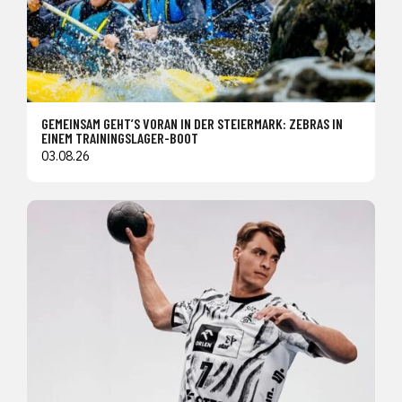
GEMEINSAM GEHT’S VORAN IN DER STEIERMARK: ZEBRAS IN
EINEM TRAININGSLAGER-BOOT
03.08.26