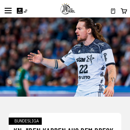
BUNDESLIGA