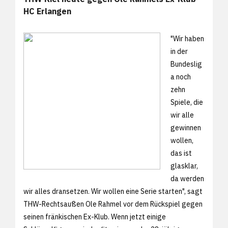
HC Erlangen
"Wir haben
in der
Bundeslig
a noch
zehn
Spiele, die
wir alle
gewinnen
wollen,
das ist
glasklar,
da werden
wir alles dransetzen. Wir wollen eine Serie starten", sagt
THW-Rechtsaußen Ole Rahmel vor dem Rückspiel gegen
seinen fränkischen Ex-Klub. Wenn jetzt einige