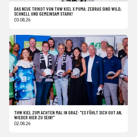
DAS NEUE TRIKOT VON THW KIEL X PUMA: ZEBRAS SIND WILD,
SCHNELL UND GEMEINSAM STARK!
03.08.26
THW KIEL ZUM ACHTEN MAL IN GRAZ: "ES FÜHLT SICH GUT AN,
WIEDER HIER ZU SEIN!"
02.08.26