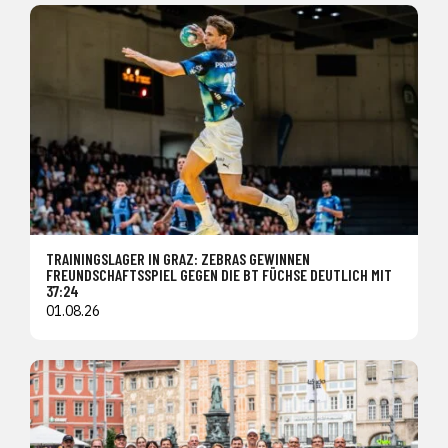
TRAININGSLAGER IN GRAZ: ZEBRAS GEWINNEN
FREUNDSCHAFTSSPIEL GEGEN DIE BT FÜCHSE DEUTLICH MIT
37:24
01.08.26