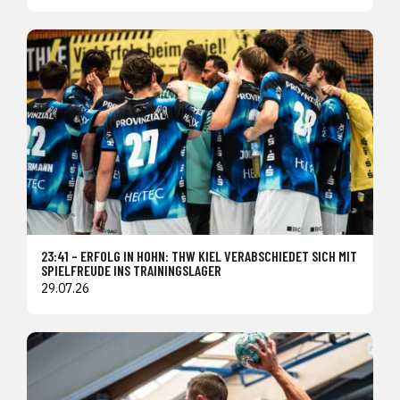
23:41 – ERFOLG IN HOHN: THW KIEL VERABSCHIEDET SICH MIT
SPIELFREUDE INS TRAININGSLAGER
29.07.26