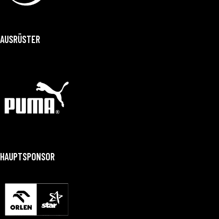
AUSRÜSTER
HAUPTSPONSOR