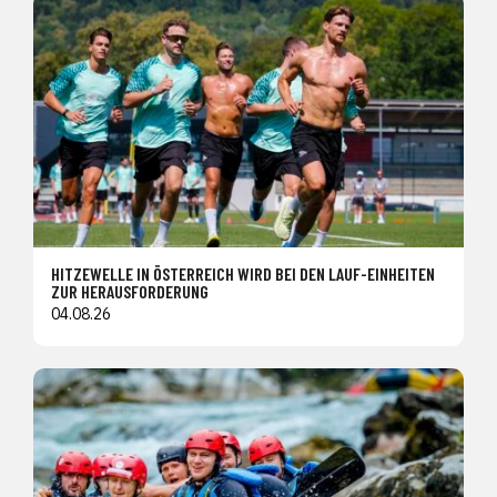
HITZEWELLE IN ÖSTERREICH WIRD BEI DEN LAUF-EINHEITEN
ZUR HERAUSFORDERUNG
04.08.26