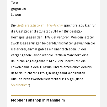
Tore
gegen die
Löwen
Die
Gegnerstatistik im THW-Archiv
spricht relativ klar für
die Gastgeber, die zuletzt 2014 ein Bundesliga-
Heimspiel gegen den THW Kiel verloren. Von den letzten
zwölf Begegnungen beider Mannschaften gewannen die
Kieler drei, einmal gab es ein Unentschieden. In der
vergangenen Saison war die Partie in Mannheim eine
deutliche Angelegenheit: Mit 28:19 überrollten die
Löwen damals den THW Kiel und feierten durch den bis
dato deutlichsten Erfolg in insgesamt 42 direkten
Duellen ihren zweiten Meistertitel in Folge (siehe
Spielbericht
).
Mobiler Fanshop in Mannheim