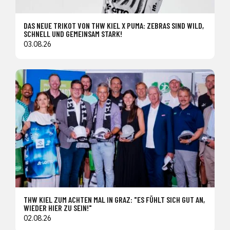
DAS NEUE TRIKOT VON THW KIEL X PUMA: ZEBRAS SIND WILD,
SCHNELL UND GEMEINSAM STARK!
03.08.26
THW KIEL ZUM ACHTEN MAL IN GRAZ: "ES FÜHLT SICH GUT AN,
WIEDER HIER ZU SEIN!"
02.08.26