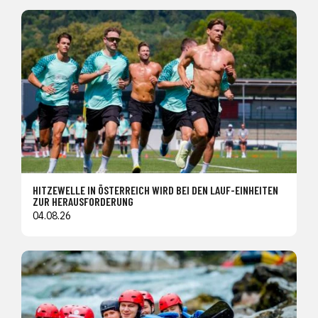
HITZEWELLE IN ÖSTERREICH WIRD BEI DEN LAUF-EINHEITEN
ZUR HERAUSFORDERUNG
04.08.26