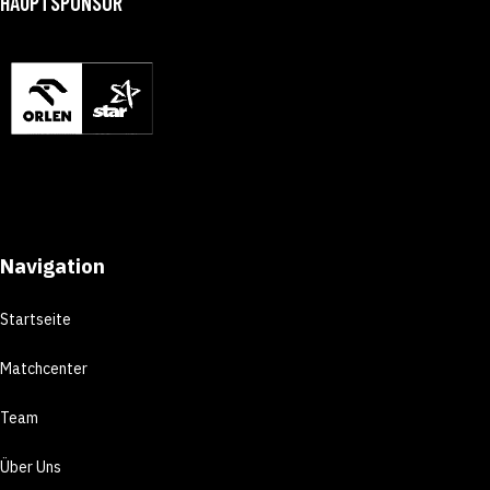
HAUPTSPONSOR
Navigation
Startseite
Matchcenter
Team
Über Uns