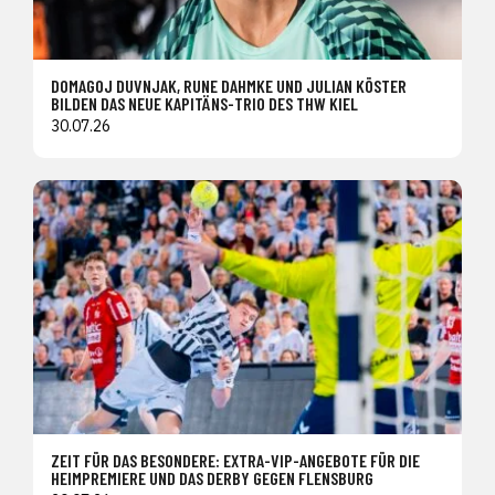
DOMAGOJ DUVNJAK, RUNE DAHMKE UND JULIAN KÖSTER
BILDEN DAS NEUE KAPITÄNS-TRIO DES THW KIEL
30.07.26
ZEIT FÜR DAS BESONDERE: EXTRA-VIP-ANGEBOTE FÜR DIE
HEIMPREMIERE UND DAS DERBY GEGEN FLENSBURG