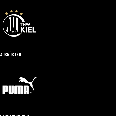
AUSRÜSTER