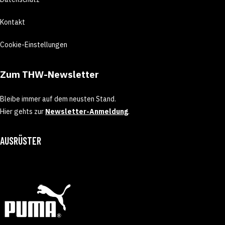
Kontakt
Cookie-Einstellungen
Zum THW-Newsletter
Bleibe immer auf dem neusten Stand.
Hier gehts zur
Newsletter-Anmeldung
.
AUSRÜSTER