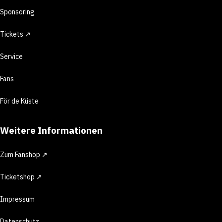
Sponsoring
Tickets ↗
Service
Fans
För de Küste
Weitere Informationen
Zum Fanshop ↗
Ticketshop ↗
Impressum
Datenschutz