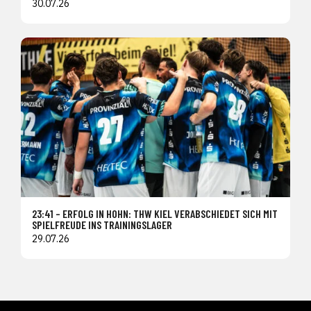
30.07.26
23:41 – ERFOLG IN HOHN: THW KIEL VERABSCHIEDET SICH MIT
SPIELFREUDE INS TRAININGSLAGER
29.07.26