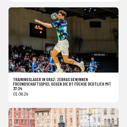
TRAININGSLAGER IN GRAZ: ZEBRAS GEWINNEN
FREUNDSCHAFTSSPIEL GEGEN DIE BT FÜCHSE DEUTLICH MIT
37:24
01.08.26