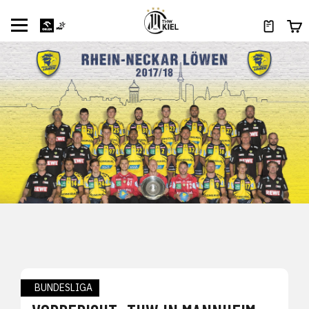
BUNDESLIGA