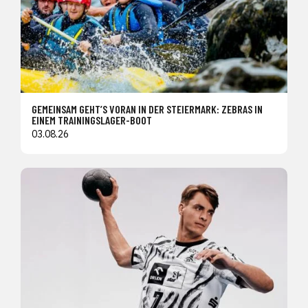
GEMEINSAM GEHT’S VORAN IN DER STEIERMARK: ZEBRAS IN
EINEM TRAININGSLAGER-BOOT
03.08.26