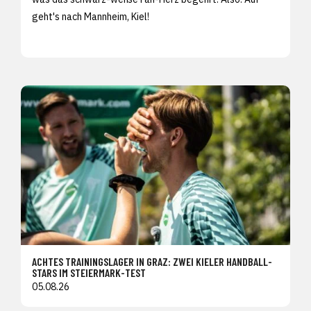
geht's nach Mannheim, Kiel!
ACHTES TRAININGSLAGER IN GRAZ: ZWEI KIELER HANDBALL-
STARS IM STEIERMARK-TEST
05.08.26