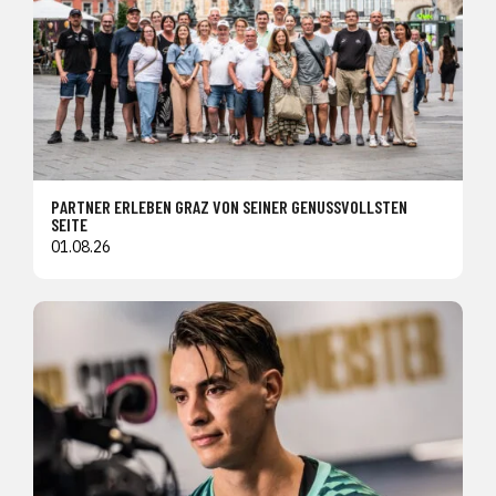
PARTNER ERLEBEN GRAZ VON SEINER GENUSSVOLLSTEN
SEITE
01.08.26