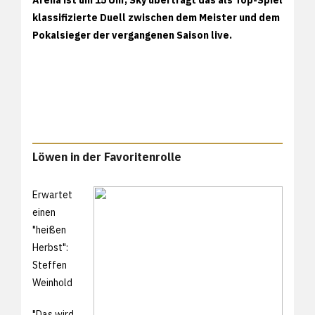
klassifizierte Duell zwischen dem Meister und dem
Pokalsieger der vergangenen Saison live.
Löwen in der Favoritenrolle
Erwartet
einen
"heißen
Herbst":
Steffen
Weinhold
"Das wird