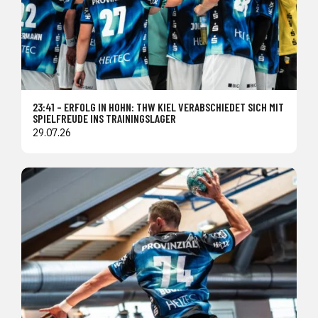
23:41 – ERFOLG IN HOHN: THW KIEL VERABSCHIEDET SICH MIT
SPIELFREUDE INS TRAININGSLAGER
29.07.26