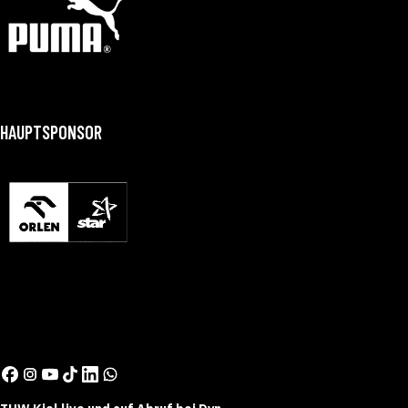
HAUPTSPONSOR