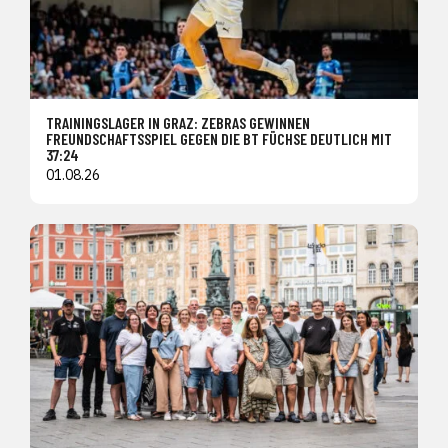
TRAININGSLAGER IN GRAZ: ZEBRAS GEWINNEN
FREUNDSCHAFTSSPIEL GEGEN DIE BT FÜCHSE DEUTLICH MIT
37:24
01.08.26