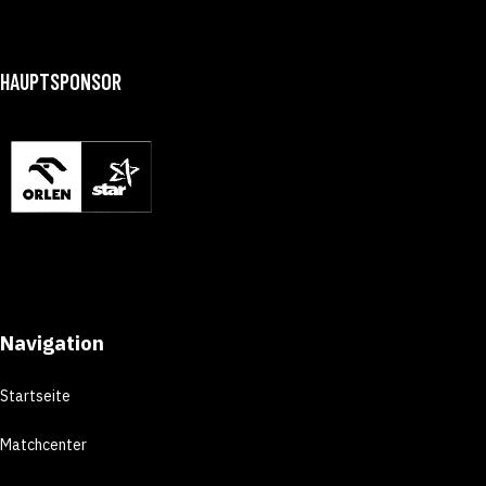
HAUPTSPONSOR
Navigation
Startseite
Matchcenter