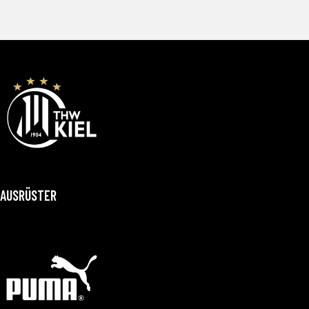
AUSRÜSTER