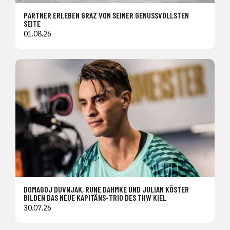
PARTNER ERLEBEN GRAZ VON SEINER GENUSSVOLLSTEN
SEITE
01.08.26
DOMAGOJ DUVNJAK, RUNE DAHMKE UND JULIAN KÖSTER
BILDEN DAS NEUE KAPITÄNS-TRIO DES THW KIEL
30.07.26