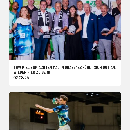
THW KIEL ZUM ACHTEN MAL IN GRAZ: "ES FÜHLT SICH GUT AN,
WIEDER HIER ZU SEIN!"
02.08.26