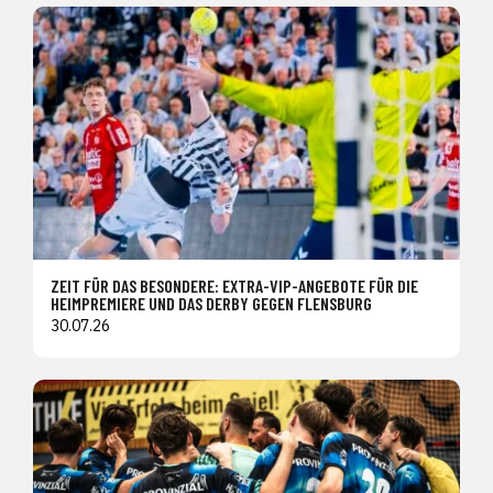
ZEIT FÜR DAS BESONDERE: EXTRA-VIP-ANGEBOTE FÜR DIE
HEIMPREMIERE UND DAS DERBY GEGEN FLENSBURG
30.07.26