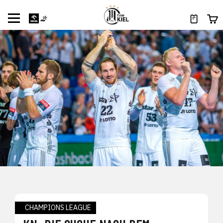
CHAMPIONS LEAGUE