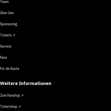
Team
Über Uns
Sponsoring
Tickets ↗
Service
Fans
För de Küste
Weitere Informationen
Zum Fanshop ↗
Ticketshop ↗