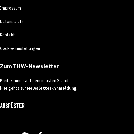
Impressum
Datenschutz
Kontakt
Cookie-Einstellungen
Zum THW-Newsletter
Bleibe immer auf dem neusten Stand.
Hier gehts zur
Newsletter-Anmeldung
.
AUSRÜSTER