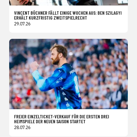
VINCENT BÜCHNER FÄLLT EINIGE WOCHEN AUS: BEN SZILAGYI
ERHÄLT KURZFRISTIG ZWEITSPIELRECHT
29.07.26
FREIER EINZELTICKET-VERKAUF FÜR DIE ERSTEN DREI
HEIMSPIELE DER NEUEN SAISON STARTET
28.07.26