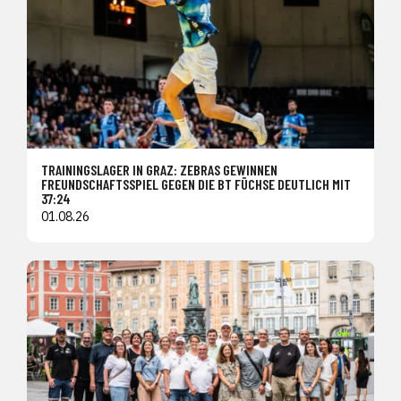
TRAININGSLAGER IN GRAZ: ZEBRAS GEWINNEN
FREUNDSCHAFTSSPIEL GEGEN DIE BT FÜCHSE DEUTLICH MIT
37:24
01.08.26