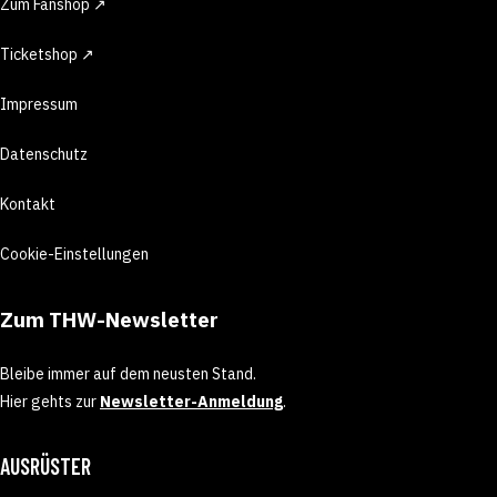
Zum Fanshop ↗
Ticketshop ↗
Impressum
Datenschutz
Kontakt
Cookie-Einstellungen
Zum THW-Newsletter
Bleibe immer auf dem neusten Stand.
Hier gehts zur
Newsletter-Anmeldung
.
AUSRÜSTER