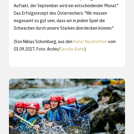
Auftakt, der September wird ein entscheidender Monat."
Das Erfolgsrezept des Österreichers: "Wir müssen
insgesamt so gut sein, dass wir in jedem Spiel die
Schwächen durch unsere Stärken überdecken können."
(Von Niklas Schomburg, aus den
Kieler Nachrichten
vom
01.09.2017, Foto: Archiv/
Sascha Klahn
)