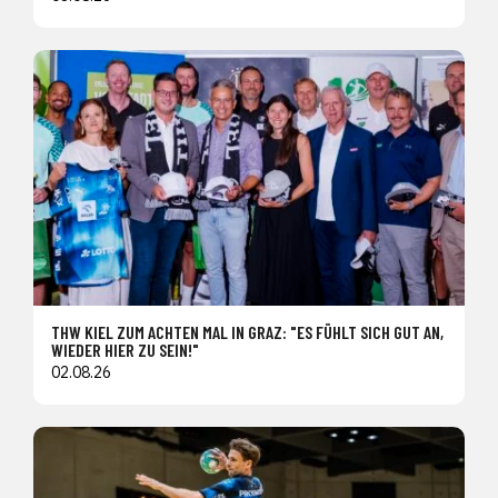
THW KIEL ZUM ACHTEN MAL IN GRAZ: "ES FÜHLT SICH GUT AN,
WIEDER HIER ZU SEIN!"
02.08.26