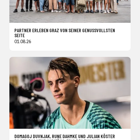
PARTNER ERLEBEN GRAZ VON SEINER GENUSSVOLLSTEN
SEITE
01.08.26
DOMAGOJ DUVNJAK, RUNE DAHMKE UND JULIAN KÖSTER