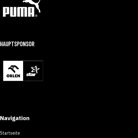
HAUPTSPONSOR
Navigation
Startseite