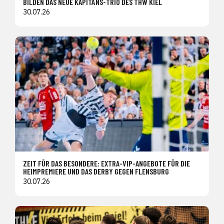
BILDEN DAS NEUE KAPITÄNS-TRIO DES THW KIEL
30.07.26
ZEIT FÜR DAS BESONDERE: EXTRA-VIP-ANGEBOTE FÜR DIE
HEIMPREMIERE UND DAS DERBY GEGEN FLENSBURG
30.07.26