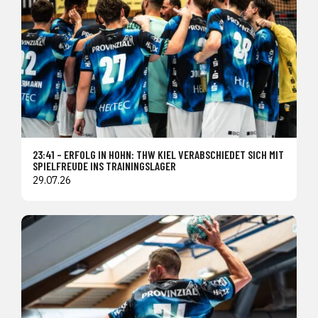
23:41 – ERFOLG IN HOHN: THW KIEL VERABSCHIEDET SICH MIT
SPIELFREUDE INS TRAININGSLAGER
29.07.26