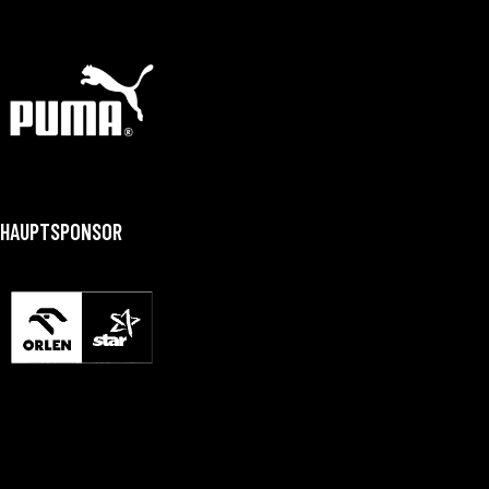
HAUPTSPONSOR