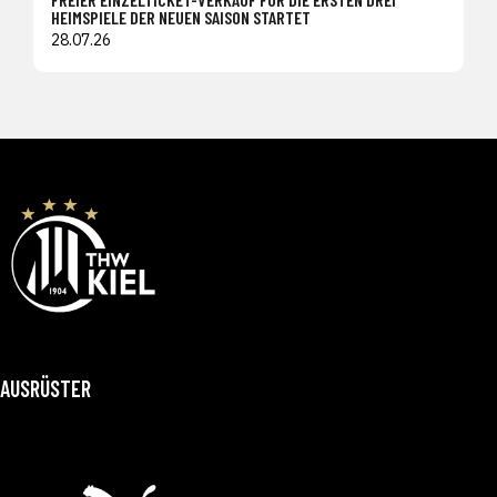
HEIMSPIELE DER NEUEN SAISON STARTET
28.07.26
AUSRÜSTER