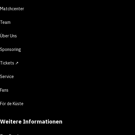
Matchcenter
Team
Über Uns
Sponsoring
Tickets ↗
Service
Fans
För de Küste
Weitere Informationen