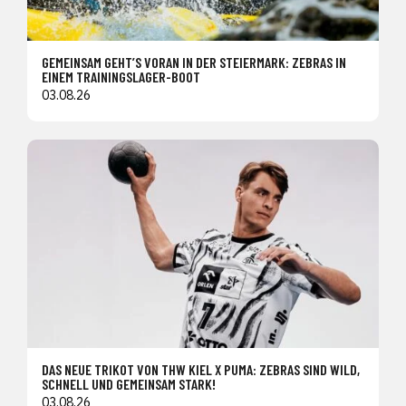
GEMEINSAM GEHT’S VORAN IN DER STEIERMARK: ZEBRAS IN
EINEM TRAININGSLAGER-BOOT
03.08.26
DAS NEUE TRIKOT VON THW KIEL X PUMA: ZEBRAS SIND WILD,
SCHNELL UND GEMEINSAM STARK!
03.08.26