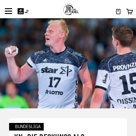
BUNDESLIGA