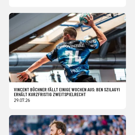
VINCENT BÜCHNER FÄLLT EINIGE WOCHEN AUS: BEN SZILAGYI
ERHÄLT KURZFRISTIG ZWEITSPIELRECHT
29.07.26