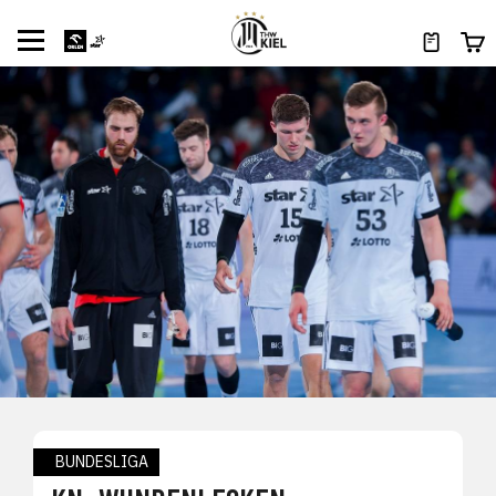
BUNDESLIGA