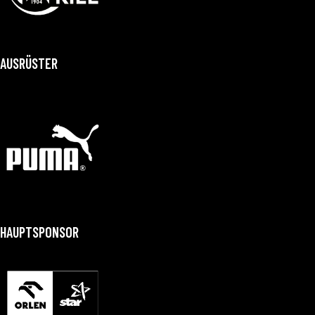
AUSRÜSTER
HAUPTSPONSOR