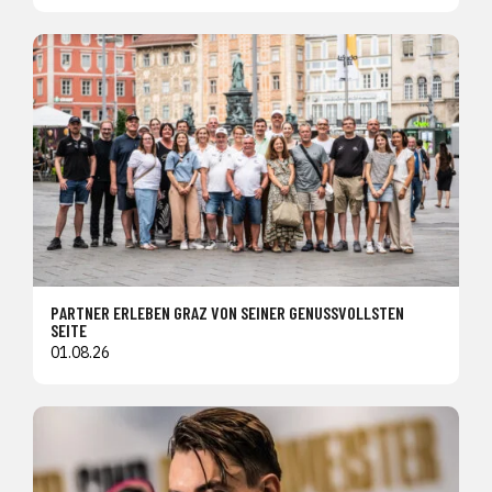
PARTNER ERLEBEN GRAZ VON SEINER GENUSSVOLLSTEN
SEITE
01.08.26