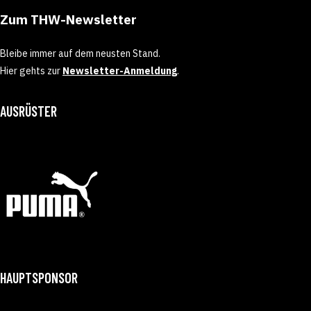
Zum THW-Newsletter
Bleibe immer auf dem neusten Stand.
Hier gehts zur
Newsletter-Anmeldung
.
AUSRÜSTER
HAUPTSPONSOR