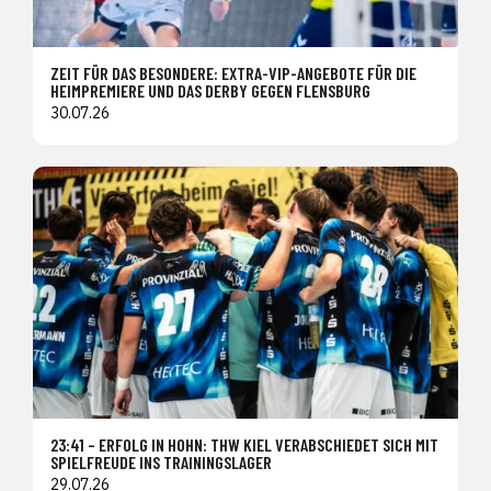
ZEIT FÜR DAS BESONDERE: EXTRA-VIP-ANGEBOTE FÜR DIE
HEIMPREMIERE UND DAS DERBY GEGEN FLENSBURG
30.07.26
23:41 – ERFOLG IN HOHN: THW KIEL VERABSCHIEDET SICH MIT
SPIELFREUDE INS TRAININGSLAGER
29.07.26