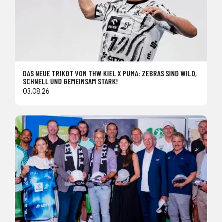
DAS NEUE TRIKOT VON THW KIEL X PUMA: ZEBRAS SIND WILD,
SCHNELL UND GEMEINSAM STARK!
03.08.26