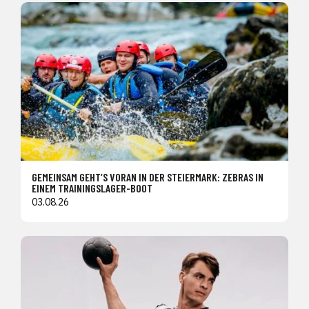
GEMEINSAM GEHT’S VORAN IN DER STEIERMARK: ZEBRAS IN
EINEM TRAININGSLAGER-BOOT
03.08.26