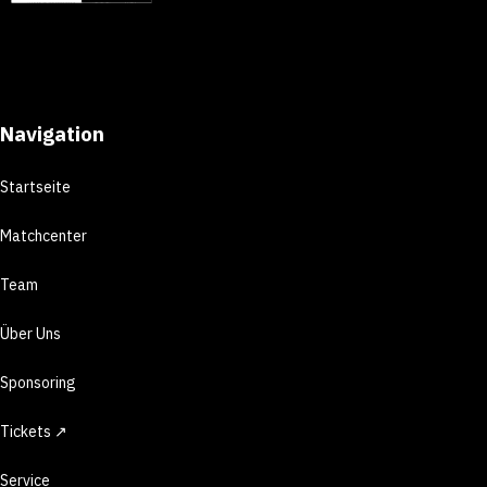
Navigation
Startseite
Matchcenter
Team
Über Uns
Sponsoring
Tickets ↗
Service