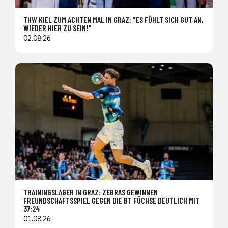
THW KIEL ZUM ACHTEN MAL IN GRAZ: "ES FÜHLT SICH GUT AN,
WIEDER HIER ZU SEIN!"
02.08.26
TRAININGSLAGER IN GRAZ: ZEBRAS GEWINNEN
FREUNDSCHAFTSSPIEL GEGEN DIE BT FÜCHSE DEUTLICH MIT
37:24
01.08.26