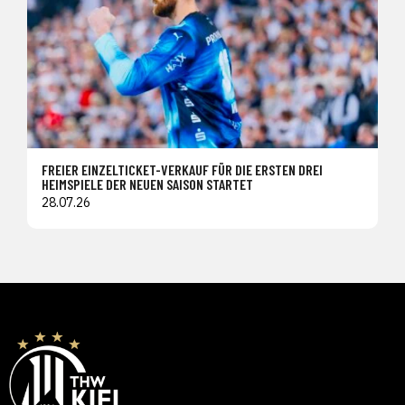
FREIER EINZELTICKET-VERKAUF FÜR DIE ERSTEN DREI
HEIMSPIELE DER NEUEN SAISON STARTET
28.07.26