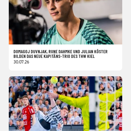
DOMAGOJ DUVNJAK, RUNE DAHMKE UND JULIAN KÖSTER
BILDEN DAS NEUE KAPITÄNS-TRIO DES THW KIEL
30.07.26