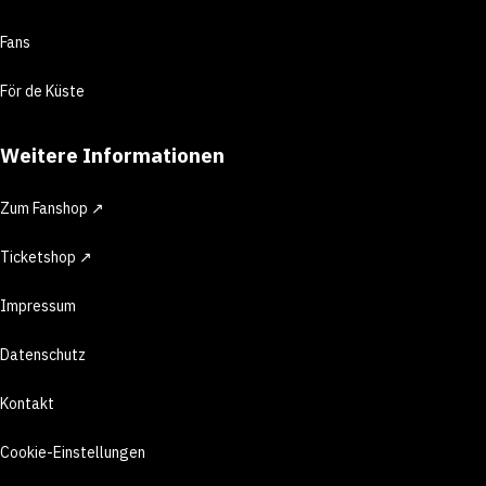
Fans
För de Küste
Weitere Informationen
Zum Fanshop ↗
Ticketshop ↗
Impressum
Datenschutz
Kontakt
Cookie-Einstellungen