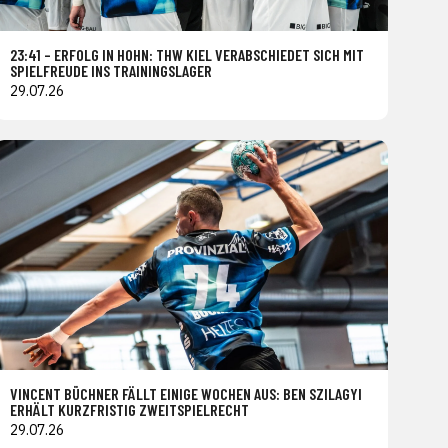
23:41 – ERFOLG IN HOHN: THW KIEL VERABSCHIEDET SICH MIT
SPIELFREUDE INS TRAININGSLAGER
29.07.26
VINCENT BÜCHNER FÄLLT EINIGE WOCHEN AUS: BEN SZILAGYI
ERHÄLT KURZFRISTIG ZWEITSPIELRECHT
29.07.26