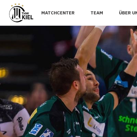
MATCHCENTER
TEAM
ÜBER U