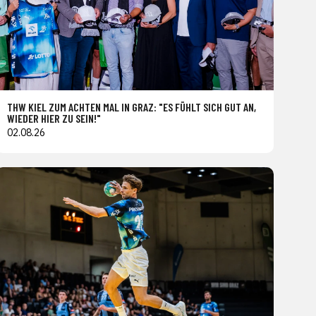
THW KIEL ZUM ACHTEN MAL IN GRAZ: "ES FÜHLT SICH GUT AN,
WIEDER HIER ZU SEIN!"
02.08.26