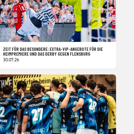
ZEIT FÜR DAS BESONDERE: EXTRA-VIP-ANGEBOTE FÜR DIE
HEIMPREMIERE UND DAS DERBY GEGEN FLENSBURG
30.07.26