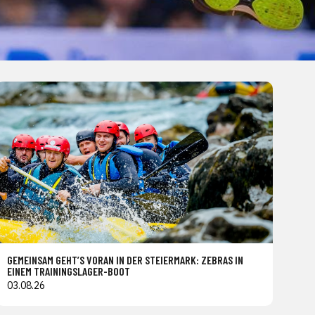
GEMEINSAM GEHT’S VORAN IN DER STEIERMARK: ZEBRAS IN
EINEM TRAININGSLAGER-BOOT
03.08.26