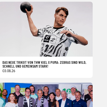
DAS NEUE TRIKOT VON THW KIEL X PUMA: ZEBRAS SIND WILD,
SCHNELL UND GEMEINSAM STARK!
03.08.26