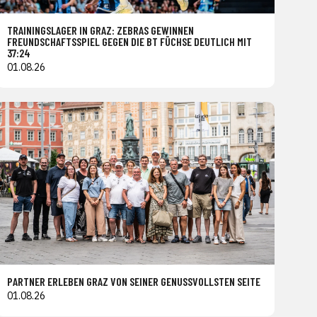
TRAININGSLAGER IN GRAZ: ZEBRAS GEWINNEN
FREUNDSCHAFTSSPIEL GEGEN DIE BT FÜCHSE DEUTLICH MIT
37:24
01.08.26
PARTNER ERLEBEN GRAZ VON SEINER GENUSSVOLLSTEN SEITE
01.08.26