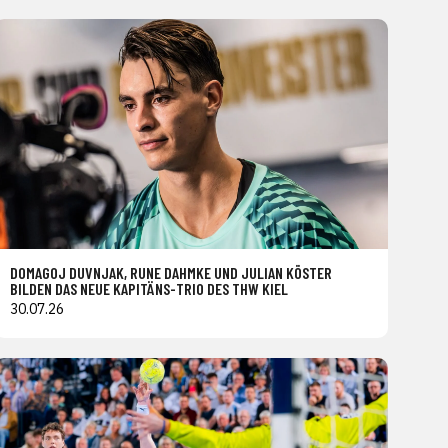
DOMAGOJ DUVNJAK, RUNE DAHMKE UND JULIAN KÖSTER
BILDEN DAS NEUE KAPITÄNS-TRIO DES THW KIEL
30.07.26