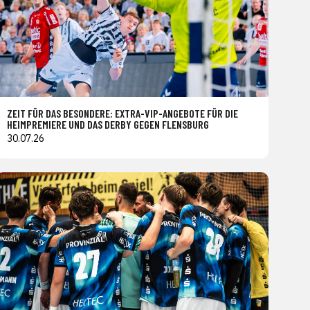
ZEIT FÜR DAS BESONDERE: EXTRA-VIP-ANGEBOTE FÜR DIE
HEIMPREMIERE UND DAS DERBY GEGEN FLENSBURG
30.07.26