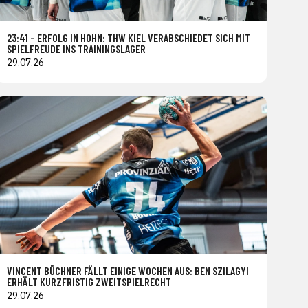
23:41 – ERFOLG IN HOHN: THW KIEL VERABSCHIEDET SICH MIT
SPIELFREUDE INS TRAININGSLAGER
29.07.26
VINCENT BÜCHNER FÄLLT EINIGE WOCHEN AUS: BEN SZILAGYI
ERHÄLT KURZFRISTIG ZWEITSPIELRECHT
29.07.26