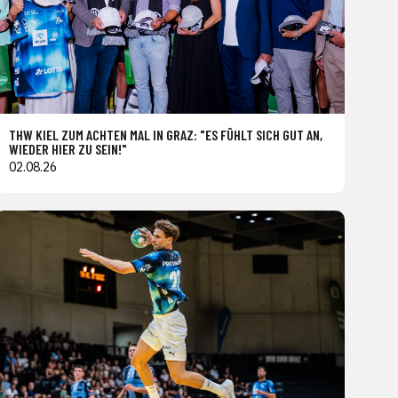
THW KIEL ZUM ACHTEN MAL IN GRAZ: "ES FÜHLT SICH GUT AN,
WIEDER HIER ZU SEIN!"
02.08.26