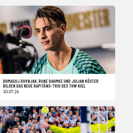
DOMAGOJ DUVNJAK, RUNE DAHMKE UND JULIAN KÖSTER
BILDEN DAS NEUE KAPITÄNS-TRIO DES THW KIEL
30.07.26