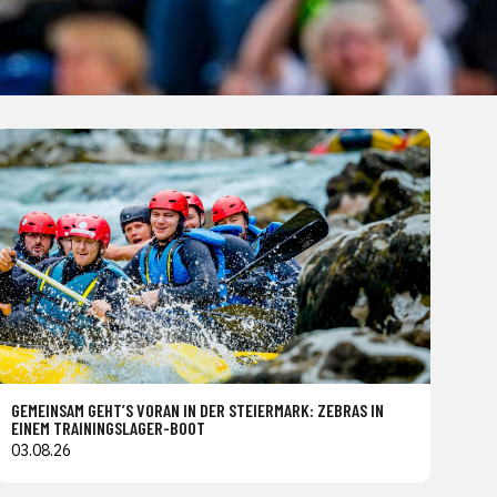
GEMEINSAM GEHT’S VORAN IN DER STEIERMARK: ZEBRAS IN
EINEM TRAININGSLAGER-BOOT
03.08.26