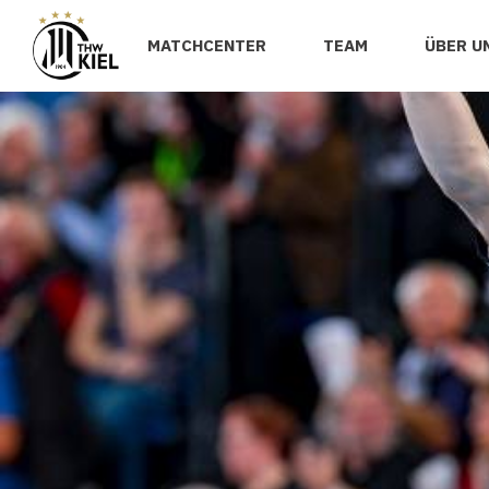
MATCHCENTER
TEAM
ÜBER U