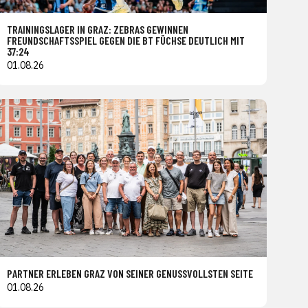
TRAININGSLAGER IN GRAZ: ZEBRAS GEWINNEN
FREUNDSCHAFTSSPIEL GEGEN DIE BT FÜCHSE DEUTLICH MIT
37:24
01.08.26
PARTNER ERLEBEN GRAZ VON SEINER GENUSSVOLLSTEN SEITE
01.08.26