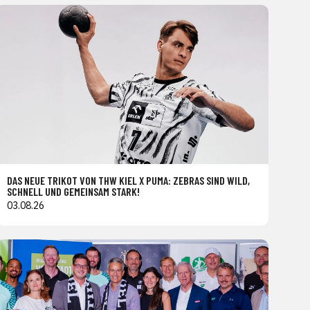
DAS NEUE TRIKOT VON THW KIEL X PUMA: ZEBRAS SIND WILD,
SCHNELL UND GEMEINSAM STARK!
03.08.26