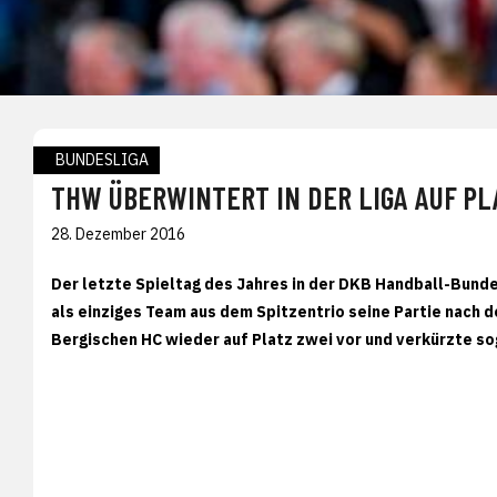
BUNDESLIGA
THW ÜBERWINTERT IN DER LIGA AUF PL
28. Dezember 2016
Der letzte Spieltag des Jahres in der DKB Handball-Bunde
als einziges Team aus dem Spitzentrio seine Partie nach 
Bergischen HC wieder auf Platz zwei vor und verkürzte so