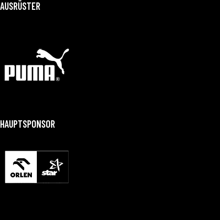
AUSRÜSTER
HAUPTSPONSOR