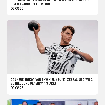
EINEM TRAININGSLAGER-BOOT
03.08.26
DAS NEUE TRIKOT VON THW KIEL X PUMA: ZEBRAS SIND WILD,
SCHNELL UND GEMEINSAM STARK!
03.08.26