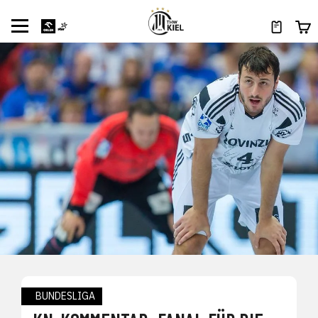
BUNDESLIGA