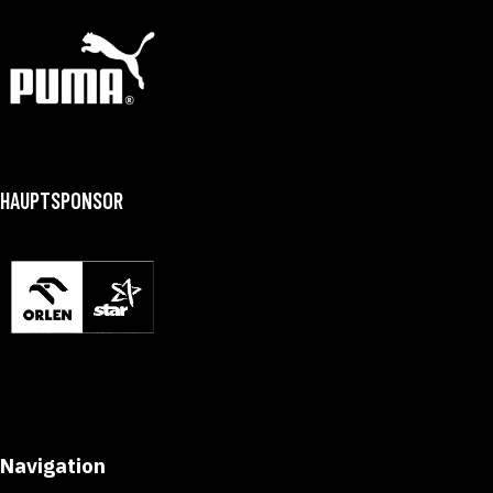
HAUPTSPONSOR
Navigation