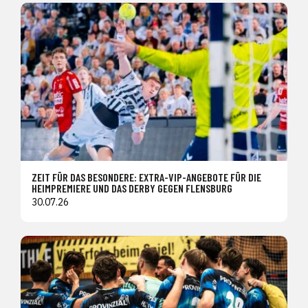
ZEIT FÜR DAS BESONDERE: EXTRA-VIP-ANGEBOTE FÜR DIE
HEIMPREMIERE UND DAS DERBY GEGEN FLENSBURG
30.07.26