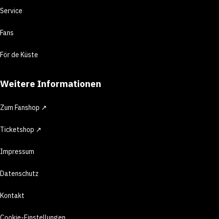
Service
Fans
För de Küste
Weitere Informationen
Zum Fanshop ↗
Ticketshop ↗
Impressum
Datenschutz
Kontakt
Cookie-Einstellungen