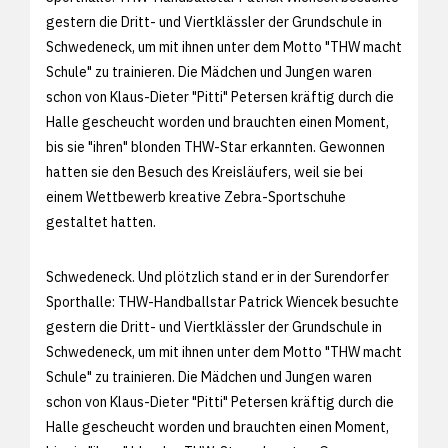
gestern die Dritt- und Viertklässler der Grundschule in
Schwedeneck, um mit ihnen unter dem Motto "THW macht
Schule" zu trainieren. Die Mädchen und Jungen waren
schon von Klaus-Dieter "Pitti" Petersen kräftig durch die
Halle gescheucht worden und brauchten einen Moment,
bis sie "ihren" blonden THW-Star erkannten. Gewonnen
hatten sie den Besuch des Kreisläufers, weil sie bei
einem Wettbewerb kreative Zebra-Sportschuhe
gestaltet hatten.
Schwedeneck. Und plötzlich stand er in der Surendorfer
Sporthalle: THW-Handballstar Patrick Wiencek besuchte
gestern die Dritt- und Viertklässler der Grundschule in
Schwedeneck, um mit ihnen unter dem Motto "THW macht
Schule" zu trainieren. Die Mädchen und Jungen waren
schon von Klaus-Dieter "Pitti" Petersen kräftig durch die
Halle gescheucht worden und brauchten einen Moment,