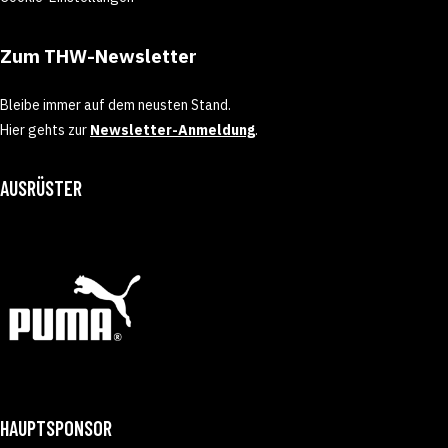
Zum THW-Newsletter
Bleibe immer auf dem neusten Stand.
Hier gehts zur
Newsletter-Anmeldung
.
AUSRÜSTER
HAUPTSPONSOR