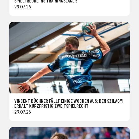
SPIELFREUDE INS TRAININGSLAGER
29.07.26
VINCENT BÜCHNER FÄLLT EINIGE WOCHEN AUS: BEN SZILAGYI
ERHÄLT KURZFRISTIG ZWEITSPIELRECHT
29.07.26