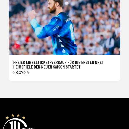
FREIER EINZELTICKET-VERKAUF FÜR DIE ERSTEN DREI
HEIMSPIELE DER NEUEN SAISON STARTET
28.07.26