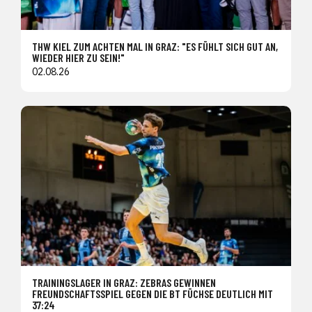
THW KIEL ZUM ACHTEN MAL IN GRAZ: "ES FÜHLT SICH GUT AN,
WIEDER HIER ZU SEIN!"
02.08.26
TRAININGSLAGER IN GRAZ: ZEBRAS GEWINNEN
FREUNDSCHAFTSSPIEL GEGEN DIE BT FÜCHSE DEUTLICH MIT
37:24