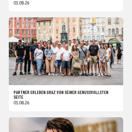
01.08.26
PARTNER ERLEBEN GRAZ VON SEINER GENUSSVOLLSTEN
SEITE
01.08.26