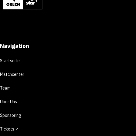
Navigation
Startseite
Matchcenter
Team
Über Uns
Sponsoring
Tickets ↗