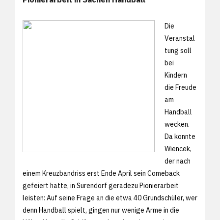
Die
Veranstal
tung soll
bei
Kindern
die Freude
am
Handball
wecken.
Da konnte
Wiencek,
der nach
einem Kreuzbandriss erst Ende April sein Comeback
gefeiert hatte, in Surendorf geradezu Pionierarbeit
leisten: Auf seine Frage an die etwa 40 Grundschüler, wer
denn Handball spielt, gingen nur wenige Arme in die