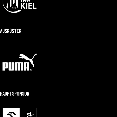
AUSRÜSTER
HAUPTSPONSOR