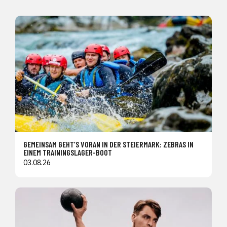
GEMEINSAM GEHT’S VORAN IN DER STEIERMARK: ZEBRAS IN
EINEM TRAININGSLAGER-BOOT
03.08.26