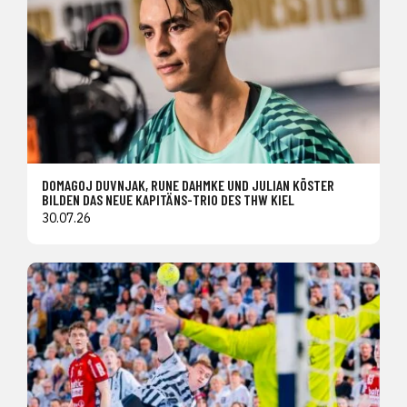
DOMAGOJ DUVNJAK, RUNE DAHMKE UND JULIAN KÖSTER
BILDEN DAS NEUE KAPITÄNS-TRIO DES THW KIEL
30.07.26