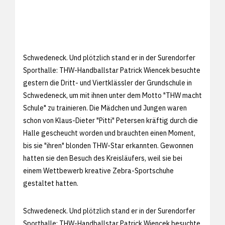
Schwedeneck. Und plötzlich stand er in der Surendorfer
Sporthalle: THW-Handballstar Patrick Wiencek besuchte
gestern die Dritt- und Viertklässler der Grundschule in
Schwedeneck, um mit ihnen unter dem Motto "THW macht
Schule" zu trainieren. Die Mädchen und Jungen waren
schon von Klaus-Dieter "Pitti" Petersen kräftig durch die
Halle gescheucht worden und brauchten einen Moment,
bis sie "ihren" blonden THW-Star erkannten. Gewonnen
hatten sie den Besuch des Kreisläufers, weil sie bei
einem Wettbewerb kreative Zebra-Sportschuhe
gestaltet hatten.
Schwedeneck. Und plötzlich stand er in der Surendorfer
Sporthalle: THW-Handballstar Patrick Wiencek besuchte