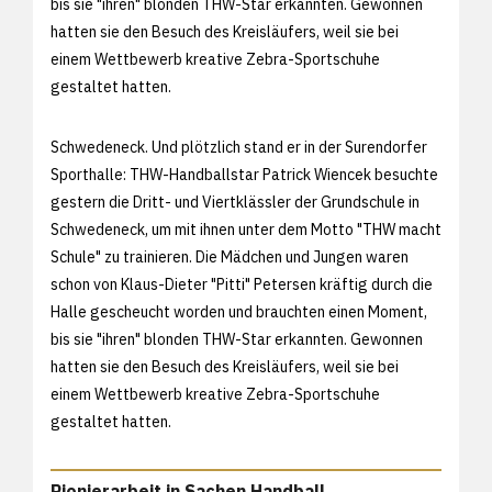
bis sie "ihren" blonden THW-Star erkannten. Gewonnen
hatten sie den Besuch des Kreisläufers, weil sie bei
einem Wettbewerb kreative Zebra-Sportschuhe
gestaltet hatten.
Schwedeneck. Und plötzlich stand er in der Surendorfer
Sporthalle: THW-Handballstar Patrick Wiencek besuchte
gestern die Dritt- und Viertklässler der Grundschule in
Schwedeneck, um mit ihnen unter dem Motto "THW macht
Schule" zu trainieren. Die Mädchen und Jungen waren
schon von Klaus-Dieter "Pitti" Petersen kräftig durch die
Halle gescheucht worden und brauchten einen Moment,
bis sie "ihren" blonden THW-Star erkannten. Gewonnen
hatten sie den Besuch des Kreisläufers, weil sie bei
einem Wettbewerb kreative Zebra-Sportschuhe
gestaltet hatten.
Pionierarbeit in Sachen Handball