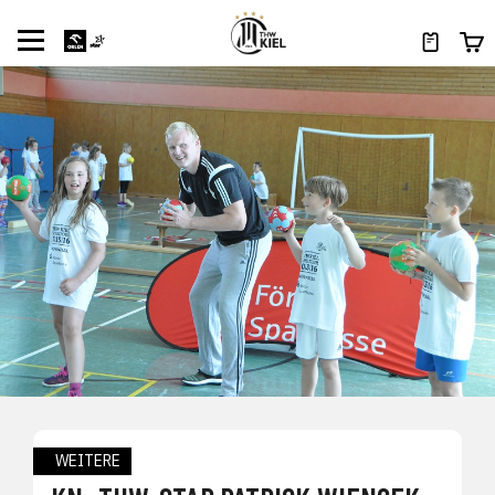
WEITERE