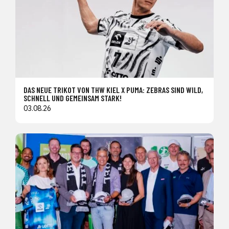
DAS NEUE TRIKOT VON THW KIEL X PUMA: ZEBRAS SIND WILD,
SCHNELL UND GEMEINSAM STARK!
03.08.26