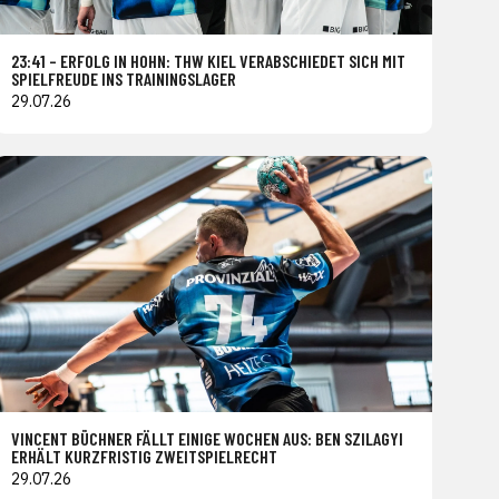
23:41 – ERFOLG IN HOHN: THW KIEL VERABSCHIEDET SICH MIT
SPIELFREUDE INS TRAININGSLAGER
29.07.26
VINCENT BÜCHNER FÄLLT EINIGE WOCHEN AUS: BEN SZILAGYI
ERHÄLT KURZFRISTIG ZWEITSPIELRECHT
29.07.26