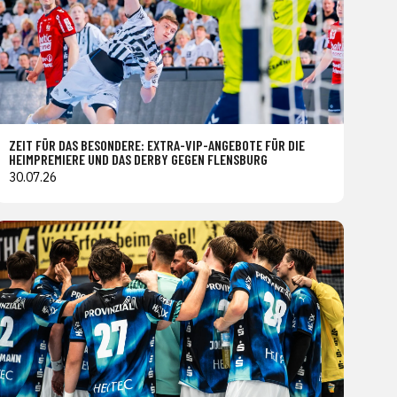
ZEIT FÜR DAS BESONDERE: EXTRA-VIP-ANGEBOTE FÜR DIE
HEIMPREMIERE UND DAS DERBY GEGEN FLENSBURG
30.07.26