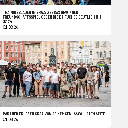
TRAININGSLAGER IN GRAZ: ZEBRAS GEWINNEN
FREUNDSCHAFTSSPIEL GEGEN DIE BT FÜCHSE DEUTLICH MIT
37:24
01.08.26
PARTNER ERLEBEN GRAZ VON SEINER GENUSSVOLLSTEN SEITE
01.08.26