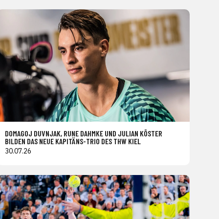
DOMAGOJ DUVNJAK, RUNE DAHMKE UND JULIAN KÖSTER
BILDEN DAS NEUE KAPITÄNS-TRIO DES THW KIEL
30.07.26