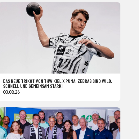
DAS NEUE TRIKOT VON THW KIEL X PUMA: ZEBRAS SIND WILD,
SCHNELL UND GEMEINSAM STARK!
03.08.26