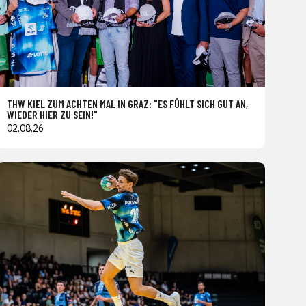
THW KIEL ZUM ACHTEN MAL IN GRAZ: "ES FÜHLT SICH GUT AN,
WIEDER HIER ZU SEIN!"
02.08.26