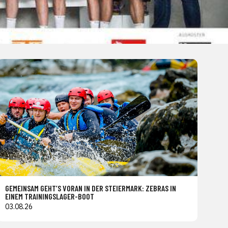
GEMEINSAM GEHT’S VORAN IN DER STEIERMARK: ZEBRAS IN
EINEM TRAININGSLAGER-BOOT
03.08.26