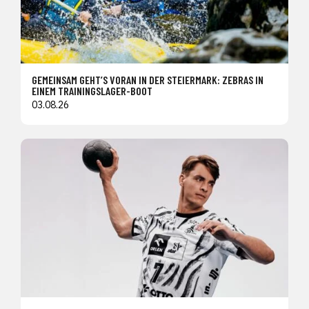
GEMEINSAM GEHT’S VORAN IN DER STEIERMARK: ZEBRAS IN
EINEM TRAININGSLAGER-BOOT
03.08.26