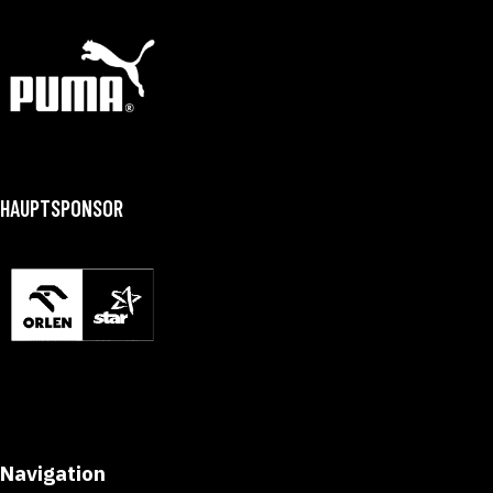
HAUPTSPONSOR
Navigation