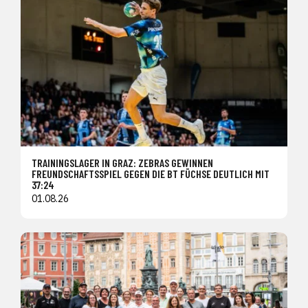
TRAININGSLAGER IN GRAZ: ZEBRAS GEWINNEN
FREUNDSCHAFTSSPIEL GEGEN DIE BT FÜCHSE DEUTLICH MIT
37:24
01.08.26