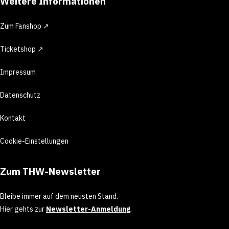
Weitere Informationen
Zum Fanshop ↗
Ticketshop ↗
Impressum
Datenschutz
Kontakt
Cookie-Einstellungen
Zum THW-Newsletter
Bleibe immer auf dem neusten Stand.
Hier gehts zur
Newsletter-Anmeldung
.