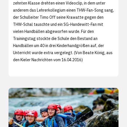
zehnten Klasse drehten einen Videoclip, in dem unter
anderem das Lehrerkollegium einen THW-Fan-Song sang,
der Schulleiter Timo Off seine Krawatte gegen den
THW-Schal tauschte und ein SG-Handewitt-Fan mit
vielen Handbällen abgeworfen wurde. Für den
Trainingstag stockte die Schule den Bestand an
Handbällen um 40 in drei Kinderhandgrößen auf, der
Unterricht wurde extra vergelegt. (Von Beate König, aus
den
Kieler Nachrichten vom 16.04.2016)