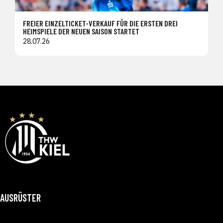
FREIER EINZELTICKET-VERKAUF FÜR DIE ERSTEN DREI
HEIMSPIELE DER NEUEN SAISON STARTET
28.07.26
AUSRÜSTER