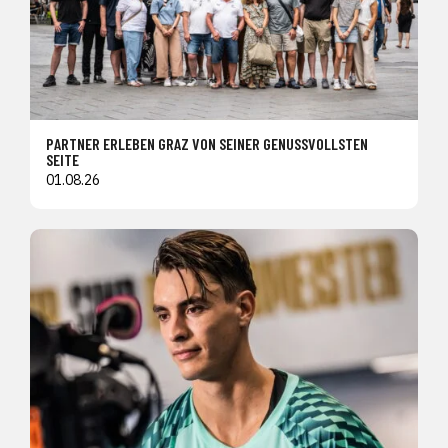
PARTNER ERLEBEN GRAZ VON SEINER GENUSSVOLLSTEN
SEITE
01.08.26