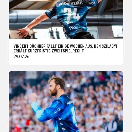
VINCENT BÜCHNER FÄLLT EINIGE WOCHEN AUS: BEN SZILAGYI
ERHÄLT KURZFRISTIG ZWEITSPIELRECHT
29.07.26