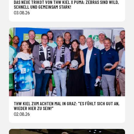
DAS NEUE TRIKOT VON THW KIEL X PUMA: ZEBRAS SIND WILD,
SCHNELL UND GEMEINSAM STARK!
03.08.26
THW KIEL ZUM ACHTEN MAL IN GRAZ: "ES FÜHLT SICH GUT AN,
WIEDER HIER ZU SEIN!"
02.08.26