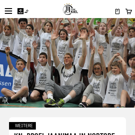
WEITERE