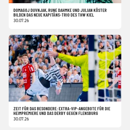
DOMAGOJ DUVNJAK, RUNE DAHMKE UND JULIAN KÖSTER
BILDEN DAS NEUE KAPITÄNS-TRIO DES THW KIEL
30.07.26
ZEIT FÜR DAS BESONDERE: EXTRA-VIP-ANGEBOTE FÜR DIE
HEIMPREMIERE UND DAS DERBY GEGEN FLENSBURG
30.07.26