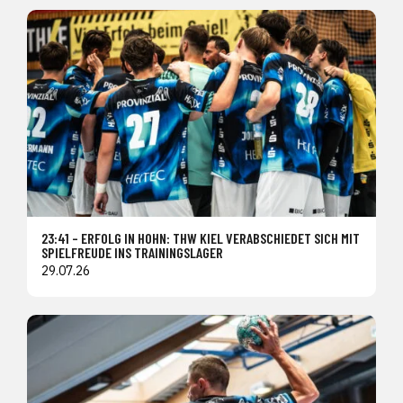
23:41 – ERFOLG IN HOHN: THW KIEL VERABSCHIEDET SICH MIT
SPIELFREUDE INS TRAININGSLAGER
29.07.26