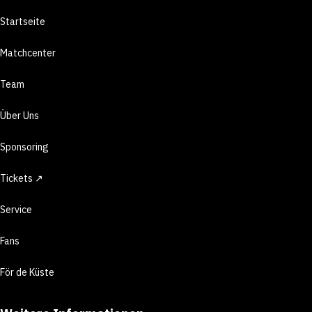
Startseite
Matchcenter
Team
Über Uns
Sponsoring
Tickets ↗
Service
Fans
För de Küste