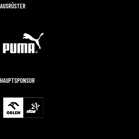
AUSRÜSTER
HAUPTSPONSOR