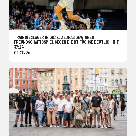
TRAININGSLAGER IN GRAZ: ZEBRAS GEWINNEN
FREUNDSCHAFTSSPIEL GEGEN DIE BT FÜCHSE DEUTLICH MIT
37:24
01.08.26