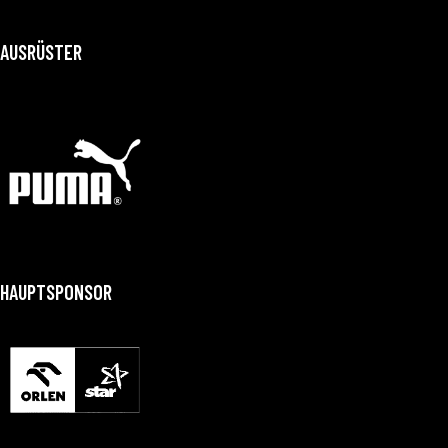
AUSRÜSTER
HAUPTSPONSOR