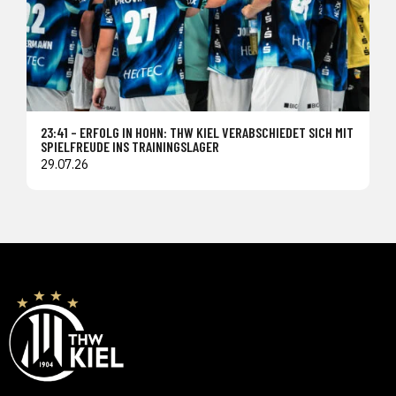
23:41 – ERFOLG IN HOHN: THW KIEL VERABSCHIEDET SICH MIT
SPIELFREUDE INS TRAININGSLAGER
29.07.26