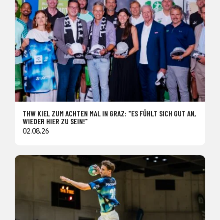
THW KIEL ZUM ACHTEN MAL IN GRAZ: "ES FÜHLT SICH GUT AN,
WIEDER HIER ZU SEIN!"
02.08.26