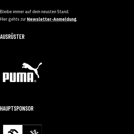
Bleibe immer auf dem neusten Stand.
Hier gehts zur
Newsletter-Anmeldung
.
AUSRÜSTER
HAUPTSPONSOR