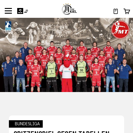
BUNDESLIGA