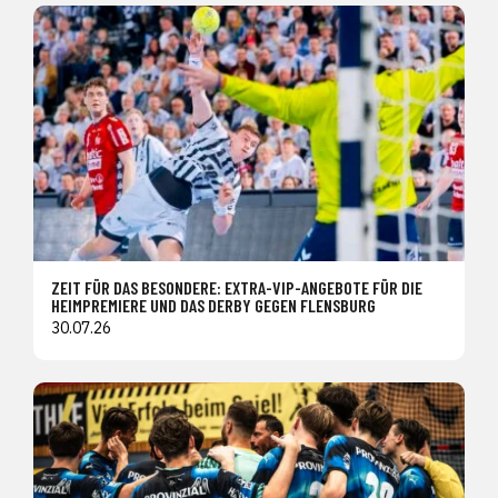
ZEIT FÜR DAS BESONDERE: EXTRA-VIP-ANGEBOTE FÜR DIE
HEIMPREMIERE UND DAS DERBY GEGEN FLENSBURG
30.07.26