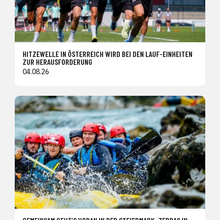
HITZEWELLE IN ÖSTERREICH WIRD BEI DEN LAUF-EINHEITEN
ZUR HERAUSFORDERUNG
04.08.26