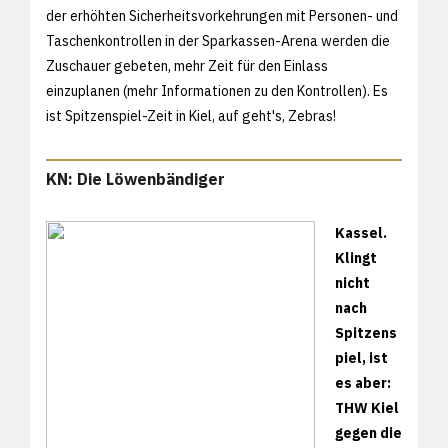
der erhöhten Sicherheitsvorkehrungen mit Personen- und
Taschenkontrollen in der Sparkassen-Arena werden die
Zuschauer gebeten, mehr Zeit für den Einlass
einzuplanen (
mehr Informationen zu den Kontrollen). Es
ist Spitzenspiel-Zeit in Kiel, auf geht's, Zebras!
KN: Die Löwenbändiger
Kassel.
Klingt
nicht
nach
Spitzens
piel, ist
es aber:
THW Kiel
gegen die