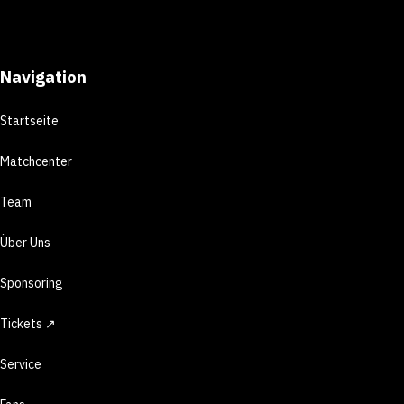
Navigation
Startseite
Matchcenter
Team
Über Uns
Sponsoring
Tickets ↗
Service