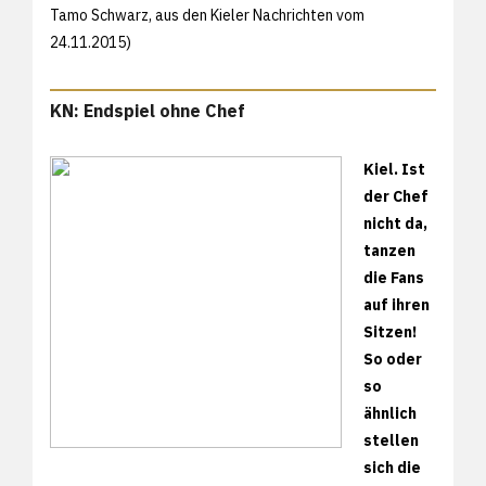
Tamo Schwarz, aus den
Kieler Nachrichten vom
24.11.2015)
KN: Endspiel ohne Chef
Kiel. Ist
der Chef
nicht da,
tanzen
die Fans
auf ihren
Sitzen!
So oder
so
ähnlich
stellen
sich die