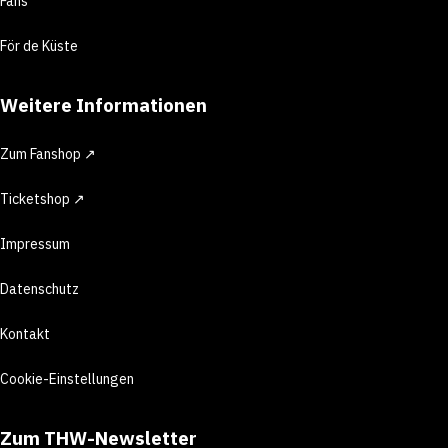
Fans
För de Küste
Weitere Informationen
Zum Fanshop ↗
Ticketshop ↗
Impressum
Datenschutz
Kontakt
Cookie-Einstellungen
Zum THW-Newsletter