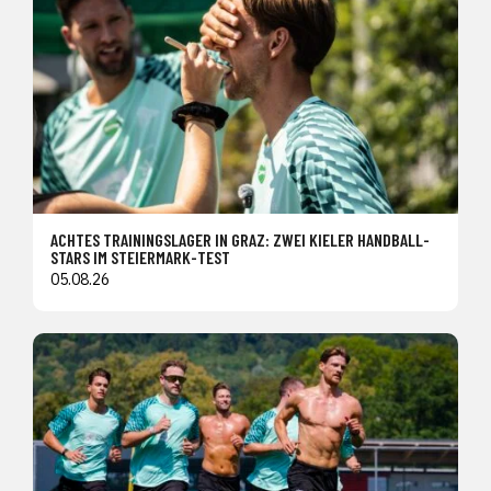
ACHTES TRAININGSLAGER IN GRAZ: ZWEI KIELER HANDBALL-
STARS IM STEIERMARK-TEST
05.08.26