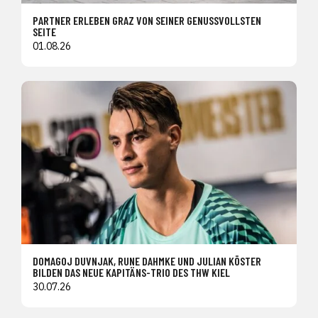
PARTNER ERLEBEN GRAZ VON SEINER GENUSSVOLLSTEN
SEITE
01.08.26
DOMAGOJ DUVNJAK, RUNE DAHMKE UND JULIAN KÖSTER
BILDEN DAS NEUE KAPITÄNS-TRIO DES THW KIEL
30.07.26