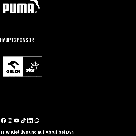
HAUPTSPONSOR
THW Kiel live und auf Abruf bei Dyn