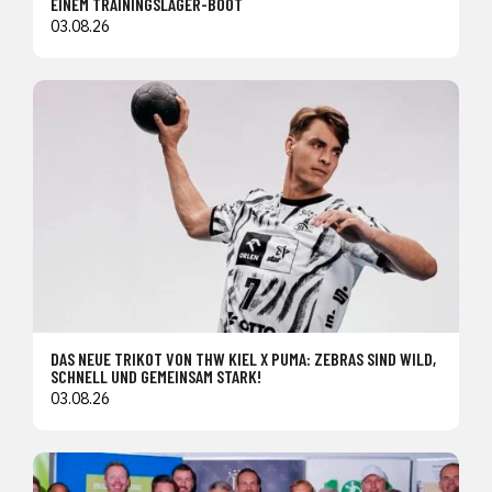
EINEM TRAININGSLAGER-BOOT
03.08.26
DAS NEUE TRIKOT VON THW KIEL X PUMA: ZEBRAS SIND WILD,
SCHNELL UND GEMEINSAM STARK!
03.08.26