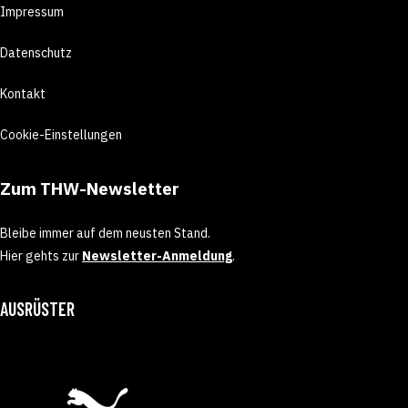
Impressum
Datenschutz
Kontakt
Cookie-Einstellungen
Zum THW-Newsletter
Bleibe immer auf dem neusten Stand.
Hier gehts zur
Newsletter-Anmeldung
.
AUSRÜSTER