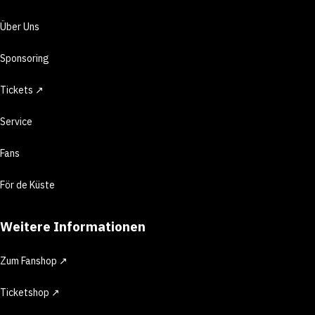
Über Uns
Sponsoring
Tickets ↗
Service
Fans
För de Küste
Weitere Informationen
Zum Fanshop ↗
Ticketshop ↗