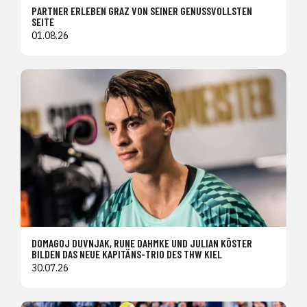
PARTNER ERLEBEN GRAZ VON SEINER GENUSSVOLLSTEN
SEITE
01.08.26
DOMAGOJ DUVNJAK, RUNE DAHMKE UND JULIAN KÖSTER
BILDEN DAS NEUE KAPITÄNS-TRIO DES THW KIEL
30.07.26