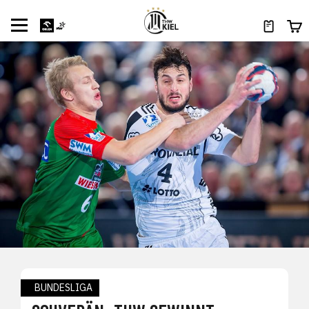
BUNDESLIGA