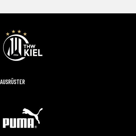
AUSRÜSTER