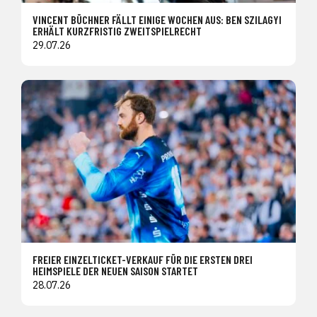
VINCENT BÜCHNER FÄLLT EINIGE WOCHEN AUS: BEN SZILAGYI
ERHÄLT KURZFRISTIG ZWEITSPIELRECHT
29.07.26
FREIER EINZELTICKET-VERKAUF FÜR DIE ERSTEN DREI
HEIMSPIELE DER NEUEN SAISON STARTET
28.07.26