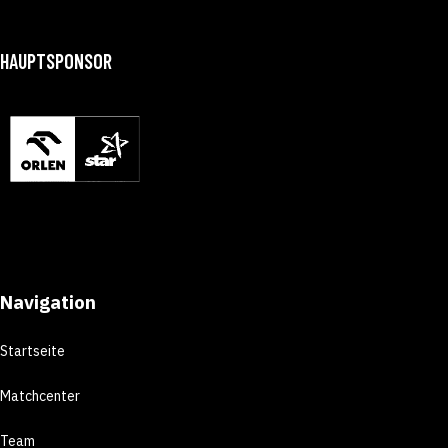
HAUPTSPONSOR
Navigation
Startseite
Matchcenter
Team