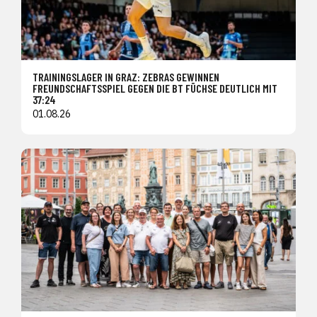
TRAININGSLAGER IN GRAZ: ZEBRAS GEWINNEN
FREUNDSCHAFTSSPIEL GEGEN DIE BT FÜCHSE DEUTLICH MIT
37:24
01.08.26