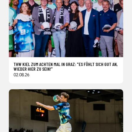
THW KIEL ZUM ACHTEN MAL IN GRAZ: "ES FÜHLT SICH GUT AN,
WIEDER HIER ZU SEIN!"
02.08.26