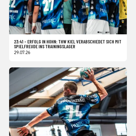
23:41 – ERFOLG IN HOHN: THW KIEL VERABSCHIEDET SICH MIT
SPIELFREUDE INS TRAININGSLAGER
29.07.26