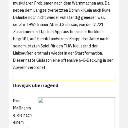
muskulären Problemen nach dem Warmmachen aus. Da
neben dem Langzeitverletzten Dominik Klein auch Rune
Dahmke noch nicht wieder vollständig genesen war,
setzte THW-Trainer Alfred Gislason, von den 7.221
Zuschauern mit lautem Applaus bei seiner Rückkehr
begrüßt, auf Henrik Lundström: Knapp drei Jahre nach
seinem letzten Spiel für den THW Kiel stand der
Linksaußen erstmals wieder in der Startformation.
Dieser hatte Gislason eine offensive 6-0-Deckung in der
Abwehr verordnet.
Duvnjak überragend
Eine
Maßnahm
e, die nach
einem