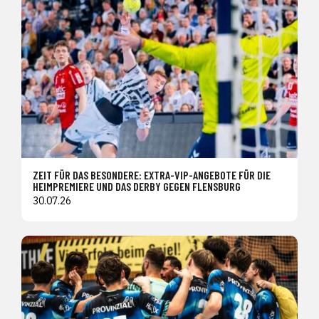
ZEIT FÜR DAS BESONDERE: EXTRA-VIP-ANGEBOTE FÜR DIE
HEIMPREMIERE UND DAS DERBY GEGEN FLENSBURG
30.07.26