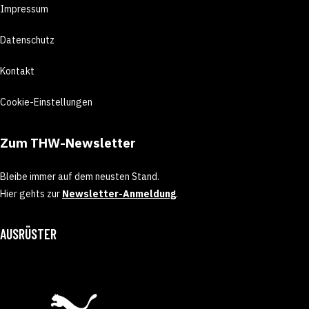
Impressum
Datenschutz
Kontakt
Cookie-Einstellungen
Zum THW-Newsletter
Bleibe immer auf dem neusten Stand.
Hier gehts zur
Newsletter-Anmeldung
.
AUSRÜSTER