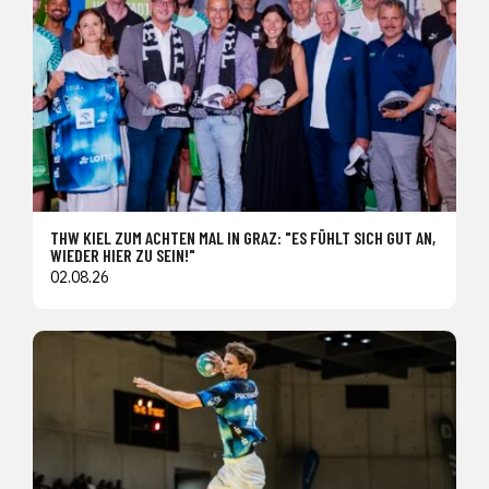
THW KIEL ZUM ACHTEN MAL IN GRAZ: "ES FÜHLT SICH GUT AN,
WIEDER HIER ZU SEIN!"
02.08.26