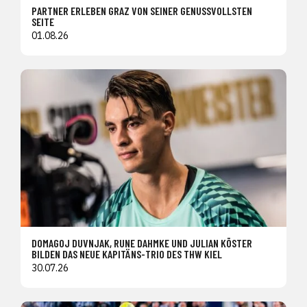
PARTNER ERLEBEN GRAZ VON SEINER GENUSSVOLLSTEN
SEITE
01.08.26
DOMAGOJ DUVNJAK, RUNE DAHMKE UND JULIAN KÖSTER
BILDEN DAS NEUE KAPITÄNS-TRIO DES THW KIEL
30.07.26