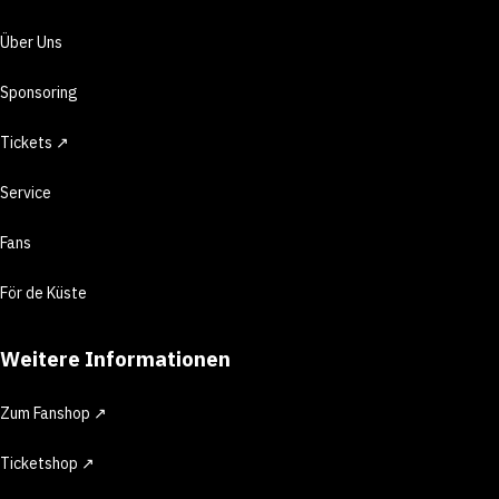
Über Uns
Sponsoring
Tickets ↗
Service
Fans
För de Küste
Weitere Informationen
Zum Fanshop ↗
Ticketshop ↗