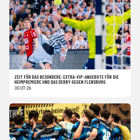
ZEIT FÜR DAS BESONDERE: EXTRA-VIP-ANGEBOTE FÜR DIE
HEIMPREMIERE UND DAS DERBY GEGEN FLENSBURG
30.07.26