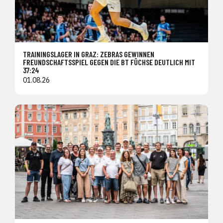
TRAININGSLAGER IN GRAZ: ZEBRAS GEWINNEN
FREUNDSCHAFTSSPIEL GEGEN DIE BT FÜCHSE DEUTLICH MIT
37:24
01.08.26