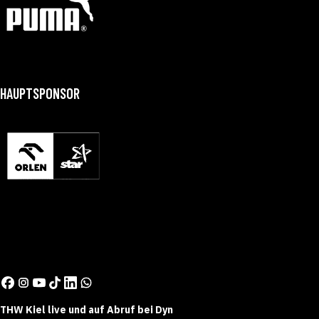
HAUPTSPONSOR
THW Kiel live und auf Abruf bei Dyn