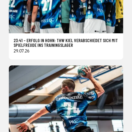
23:41 – ERFOLG IN HOHN: THW KIEL VERABSCHIEDET SICH MIT
SPIELFREUDE INS TRAININGSLAGER
29.07.26