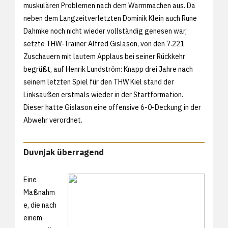
muskulären Problemen nach dem Warmmachen aus. Da
neben dem Langzeitverletzten Dominik Klein auch Rune
Dahmke noch nicht wieder vollständig genesen war,
setzte THW-Trainer Alfred Gislason, von den 7.221
Zuschauern mit lautem Applaus bei seiner Rückkehr
begrüßt, auf Henrik Lundström: Knapp drei Jahre nach
seinem letzten Spiel für den THW Kiel stand der
Linksaußen erstmals wieder in der Startformation.
Dieser hatte Gislason eine offensive 6-0-Deckung in der
Abwehr verordnet.
Duvnjak überragend
Eine
Maßnahm
e, die nach
einem