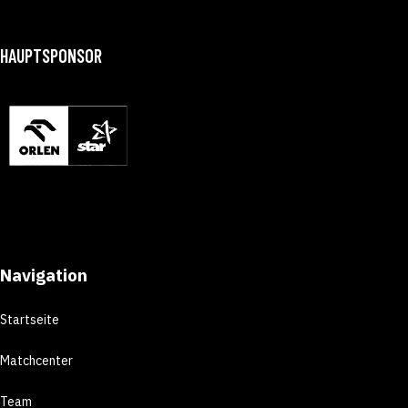
HAUPTSPONSOR
Navigation
Startseite
Matchcenter
Team