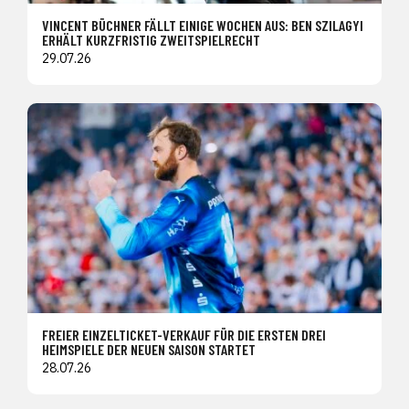
VINCENT BÜCHNER FÄLLT EINIGE WOCHEN AUS: BEN SZILAGYI
ERHÄLT KURZFRISTIG ZWEITSPIELRECHT
29.07.26
FREIER EINZELTICKET-VERKAUF FÜR DIE ERSTEN DREI
HEIMSPIELE DER NEUEN SAISON STARTET
28.07.26