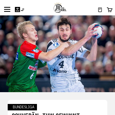
BUNDESLIGA