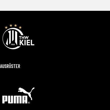
AUSRÜSTER