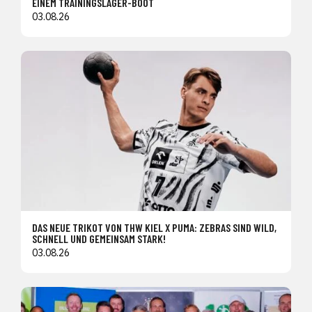
EINEM TRAININGSLAGER-BOOT
03.08.26
DAS NEUE TRIKOT VON THW KIEL X PUMA: ZEBRAS SIND WILD,
SCHNELL UND GEMEINSAM STARK!
03.08.26