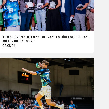
THW KIEL ZUM ACHTEN MAL IN GRAZ: "ES FÜHLT SICH GUT AN,
WIEDER HIER ZU SEIN!"
02.08.26