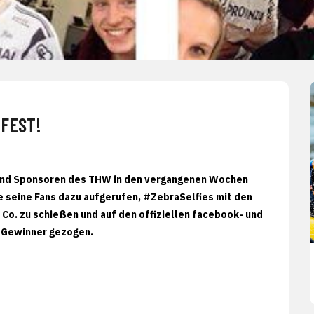
FEST!
n und Sponsoren des THW in den vergangenen Wochen
seine Fans dazu aufgerufen, #ZebraSelfies mit den
 Co. zu schießen und auf den offiziellen facebook- und
e Gewinner gezogen.