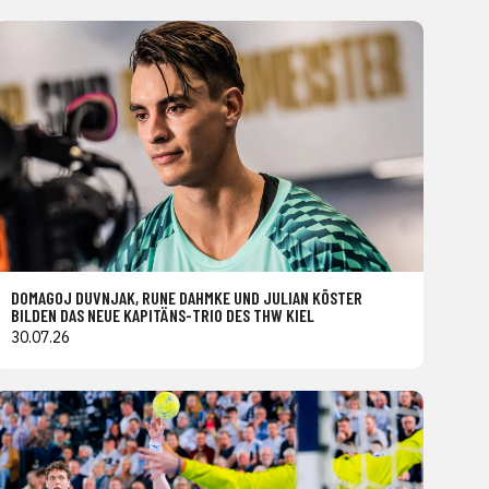
DOMAGOJ DUVNJAK, RUNE DAHMKE UND JULIAN KÖSTER
BILDEN DAS NEUE KAPITÄNS-TRIO DES THW KIEL
30.07.26