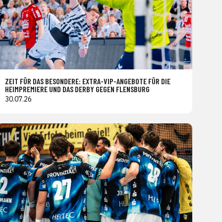
ZEIT FÜR DAS BESONDERE: EXTRA-VIP-ANGEBOTE FÜR DIE
HEIMPREMIERE UND DAS DERBY GEGEN FLENSBURG
30.07.26