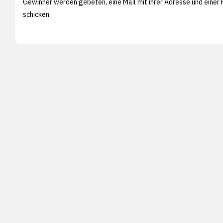
Gewinner werden gebeten, eine Mail mit ihrer Adresse und eine
schicken.