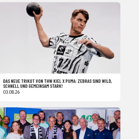
DAS NEUE TRIKOT VON THW KIEL X PUMA: ZEBRAS SIND WILD,
SCHNELL UND GEMEINSAM STARK!
03.08.26