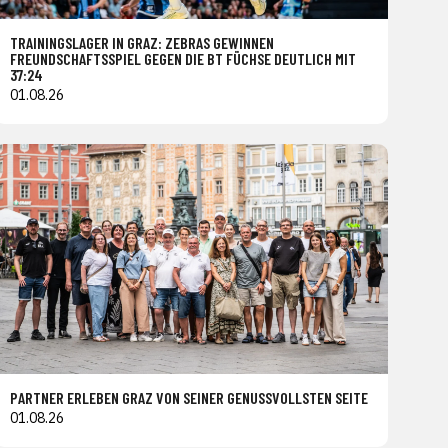
TRAININGSLAGER IN GRAZ: ZEBRAS GEWINNEN
FREUNDSCHAFTSSPIEL GEGEN DIE BT FÜCHSE DEUTLICH MIT
37:24
01.08.26
PARTNER ERLEBEN GRAZ VON SEINER GENUSSVOLLSTEN SEITE
01.08.26