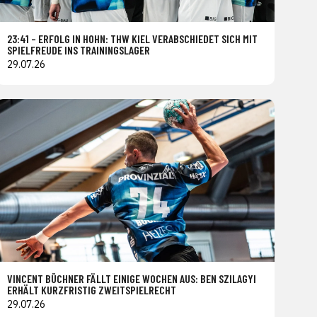
23:41 – ERFOLG IN HOHN: THW KIEL VERABSCHIEDET SICH MIT
SPIELFREUDE INS TRAININGSLAGER
29.07.26
VINCENT BÜCHNER FÄLLT EINIGE WOCHEN AUS: BEN SZILAGYI
ERHÄLT KURZFRISTIG ZWEITSPIELRECHT
29.07.26