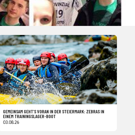
GEMEINSAM GEHT’S VORAN IN DER STEIERMARK: ZEBRAS IN
EINEM TRAININGSLAGER-BOOT
03.08.26