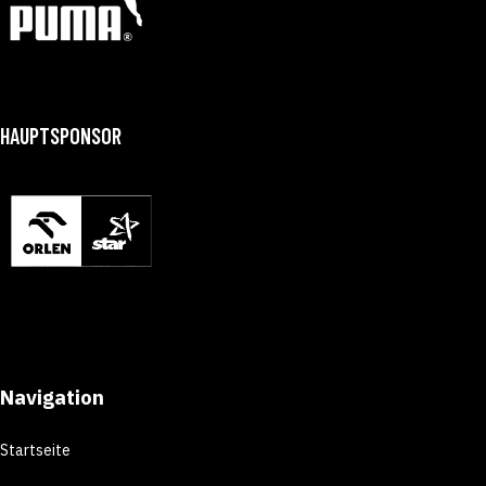
HAUPTSPONSOR
Navigation
Startseite