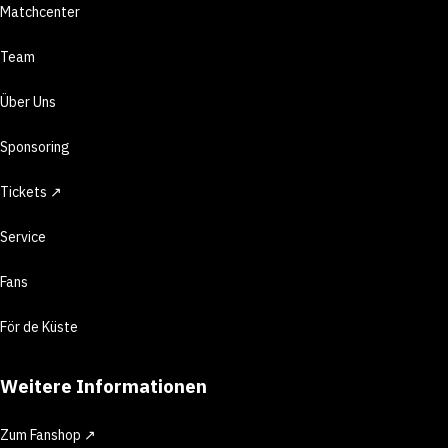
Matchcenter
Team
Über Uns
Sponsoring
Tickets ↗
Service
Fans
För de Küste
Weitere Informationen
Zum Fanshop ↗