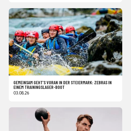
GEMEINSAM GEHT’S VORAN IN DER STEIERMARK: ZEBRAS IN
EINEM TRAININGSLAGER-BOOT
03.08.26