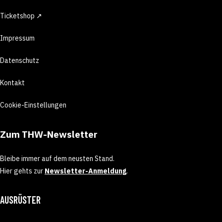
Ticketshop ↗
Impressum
Datenschutz
Kontakt
Cookie-Einstellungen
Zum THW-Newsletter
Bleibe immer auf dem neusten Stand.
Hier gehts zur
Newsletter-Anmeldung
.
AUSRÜSTER