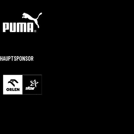
HAUPTSPONSOR