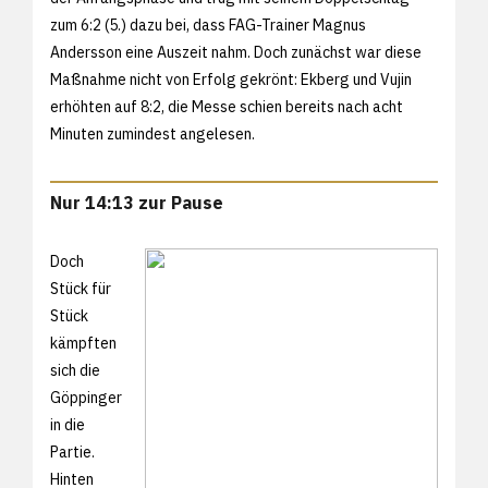
zum 6:2 (5.) dazu bei, dass FAG-Trainer Magnus
Andersson eine Auszeit nahm. Doch zunächst war diese
Maßnahme nicht von Erfolg gekrönt: Ekberg und Vujin
erhöhten auf 8:2, die Messe schien bereits nach acht
Minuten zumindest angelesen.
Nur 14:13 zur Pause
Doch
Stück für
Stück
kämpften
sich die
Göppinger
in die
Partie.
Hinten