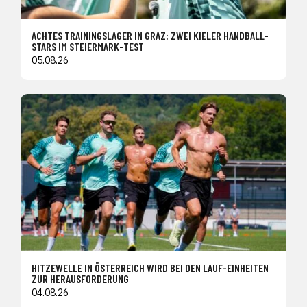
ACHTES TRAININGSLAGER IN GRAZ: ZWEI KIELER HANDBALL-
STARS IM STEIERMARK-TEST
05.08.26
HITZEWELLE IN ÖSTERREICH WIRD BEI DEN LAUF-EINHEITEN
ZUR HERAUSFORDERUNG
04.08.26