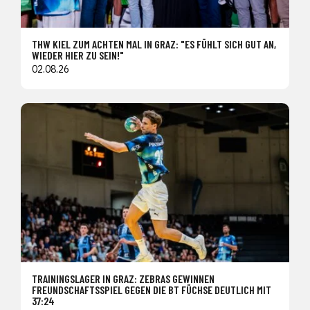
THW KIEL ZUM ACHTEN MAL IN GRAZ: "ES FÜHLT SICH GUT AN,
WIEDER HIER ZU SEIN!"
02.08.26
TRAININGSLAGER IN GRAZ: ZEBRAS GEWINNEN
FREUNDSCHAFTSSPIEL GEGEN DIE BT FÜCHSE DEUTLICH MIT
37:24