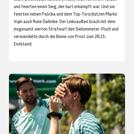
und feierten einen Sieg, der hart erkämpft war. Und sie
feierten neben Palicka und dem Top-Torschützen Marko
Vujin auch Rune Dahmke: Der Linksaußen brach mit dem
insgesamt vierten Strafwurf den Siebenmeter-Fluch und
verwandelte durch die Beine von Prost zum 28:21-
Endstand.