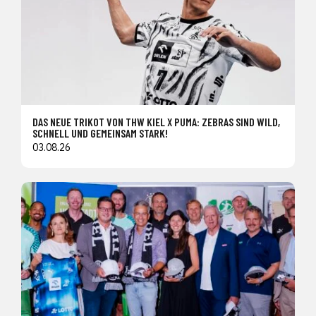
DAS NEUE TRIKOT VON THW KIEL X PUMA: ZEBRAS SIND WILD,
SCHNELL UND GEMEINSAM STARK!
03.08.26