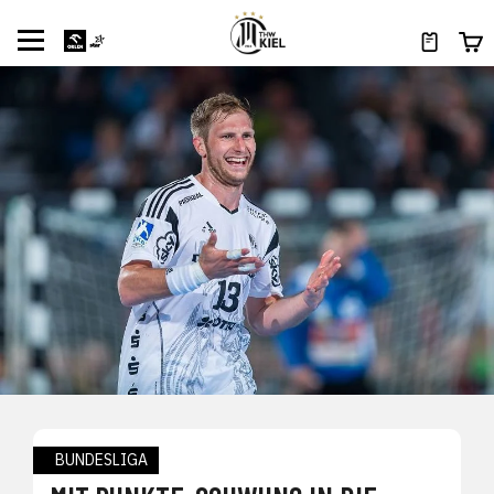
BUNDESLIGA