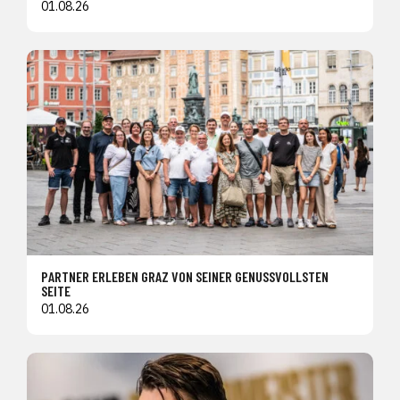
01.08.26
PARTNER ERLEBEN GRAZ VON SEINER GENUSSVOLLSTEN
SEITE
01.08.26