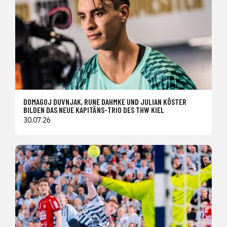
DOMAGOJ DUVNJAK, RUNE DAHMKE UND JULIAN KÖSTER
BILDEN DAS NEUE KAPITÄNS-TRIO DES THW KIEL
30.07.26