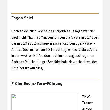
Enges Spiel
Doch so deutlich, wie es das Ergebnis aussagt, war der
Sieg nicht. Nach 35 Minuten führten die Gäste mit 17:15 in
der mit 10.285 Zuschauern ausverkauften Sparkassen-
Arena. Doch mit einem 10:1-Lauf legten die "Zebras", die
in der zweiten Hälfte den noch immer angeschlagenen
Andreas Palicka als großen Rückhalt einwechselten, den
Schalter um auf Sieg.
Frühe Sechs-Tore-Führung
THW-
Trainer
Alfred