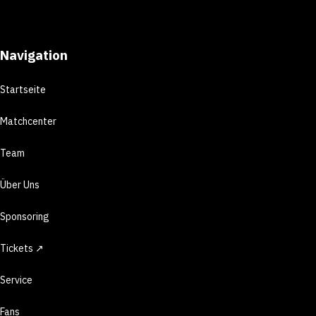
Navigation
Startseite
Matchcenter
Team
Über Uns
Sponsoring
Tickets ↗
Service
Fans