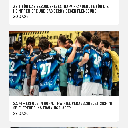
ZEIT FÜR DAS BESONDERE: EXTRA-VIP-ANGEBOTE FÜR DIE
HEIMPREMIERE UND DAS DERBY GEGEN FLENSBURG
30.07.26
23:41 – ERFOLG IN HOHN: THW KIEL VERABSCHIEDET SICH MIT
SPIELFREUDE INS TRAININGSLAGER
29.07.26