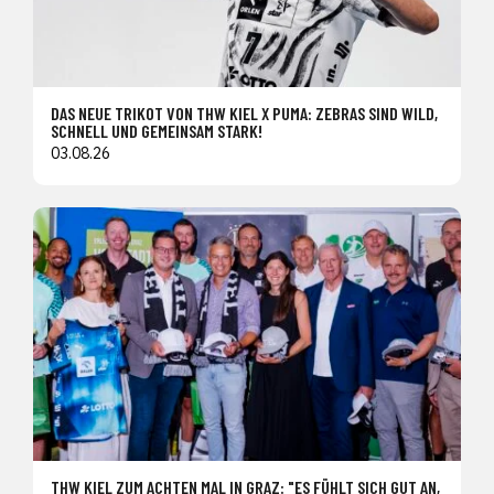
DAS NEUE TRIKOT VON THW KIEL X PUMA: ZEBRAS SIND WILD,
SCHNELL UND GEMEINSAM STARK!
03.08.26
THW KIEL ZUM ACHTEN MAL IN GRAZ: "ES FÜHLT SICH GUT AN,