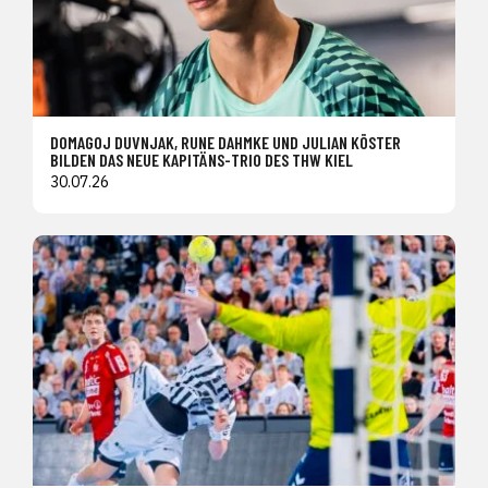
DOMAGOJ DUVNJAK, RUNE DAHMKE UND JULIAN KÖSTER
BILDEN DAS NEUE KAPITÄNS-TRIO DES THW KIEL
30.07.26