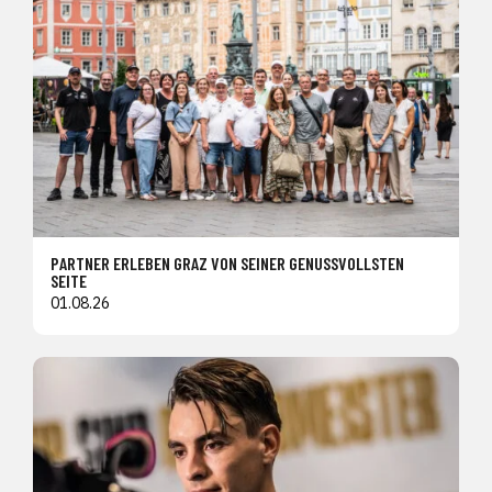
PARTNER ERLEBEN GRAZ VON SEINER GENUSSVOLLSTEN
SEITE
01.08.26