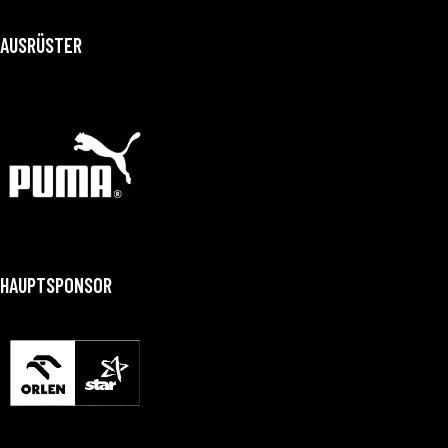
AUSRÜSTER
HAUPTSPONSOR