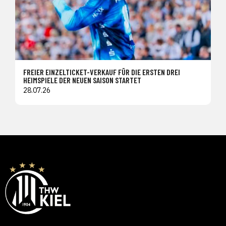
FREIER EINZELTICKET-VERKAUF FÜR DIE ERSTEN DREI
HEIMSPIELE DER NEUEN SAISON STARTET
28.07.26