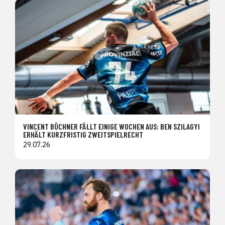
VINCENT BÜCHNER FÄLLT EINIGE WOCHEN AUS: BEN SZILAGYI
ERHÄLT KURZFRISTIG ZWEITSPIELRECHT
29.07.26