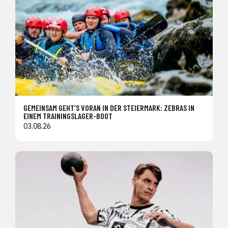
GEMEINSAM GEHT’S VORAN IN DER STEIERMARK: ZEBRAS IN
EINEM TRAININGSLAGER-BOOT
03.08.26