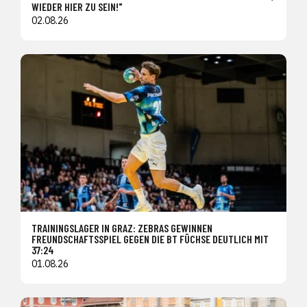
WIEDER HIER ZU SEIN!"
02.08.26
TRAININGSLAGER IN GRAZ: ZEBRAS GEWINNEN
FREUNDSCHAFTSSPIEL GEGEN DIE BT FÜCHSE DEUTLICH MIT
37:24
01.08.26