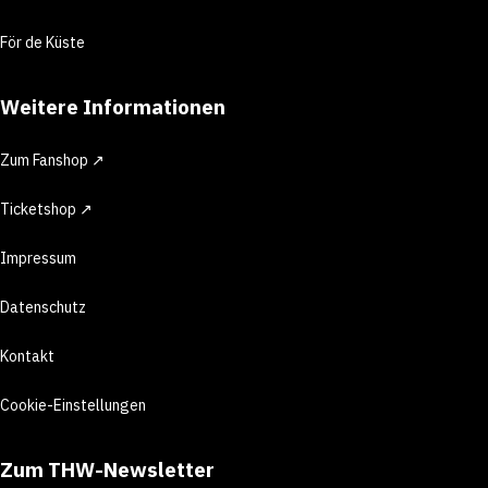
För de Küste
Weitere Informationen
Zum Fanshop ↗
Ticketshop ↗
Impressum
Datenschutz
Kontakt
Cookie-Einstellungen
Zum THW-Newsletter