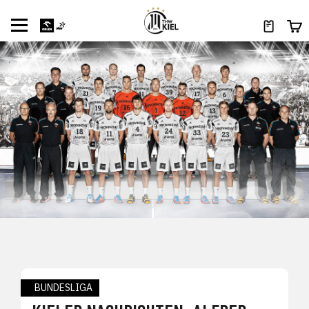
BUNDESLIGA