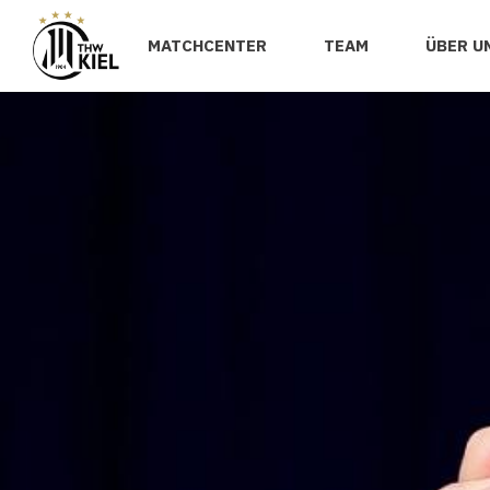
MATCHCENTER
TEAM
ÜBER U