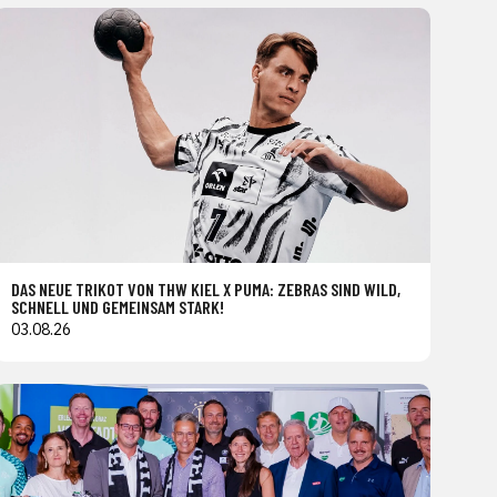
DAS NEUE TRIKOT VON THW KIEL X PUMA: ZEBRAS SIND WILD,
SCHNELL UND GEMEINSAM STARK!
03.08.26