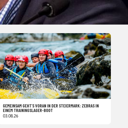
GEMEINSAM GEHT’S VORAN IN DER STEIERMARK: ZEBRAS IN
EINEM TRAININGSLAGER-BOOT
03.08.26