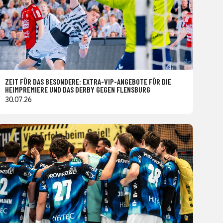
ZEIT FÜR DAS BESONDERE: EXTRA-VIP-ANGEBOTE FÜR DIE
HEIMPREMIERE UND DAS DERBY GEGEN FLENSBURG
30.07.26