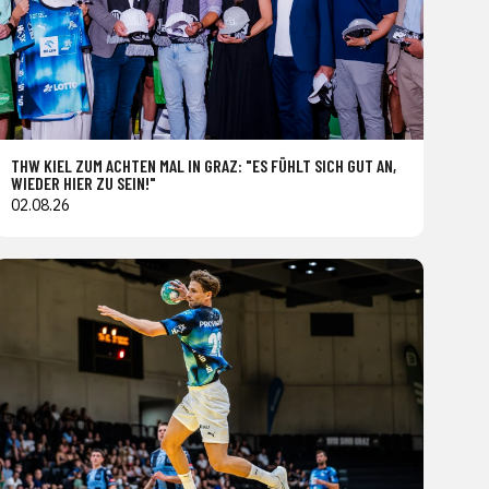
THW KIEL ZUM ACHTEN MAL IN GRAZ: "ES FÜHLT SICH GUT AN,
WIEDER HIER ZU SEIN!"
02.08.26