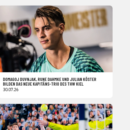
DOMAGOJ DUVNJAK, RUNE DAHMKE UND JULIAN KÖSTER
BILDEN DAS NEUE KAPITÄNS-TRIO DES THW KIEL
30.07.26