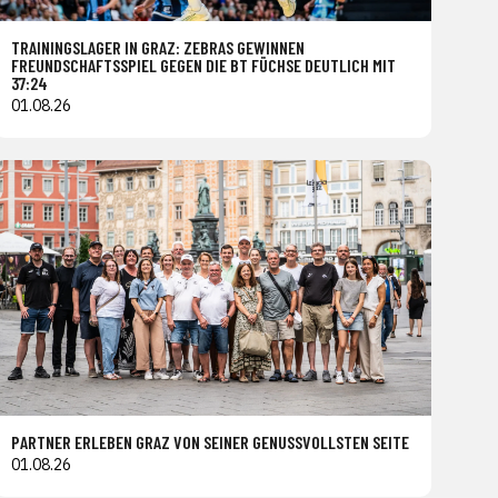
TRAININGSLAGER IN GRAZ: ZEBRAS GEWINNEN
FREUNDSCHAFTSSPIEL GEGEN DIE BT FÜCHSE DEUTLICH MIT
37:24
01.08.26
PARTNER ERLEBEN GRAZ VON SEINER GENUSSVOLLSTEN SEITE
01.08.26