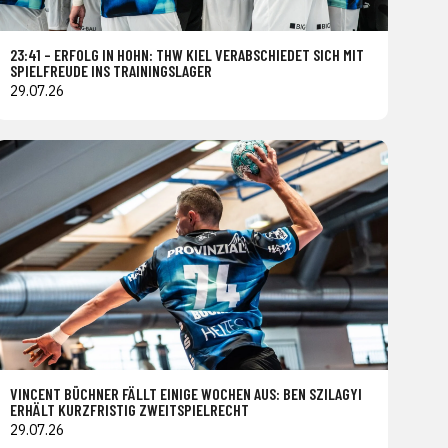
23:41 – ERFOLG IN HOHN: THW KIEL VERABSCHIEDET SICH MIT
SPIELFREUDE INS TRAININGSLAGER
29.07.26
VINCENT BÜCHNER FÄLLT EINIGE WOCHEN AUS: BEN SZILAGYI
ERHÄLT KURZFRISTIG ZWEITSPIELRECHT
29.07.26