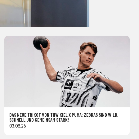
DAS NEUE TRIKOT VON THW KIEL X PUMA: ZEBRAS SIND WILD,
SCHNELL UND GEMEINSAM STARK!
03.08.26