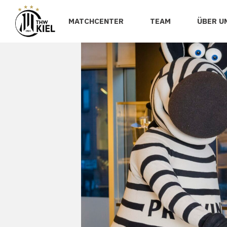
MATCHCENTER
TEAM
ÜBER U