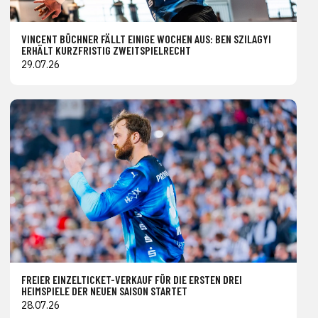
VINCENT BÜCHNER FÄLLT EINIGE WOCHEN AUS: BEN SZILAGYI
ERHÄLT KURZFRISTIG ZWEITSPIELRECHT
29.07.26
FREIER EINZELTICKET-VERKAUF FÜR DIE ERSTEN DREI
HEIMSPIELE DER NEUEN SAISON STARTET
28.07.26