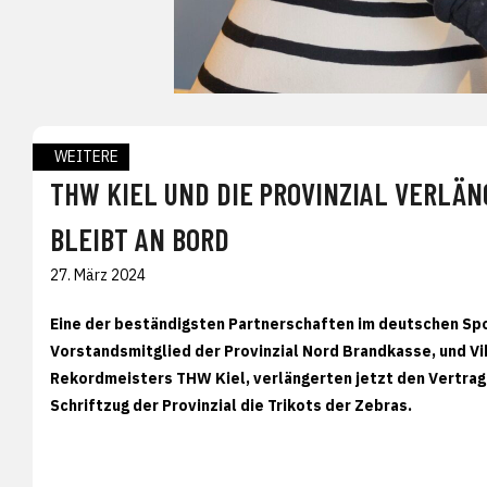
WEITERE
THW KIEL UND DIE PROVINZIAL VERLÄ
BLEIBT AN BORD
27. März 2024
Eine der beständigsten Partnerschaften im deutschen Sp
Vorstandsmitglied der Provinzial Nord Brandkasse, und Vi
Rekordmeisters THW Kiel, verlängerten jetzt den Vertrag
Schriftzug der Provinzial die Trikots der Zebras.