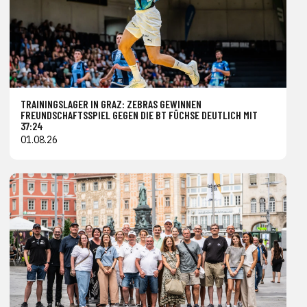
TRAININGSLAGER IN GRAZ: ZEBRAS GEWINNEN
FREUNDSCHAFTSSPIEL GEGEN DIE BT FÜCHSE DEUTLICH MIT
37:24
01.08.26