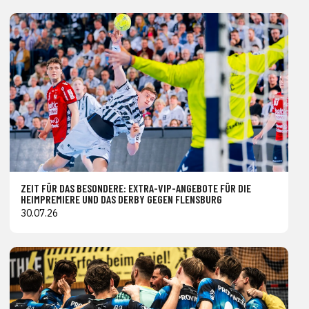
ZEIT FÜR DAS BESONDERE: EXTRA-VIP-ANGEBOTE FÜR DIE
HEIMPREMIERE UND DAS DERBY GEGEN FLENSBURG
30.07.26