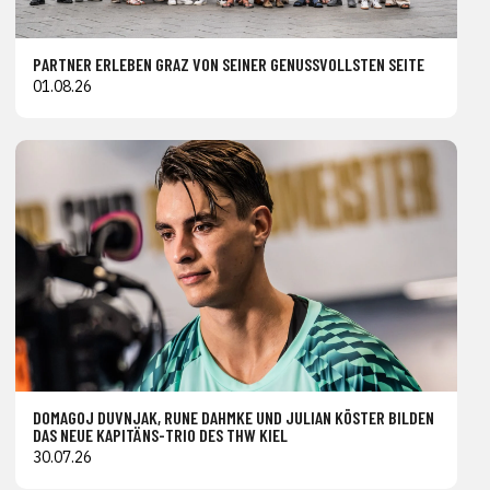
PARTNER ERLEBEN GRAZ VON SEINER GENUSSVOLLSTEN SEITE
01.08.26
DOMAGOJ DUVNJAK, RUNE DAHMKE UND JULIAN KÖSTER BILDEN
DAS NEUE KAPITÄNS-TRIO DES THW KIEL
30.07.26