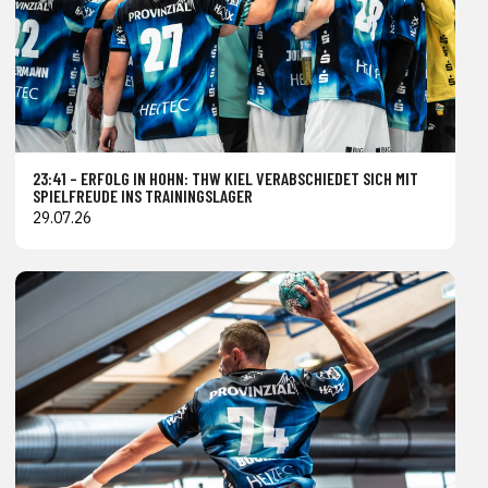
23:41 – ERFOLG IN HOHN: THW KIEL VERABSCHIEDET SICH MIT
SPIELFREUDE INS TRAININGSLAGER
29.07.26