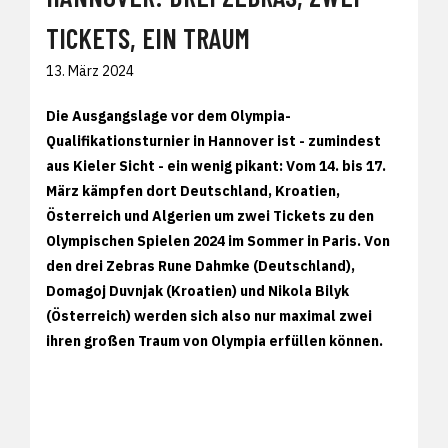
TICKETS, EIN TRAUM
13. März 2024
Die Ausgangslage vor dem Olympia-
Qualifikationsturnier in Hannover ist - zumindest
aus Kieler Sicht - ein wenig pikant: Vom 14. bis 17.
März kämpfen dort Deutschland, Kroatien,
Österreich und Algerien um zwei Tickets zu den
Olympischen Spielen 2024 im Sommer in Paris. Von
den drei Zebras Rune Dahmke (Deutschland),
Domagoj Duvnjak (Kroatien) und Nikola Bilyk
(Österreich) werden sich also nur maximal zwei
ihren großen Traum von Olympia erfüllen können.