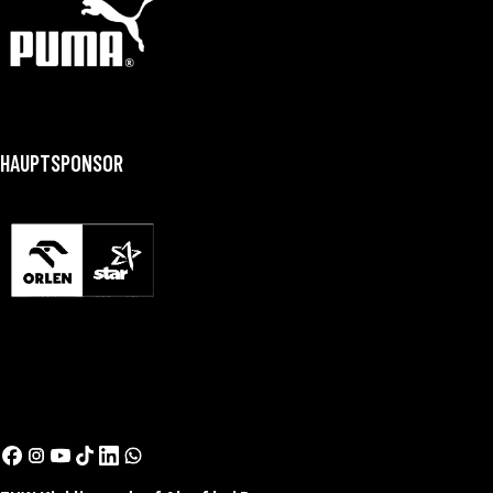
HAUPTSPONSOR