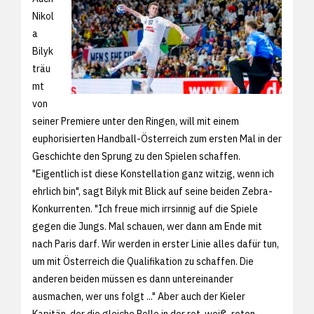
Nikol
a
Bilyk
träu
mt
von
seiner Premiere unter den Ringen, will mit einem
euphorisierten Handball-Österreich zum ersten Mal in der
Geschichte den Sprung zu den Spielen schaffen.
"Eigentlich ist diese Konstellation ganz witzig, wenn ich
ehrlich bin", sagt Bilyk mit Blick auf seine beiden Zebra-
Konkurrenten. "Ich freue mich irrsinnig auf die Spiele
gegen die Jungs. Mal schauen, wer dann am Ende mit
nach Paris darf. Wir werden in erster Linie alles dafür tun,
um mit Österreich die Qualifikation zu schaffen. Die
anderen beiden müssen es dann untereinander
ausmachen, wer uns folgt ..." Aber auch der Kieler