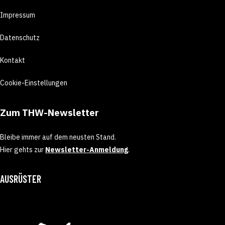
Impressum
Datenschutz
Kontakt
Cookie-Einstellungen
Zum THW-Newsletter
Bleibe immer auf dem neusten Stand.
Hier gehts zur
Newsletter-Anmeldung
.
AUSRÜSTER