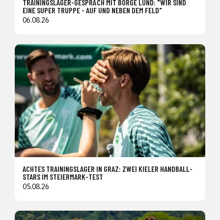
TRAININGSLAGER-GESPRÄCH MIT BÖRGE LUND: "WIR SIND
EINE SUPER TRUPPE - AUF UND NEBEN DEM FELD"
06.08.26
ACHTES TRAININGSLAGER IN GRAZ: ZWEI KIELER HANDBALL-
STARS IM STEIERMARK-TEST
05.08.26