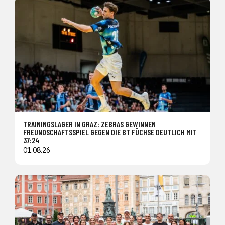
TRAININGSLAGER IN GRAZ: ZEBRAS GEWINNEN
FREUNDSCHAFTSSPIEL GEGEN DIE BT FÜCHSE DEUTLICH MIT
37:24
01.08.26