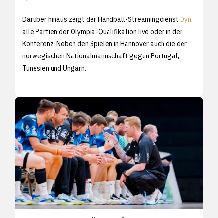
Darüber hinaus zeigt der Handball-Streamingdienst
Dyn
alle Partien der Olympia-Qualifikation live oder in der
Konferenz: Neben den Spielen in Hannover auch die der
norwegischen Nationalmannschaft gegen Portugal,
Tunesien und Ungarn.