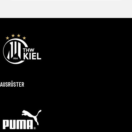
AUSRÜSTER