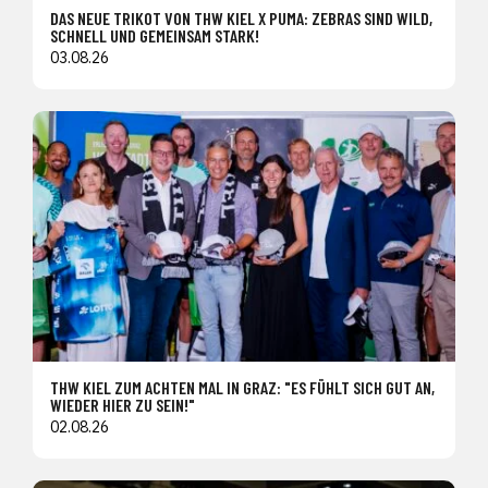
DAS NEUE TRIKOT VON THW KIEL X PUMA: ZEBRAS SIND WILD,
SCHNELL UND GEMEINSAM STARK!
03.08.26
THW KIEL ZUM ACHTEN MAL IN GRAZ: "ES FÜHLT SICH GUT AN,
WIEDER HIER ZU SEIN!"
02.08.26