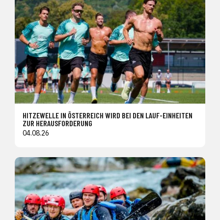
HITZEWELLE IN ÖSTERREICH WIRD BEI DEN LAUF-EINHEITEN
ZUR HERAUSFORDERUNG
04.08.26