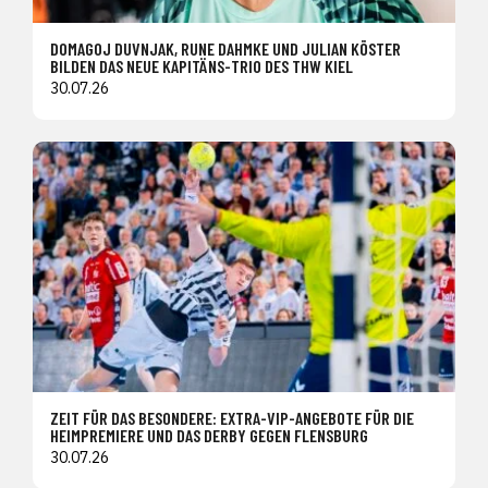
DOMAGOJ DUVNJAK, RUNE DAHMKE UND JULIAN KÖSTER
BILDEN DAS NEUE KAPITÄNS-TRIO DES THW KIEL
30.07.26
ZEIT FÜR DAS BESONDERE: EXTRA-VIP-ANGEBOTE FÜR DIE
HEIMPREMIERE UND DAS DERBY GEGEN FLENSBURG
30.07.26