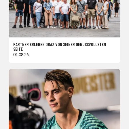
PARTNER ERLEBEN GRAZ VON SEINER GENUSSVOLLSTEN
SEITE
01.08.26