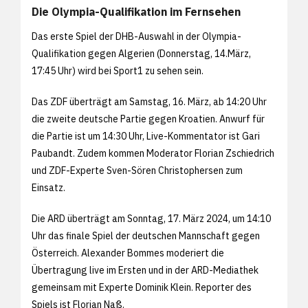
Die Olympia-Qualifikation im Fernsehen
Das erste Spiel der DHB-Auswahl in der Olympia-
Qualifikation gegen Algerien (Donnerstag, 14.März,
17:45 Uhr) wird bei Sport1 zu sehen sein.
Das ZDF überträgt am Samstag, 16. März, ab 14:20 Uhr
die zweite deutsche Partie gegen Kroatien. Anwurf für
die Partie ist um 14:30 Uhr, Live-Kommentator ist Gari
Paubandt. Zudem kommen Moderator Florian Zschiedrich
und ZDF-Experte Sven-Sören Christophersen zum
Einsatz.
Die ARD überträgt am Sonntag, 17. März 2024, um 14:10
Uhr das finale Spiel der deutschen Mannschaft gegen
Österreich. Alexander Bommes moderiert die
Übertragung live im Ersten und in der ARD-Mediathek
gemeinsam mit Experte Dominik Klein. Reporter des
Spiels ist Florian Naß.