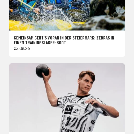
GEMEINSAM GEHT’S VORAN IN DER STEIERMARK: ZEBRAS IN
EINEM TRAININGSLAGER-BOOT
03.08.26