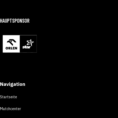
HAUPTSPONSOR
Navigation
Startseite
Matchcenter