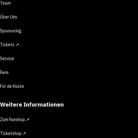
Team
Über Uns
Sponsoring
Tickets ↗
Service
Fans
För de Küste
Weitere Informationen
Zum Fanshop ↗
Ticketshop ↗