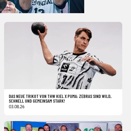
DAS NEUE TRIKOT VON THW KIEL X PUMA: ZEBRAS SIND WILD,
SCHNELL UND GEMEINSAM STARK!
03.08.26