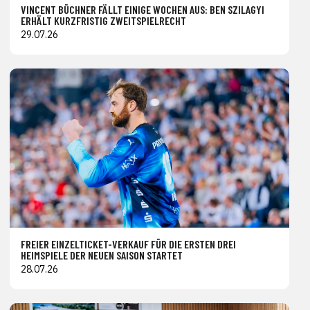
VINCENT BÜCHNER FÄLLT EINIGE WOCHEN AUS: BEN SZILAGYI
ERHÄLT KURZFRISTIG ZWEITSPIELRECHT
29.07.26
FREIER EINZELTICKET-VERKAUF FÜR DIE ERSTEN DREI
HEIMSPIELE DER NEUEN SAISON STARTET
28.07.26