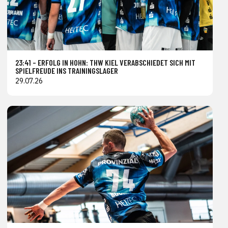
23:41 – ERFOLG IN HOHN: THW KIEL VERABSCHIEDET SICH MIT
SPIELFREUDE INS TRAININGSLAGER
29.07.26