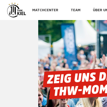
MATCHCENTER
TEAM
ÜBER U