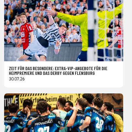
ZEIT FÜR DAS BESONDERE: EXTRA-VIP-ANGEBOTE FÜR DIE
HEIMPREMIERE UND DAS DERBY GEGEN FLENSBURG
30.07.26