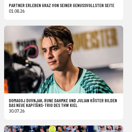
PARTNER ERLEBEN GRAZ VON SEINER GENUSSVOLLSTEN SEITE
01.08.26
DOMAGOJ DUVNJAK, RUNE DAHMKE UND JULIAN KÖSTER BILDEN
DAS NEUE KAPITÄNS-TRIO DES THW KIEL
30.07.26