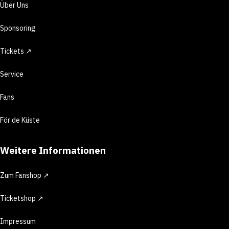
Über Uns
Sponsoring
Tickets ↗
Service
Fans
För de Küste
Weitere Informationen
Zum Fanshop ↗
Ticketshop ↗
Impressum