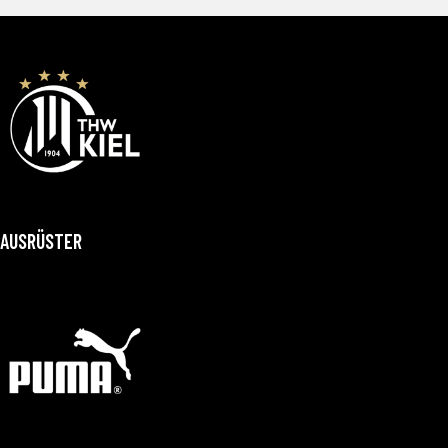
AUSRÜSTER