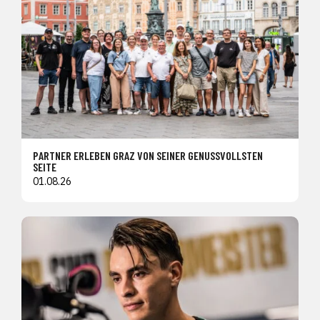
PARTNER ERLEBEN GRAZ VON SEINER GENUSSVOLLSTEN
SEITE
01.08.26