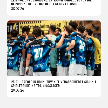
HEIMPREMIERE UND DAS DERBY GEGEN FLENSBURG
30.07.26
23:41 – ERFOLG IN HOHN: THW KIEL VERABSCHIEDET SICH MIT
SPIELFREUDE INS TRAININGSLAGER
29.07.26