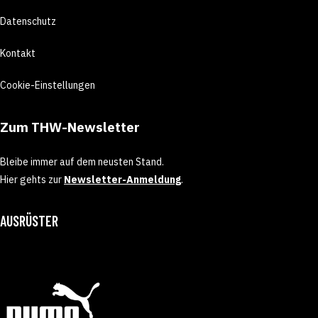
Datenschutz
Kontakt
Cookie-Einstellungen
Zum THW-Newsletter
Bleibe immer auf dem neusten Stand.
Hier gehts zur
Newsletter-Anmeldung
.
AUSRÜSTER