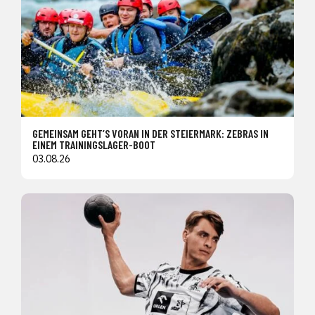
GEMEINSAM GEHT’S VORAN IN DER STEIERMARK: ZEBRAS IN
EINEM TRAININGSLAGER-BOOT
03.08.26