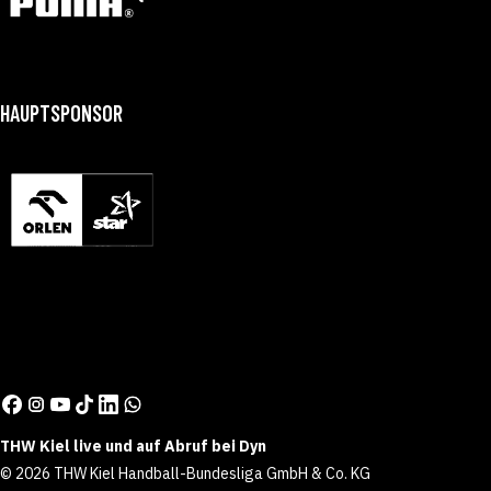
HAUPTSPONSOR
THW Kiel live und auf Abruf bei Dyn
© 2026 THW Kiel Handball-Bundesliga GmbH & Co. KG