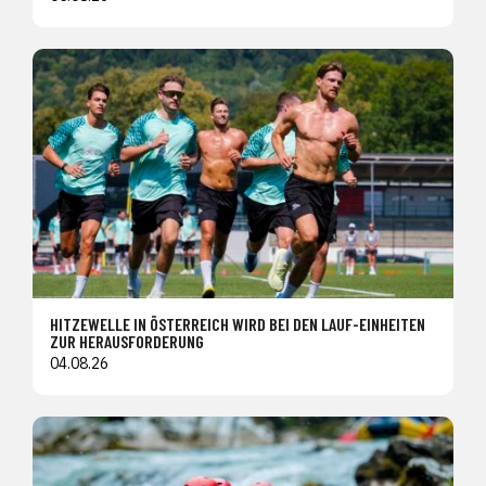
HITZEWELLE IN ÖSTERREICH WIRD BEI DEN LAUF-EINHEITEN
ZUR HERAUSFORDERUNG
04.08.26