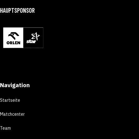
HAUPTSPONSOR
Navigation
Startseite
Matchcenter
Team