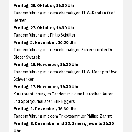
Freitag, 20. Oktober, 16.30 Uhr
Tandemführung mit dem ehemaligen THW-Kapitän Olaf
Berner
Freitag, 27. Oktober, 16.30 Uhr
Tandemführung mit Philip Schüller
Freitag, 3. November, 16.30 Uhr
Tandemführung mit dem ehemaligen Schiedsrichter Dr.
Dieter Swatek
Freitag, 10. November, 16.30 Uhr
Tandemführung mit dem ehemaligen THW-Manager Uwe
Schwenker
Freitag, 17. November, 16.30 Uhr
Kuratorenführung im Tandem mit dem Historiker, Autor
und Sportjournalisten Erik Eggers
Freitag, 1. Dezember, 16.30 Uhr
Tandemführung mit dem Trikotsammler Philipp Zahrnt
Freitag, 8. Dezember und 12. Januar, jeweils 16.30
Uhr