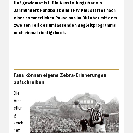
Hof gewidmet ist. Die Ausstellung über ein
Jahrhundert Handball beim THW Kiel startet nach
einer sommerlichen Pause nun im Oktober mit dem
zweiten Teil des umfassenden Begleitprogramms
noch einmal richtig durch.
Fans können eigene Zebra-Erinnerungen
aufschreiben
Die
Ausst
ellun
g
zeich
net