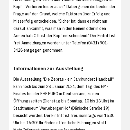
Kopf - Verlieren leider auch!". Dabei gehen die beiden der
Frage auf den Grund, welche Faktoren über Erfolg und
Misserfolg entscheiden. "Sicher ist, dass es nicht nur
darauf ankommt, was man in den Beinen oder in den
Armen hat: Oft ist der Kopf entscheidend." Der Eintritt ist
frei, Anmeldungen werden unter Telefon (0431) 901-
3428 entgegen genommen.
Informationen zur Ausstellung
Die Ausstellung "Die Zebras - ein Jahrhundert Handball"
kann noch bis zum 28. Januar 2024, dem Tag des EM-
Finales bei der EHF EURO in Deutschland, zu den
Öffnungszeiten (Dienstag bis Sonntag, 10 bis 18 Uhr) im
Stadtmuseum Warleberger Hof (Dänische Straße 19)
besucht werden. Der Eintritt ist frei. Sonntags von 15:30
Uhr bis 16:30 Uhr finden öffentliche Führungen statt.