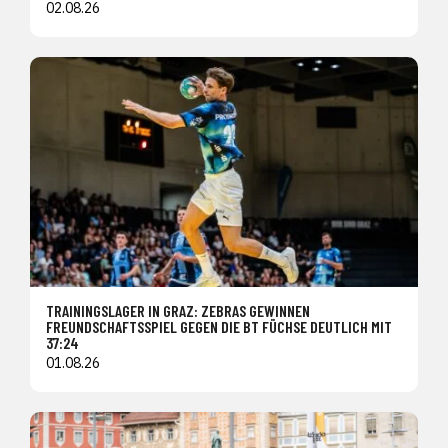
02.08.26
TRAININGSLAGER IN GRAZ: ZEBRAS GEWINNEN
FREUNDSCHAFTSSPIEL GEGEN DIE BT FÜCHSE DEUTLICH MIT
37:24
01.08.26