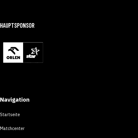
HAUPTSPONSOR
Navigation
Startseite
Matchcenter