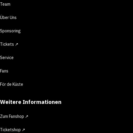
Team
Über Uns
Sponsoring
Tickets ↗
Service
Fans
För de Küste
Weitere Informationen
Zum Fanshop ↗
Ticketshop ↗