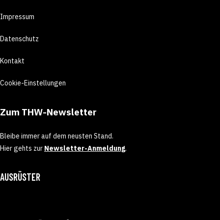
Impressum
Datenschutz
Kontakt
Cookie-Einstellungen
Zum THW-Newsletter
Bleibe immer auf dem neusten Stand.
Hier gehts zur
Newsletter-Anmeldung
.
AUSRÜSTER