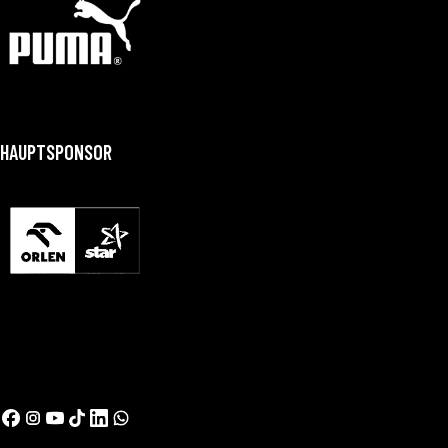
HAUPTSPONSOR