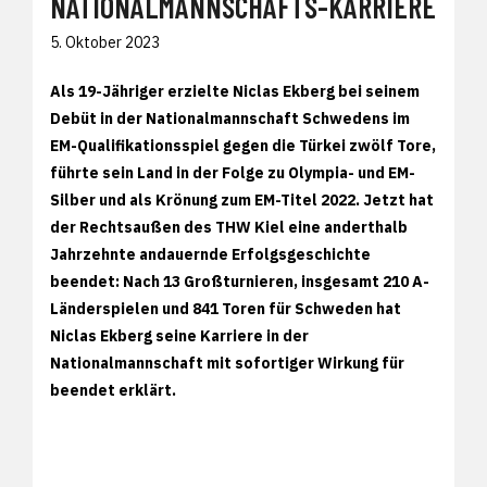
NATIONALMANNSCHAFTS-KARRIERE
5. Oktober 2023
Als 19-Jähriger erzielte Niclas Ekberg bei seinem
Debüt in der Nationalmannschaft Schwedens im
EM-Qualifikationsspiel gegen die Türkei zwölf Tore,
führte sein Land in der Folge zu Olympia- und EM-
Silber und als Krönung zum EM-Titel 2022. Jetzt hat
der Rechtsaußen des THW Kiel eine anderthalb
Jahrzehnte andauernde Erfolgsgeschichte
beendet: Nach 13 Großturnieren, insgesamt 210 A-
Länderspielen und 841 Toren für Schweden hat
Niclas Ekberg seine Karriere in der
Nationalmannschaft mit sofortiger Wirkung für
beendet erklärt.