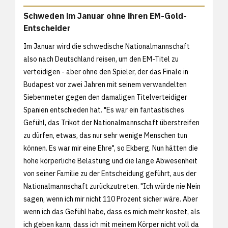
Schweden im Januar ohne ihren EM-Gold-
Entscheider
Im Januar wird die schwedische Nationalmannschaft
also nach Deutschland reisen, um den EM-Titel zu
verteidigen - aber ohne den Spieler, der das Finale in
Budapest vor zwei Jahren mit seinem verwandelten
Siebenmeter gegen den damaligen Titelverteidiger
Spanien entschieden hat. "Es war ein fantastisches
Gefühl, das Trikot der Nationalmannschaft überstreifen
zu dürfen, etwas, das nur sehr wenige Menschen tun
können. Es war mir eine Ehre", so Ekberg. Nun hätten die
hohe körperliche Belastung und die lange Abwesenheit
von seiner Familie zu der Entscheidung geführt, aus der
Nationalmannschaft zurückzutreten. "Ich würde nie Nein
sagen, wenn ich mir nicht 110 Prozent sicher wäre. Aber
wenn ich das Gefühl habe, dass es mich mehr kostet, als
ich geben kann, dass ich mit meinem Körper nicht voll da