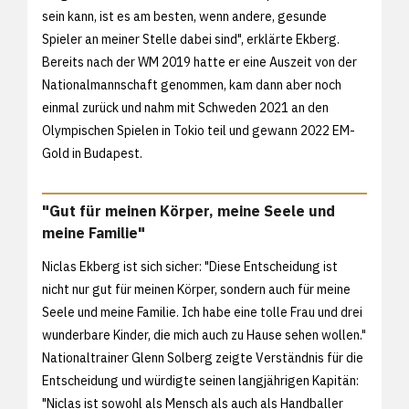
sein kann, ist es am besten, wenn andere, gesunde
Spieler an meiner Stelle dabei sind", erklärte Ekberg.
Bereits nach der WM 2019 hatte er eine Auszeit von der
Nationalmannschaft genommen, kam dann aber noch
einmal zurück und nahm mit Schweden 2021 an den
Olympischen Spielen in Tokio teil und gewann 2022 EM-
Gold in Budapest.
"Gut für meinen Körper, meine Seele und
meine Familie"
Niclas Ekberg ist sich sicher: "Diese Entscheidung ist
nicht nur gut für meinen Körper, sondern auch für meine
Seele und meine Familie. Ich habe eine tolle Frau und drei
wunderbare Kinder, die mich auch zu Hause sehen wollen."
Nationaltrainer Glenn Solberg zeigte Verständnis für die
Entscheidung und würdigte seinen langjährigen Kapitän:
"Niclas ist sowohl als Mensch als auch als Handballer