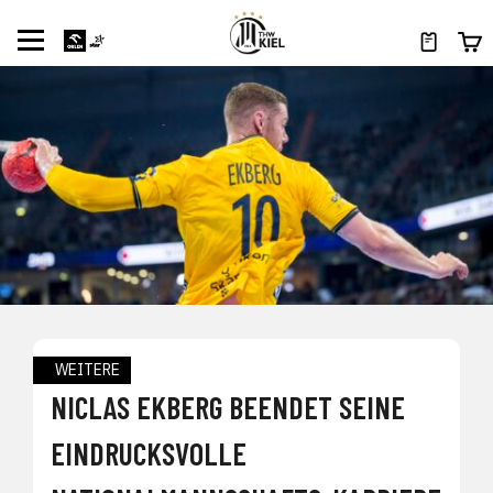
WEITERE
NICLAS EKBERG BEENDET SEINE
EINDRUCKSVOLLE