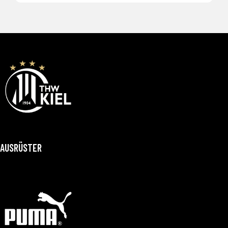
AUSRÜSTER