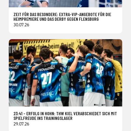
ZEIT FÜR DAS BESONDERE: EXTRA-VIP-ANGEBOTE FÜR DIE
HEIMPREMIERE UND DAS DERBY GEGEN FLENSBURG
30.07.26
23:41 – ERFOLG IN HOHN: THW KIEL VERABSCHIEDET SICH MIT
SPIELFREUDE INS TRAININGSLAGER
29.07.26