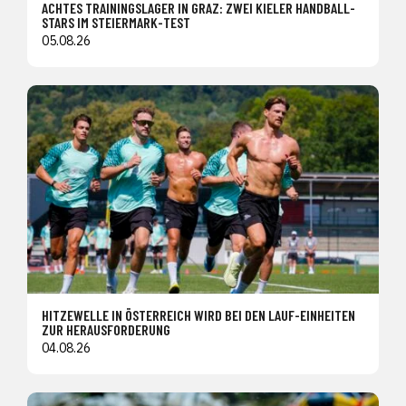
ACHTES TRAININGSLAGER IN GRAZ: ZWEI KIELER HANDBALL-
STARS IM STEIERMARK-TEST
05.08.26
HITZEWELLE IN ÖSTERREICH WIRD BEI DEN LAUF-EINHEITEN
ZUR HERAUSFORDERUNG
04.08.26