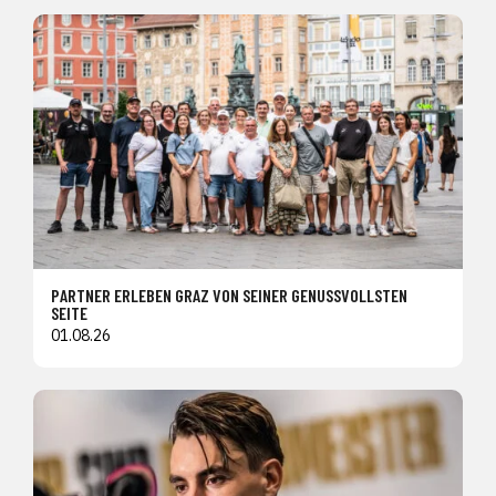
PARTNER ERLEBEN GRAZ VON SEINER GENUSSVOLLSTEN
SEITE
01.08.26