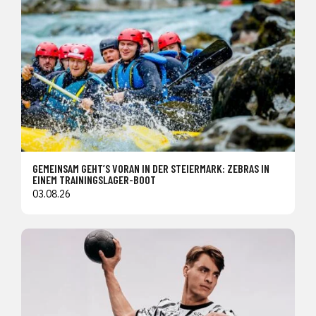
GEMEINSAM GEHT’S VORAN IN DER STEIERMARK: ZEBRAS IN
EINEM TRAININGSLAGER-BOOT
03.08.26