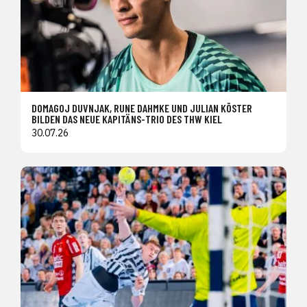
DOMAGOJ DUVNJAK, RUNE DAHMKE UND JULIAN KÖSTER
BILDEN DAS NEUE KAPITÄNS-TRIO DES THW KIEL
30.07.26