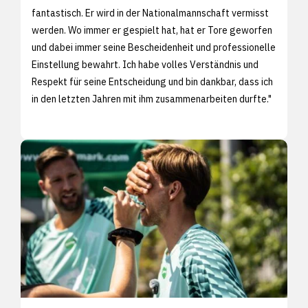
fantastisch. Er wird in der Nationalmannschaft vermisst
werden. Wo immer er gespielt hat, hat er Tore geworfen
und dabei immer seine Bescheidenheit und professionelle
Einstellung bewahrt. Ich habe volles Verständnis und
Respekt für seine Entscheidung und bin dankbar, dass ich
in den letzten Jahren mit ihm zusammenarbeiten durfte."