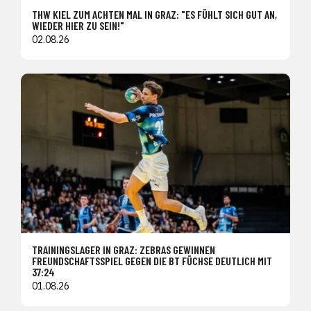
THW KIEL ZUM ACHTEN MAL IN GRAZ: "ES FÜHLT SICH GUT AN,
WIEDER HIER ZU SEIN!"
02.08.26
TRAININGSLAGER IN GRAZ: ZEBRAS GEWINNEN
FREUNDSCHAFTSSPIEL GEGEN DIE BT FÜCHSE DEUTLICH MIT
37:24
01.08.26