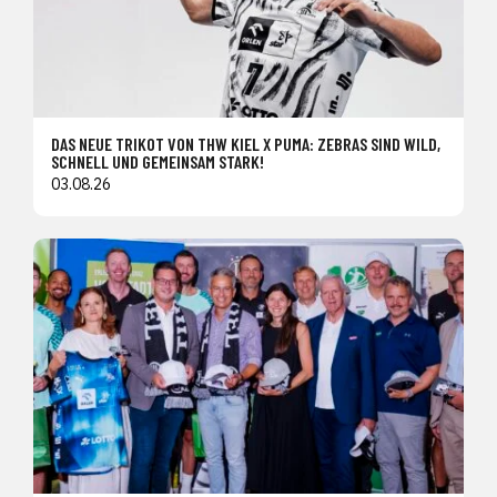
DAS NEUE TRIKOT VON THW KIEL X PUMA: ZEBRAS SIND WILD,
SCHNELL UND GEMEINSAM STARK!
03.08.26