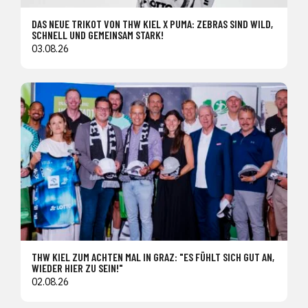
DAS NEUE TRIKOT VON THW KIEL X PUMA: ZEBRAS SIND WILD,
SCHNELL UND GEMEINSAM STARK!
03.08.26
THW KIEL ZUM ACHTEN MAL IN GRAZ: "ES FÜHLT SICH GUT AN,
WIEDER HIER ZU SEIN!"
02.08.26