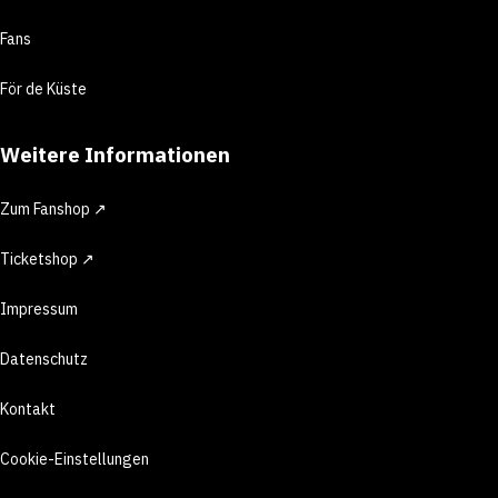
Fans
För de Küste
Weitere Informationen
Zum Fanshop ↗
Ticketshop ↗
Impressum
Datenschutz
Kontakt
Cookie-Einstellungen