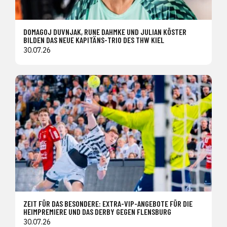
DOMAGOJ DUVNJAK, RUNE DAHMKE UND JULIAN KÖSTER
BILDEN DAS NEUE KAPITÄNS-TRIO DES THW KIEL
30.07.26
ZEIT FÜR DAS BESONDERE: EXTRA-VIP-ANGEBOTE FÜR DIE
HEIMPREMIERE UND DAS DERBY GEGEN FLENSBURG
30.07.26