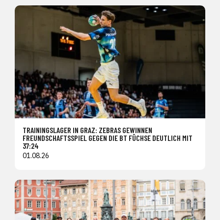
TRAININGSLAGER IN GRAZ: ZEBRAS GEWINNEN
FREUNDSCHAFTSSPIEL GEGEN DIE BT FÜCHSE DEUTLICH MIT
37:24
01.08.26