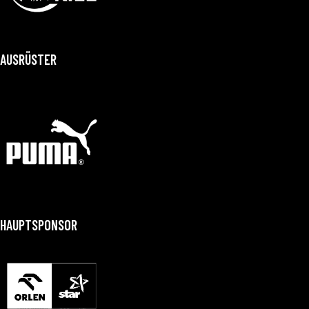
AUSRÜSTER
HAUPTSPONSOR