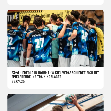
23:41 – ERFOLG IN HOHN: THW KIEL VERABSCHIEDET SICH MIT
SPIELFREUDE INS TRAININGSLAGER
29.07.26