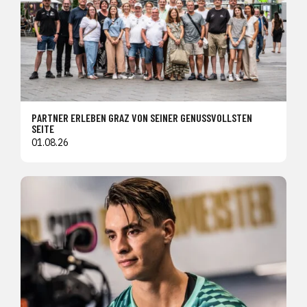
PARTNER ERLEBEN GRAZ VON SEINER GENUSSVOLLSTEN
SEITE
01.08.26