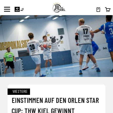
WEITERE
EINSTIMMEN AUF DEN ORLEN STAR
CUP: THW KIEL GEWINNT