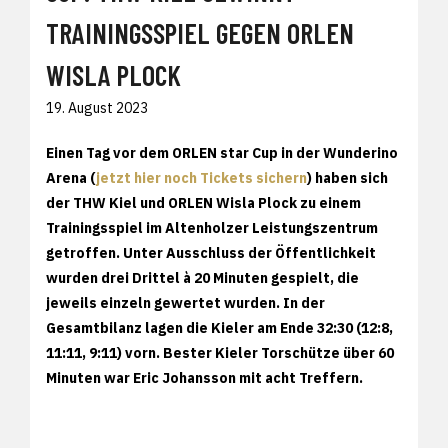
TRAININGSSPIEL GEGEN ORLEN
WISLA PLOCK
19. August 2023
Einen Tag vor dem ORLEN star Cup in der Wunderino
Arena (
jetzt hier noch Tickets sichern
) haben sich
der THW Kiel und ORLEN Wisla Plock zu einem
Trainingsspiel im Altenholzer Leistungszentrum
getroffen. Unter Ausschluss der Öffentlichkeit
wurden drei Drittel à 20 Minuten gespielt, die
jeweils einzeln gewertet wurden. In der
Gesamtbilanz lagen die Kieler am Ende 32:30 (12:8,
11:11, 9:11) vorn. Bester Kieler Torschütze über 60
Minuten war Eric Johansson mit acht Treffern.