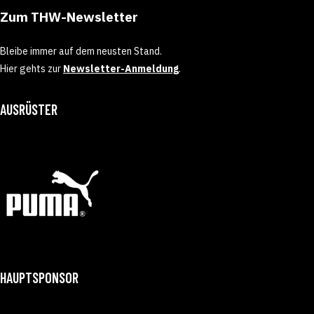
Zum THW-Newsletter
Bleibe immer auf dem neusten Stand.
Hier gehts zur
Newsletter-Anmeldung
.
AUSRÜSTER
HAUPTSPONSOR