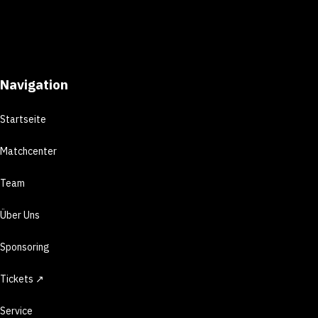
Navigation
Startseite
Matchcenter
Team
Über Uns
Sponsoring
Tickets ↗
Service