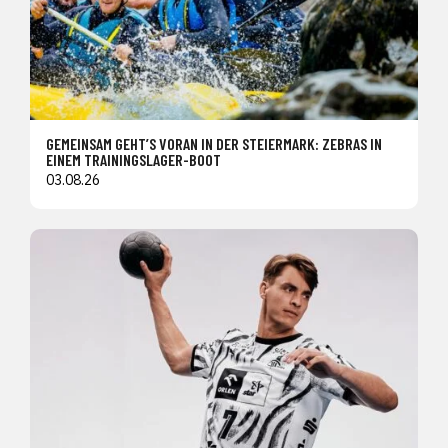
GEMEINSAM GEHT’S VORAN IN DER STEIERMARK: ZEBRAS IN
EINEM TRAININGSLAGER-BOOT
03.08.26