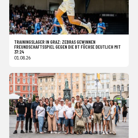
TRAININGSLAGER IN GRAZ: ZEBRAS GEWINNEN
FREUNDSCHAFTSSPIEL GEGEN DIE BT FÜCHSE DEUTLICH MIT
37:24
01.08.26