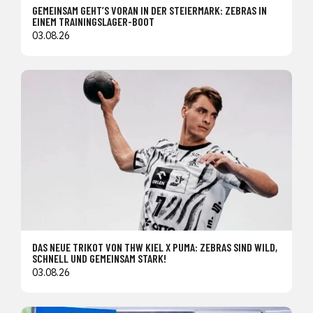
GEMEINSAM GEHT’S VORAN IN DER STEIERMARK: ZEBRAS IN
EINEM TRAININGSLAGER-BOOT
03.08.26
DAS NEUE TRIKOT VON THW KIEL X PUMA: ZEBRAS SIND WILD,
SCHNELL UND GEMEINSAM STARK!
03.08.26