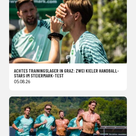
ACHTES TRAININGSLAGER IN GRAZ: ZWEI KIELER HANDBALL-
STARS IM STEIERMARK-TEST
05.08.26