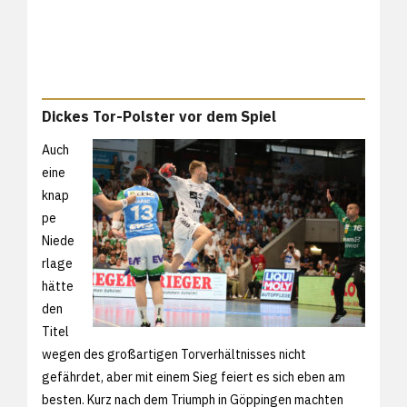
Dickes Tor-Polster vor dem Spiel
Auch
eine
knap
pe
Niede
rlage
hätte
den
Titel
wegen des großartigen Torverhältnisses nicht
gefährdet, aber mit einem Sieg feiert es sich eben am
besten. Kurz nach dem Triumph in Göppingen machten