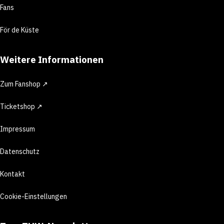
Fans
För de Küste
Weitere Informationen
Zum Fanshop ↗
Ticketshop ↗
Impressum
Datenschutz
Kontakt
Cookie-Einstellungen