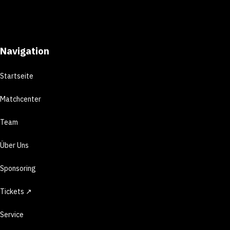
Navigation
Startseite
Matchcenter
Team
Über Uns
Sponsoring
Tickets ↗
Service