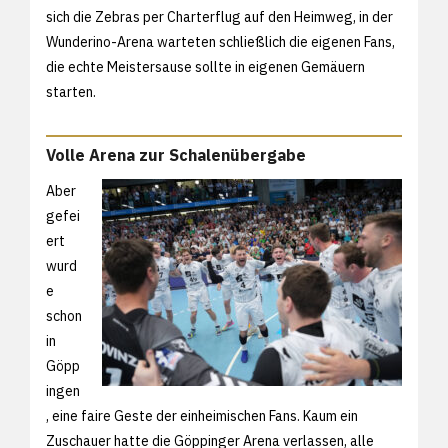
sich die Zebras per Charterflug auf den Heimweg, in der
Wunderino-Arena warteten schließlich die eigenen Fans,
die echte Meistersause sollte in eigenen Gemäuern
starten.
Volle Arena zur Schalenübergabe
Aber
gefei
ert
wurd
e
schon
in
Göpp
ingen
, eine faire Geste der einheimischen Fans. Kaum ein
Zuschauer hatte die Göppinger Arena verlassen, alle