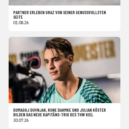
PARTNER ERLEBEN GRAZ VON SEINER GENUSSVOLLSTEN
SEITE
01.08.26
DOMAGOJ DUVNJAK, RUNE DAHMKE UND JULIAN KÖSTER
BILDEN DAS NEUE KAPITÄNS-TRIO DES THW KIEL
30.07.26