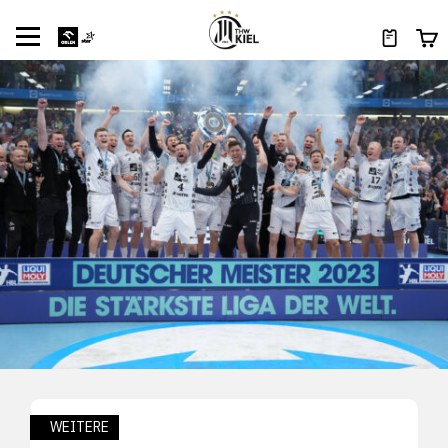
WEITERE