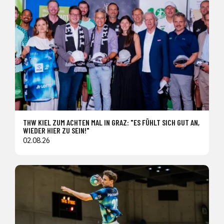
THW KIEL ZUM ACHTEN MAL IN GRAZ: "ES FÜHLT SICH GUT AN,
WIEDER HIER ZU SEIN!"
02.08.26