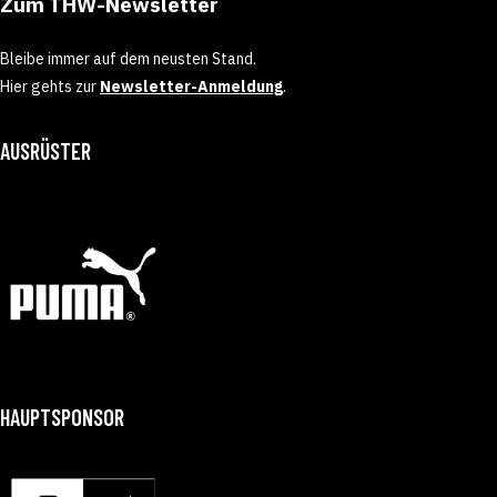
Zum THW-Newsletter
Bleibe immer auf dem neusten Stand.
Hier gehts zur
Newsletter-Anmeldung
.
AUSRÜSTER
HAUPTSPONSOR