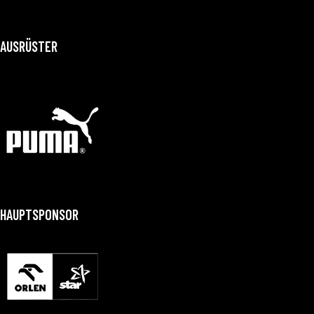
AUSRÜSTER
HAUPTSPONSOR