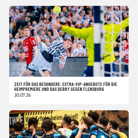
ZEIT FÜR DAS BESONDERE: EXTRA-VIP-ANGEBOTE FÜR DIE
HEIMPREMIERE UND DAS DERBY GEGEN FLENSBURG
30.07.26