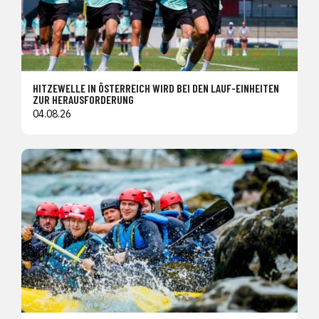
HITZEWELLE IN ÖSTERREICH WIRD BEI DEN LAUF-EINHEITEN
ZUR HERAUSFORDERUNG
04.08.26