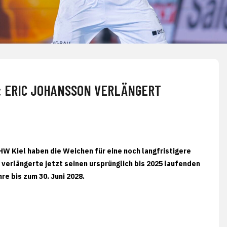
: ERIC JOHANSSON VERLÄNGERT
W Kiel haben die Weichen für eine noch langfristigere
verlängerte jetzt seinen ursprünglich bis 2025 laufenden
e bis zum 30. Juni 2028.