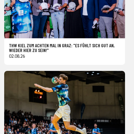
THW KIEL ZUM ACHTEN MAL IN GRAZ: "ES FÜHLT SICH GUT AN,
WIEDER HIER ZU SEIN!"
02.08.26