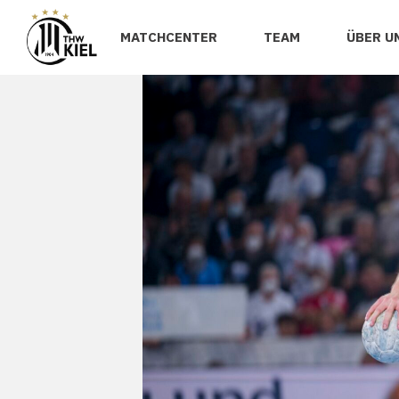
MATCHCENTER
TEAM
ÜBER U