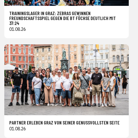
TRAININGSLAGER IN GRAZ: ZEBRAS GEWINNEN
FREUNDSCHAFTSSPIEL GEGEN DIE BT FÜCHSE DEUTLICH MIT
37:24
01.08.26
PARTNER ERLEBEN GRAZ VON SEINER GENUSSVOLLSTEN SEITE
01.08.26