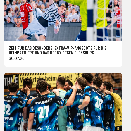
ZEIT FÜR DAS BESONDERE: EXTRA-VIP-ANGEBOTE FÜR DIE
HEIMPREMIERE UND DAS DERBY GEGEN FLENSBURG
30.07.26