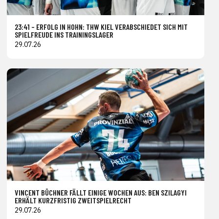
23:41 – ERFOLG IN HOHN: THW KIEL VERABSCHIEDET SICH MIT
SPIELFREUDE INS TRAININGSLAGER
29.07.26
VINCENT BÜCHNER FÄLLT EINIGE WOCHEN AUS: BEN SZILAGYI
ERHÄLT KURZFRISTIG ZWEITSPIELRECHT
29.07.26