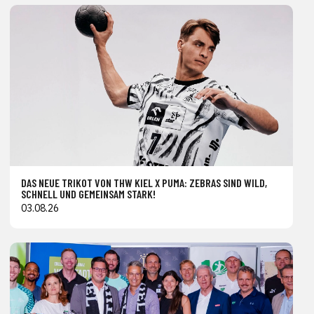
DAS NEUE TRIKOT VON THW KIEL X PUMA: ZEBRAS SIND WILD,
SCHNELL UND GEMEINSAM STARK!
03.08.26