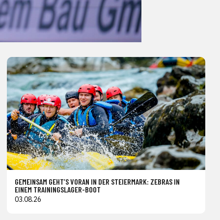
GEMEINSAM GEHT’S VORAN IN DER STEIERMARK: ZEBRAS IN
EINEM TRAININGSLAGER-BOOT
03.08.26