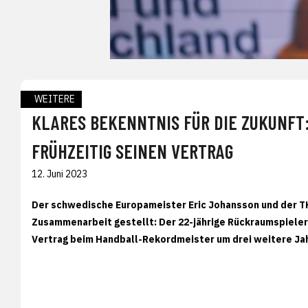
WEITERE
KLARES BEKENNTNIS FÜR DIE ZUKUNFT
FRÜHZEITIG SEINEN VERTRAG
12. Juni 2023
Der schwedische Europameister Eric Johansson und der TH
Zusammenarbeit gestellt: Der 22-jährige Rückraumspieler 
Vertrag beim Handball-Rekordmeister um drei weitere Jahr