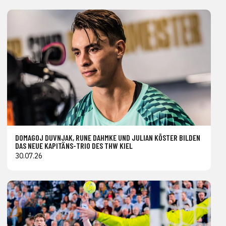
DOMAGOJ DUVNJAK, RUNE DAHMKE UND JULIAN KÖSTER BILDEN
DAS NEUE KAPITÄNS-TRIO DES THW KIEL
30.07.26