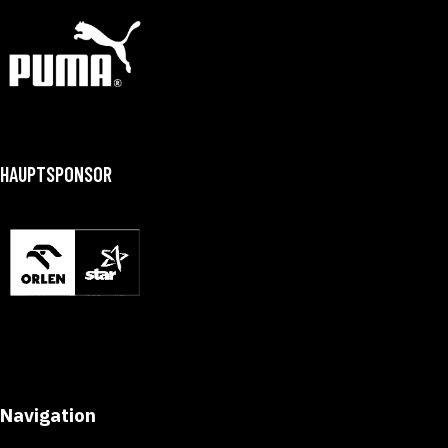
HAUPTSPONSOR
Navigation