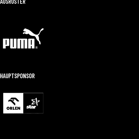
AUSRÜSTER
HAUPTSPONSOR