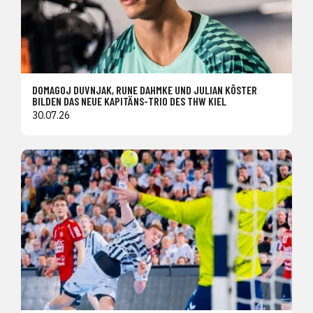
DOMAGOJ DUVNJAK, RUNE DAHMKE UND JULIAN KÖSTER
BILDEN DAS NEUE KAPITÄNS-TRIO DES THW KIEL
30.07.26