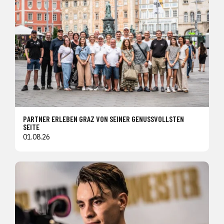
PARTNER ERLEBEN GRAZ VON SEINER GENUSSVOLLSTEN
SEITE
01.08.26