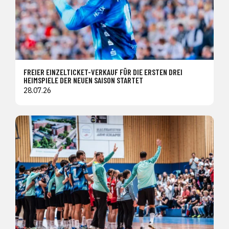
FREIER EINZELTICKET-VERKAUF FÜR DIE ERSTEN DREI
HEIMSPIELE DER NEUEN SAISON STARTET
28.07.26