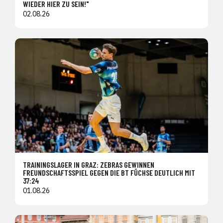
WIEDER HIER ZU SEIN!"
02.08.26
TRAININGSLAGER IN GRAZ: ZEBRAS GEWINNEN
FREUNDSCHAFTSSPIEL GEGEN DIE BT FÜCHSE DEUTLICH MIT
37:24
01.08.26