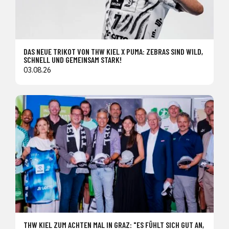
DAS NEUE TRIKOT VON THW KIEL X PUMA: ZEBRAS SIND WILD,
SCHNELL UND GEMEINSAM STARK!
03.08.26
THW KIEL ZUM ACHTEN MAL IN GRAZ: "ES FÜHLT SICH GUT AN,