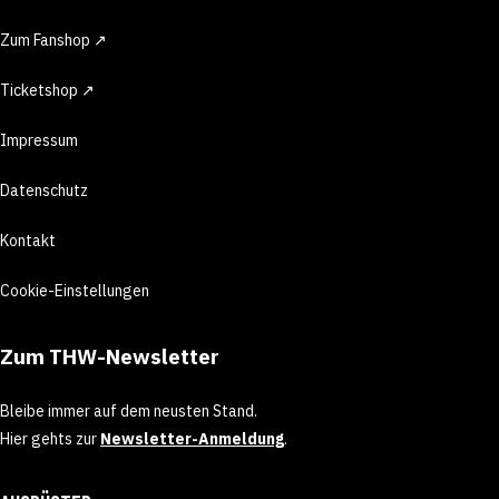
Zum Fanshop ↗
Ticketshop ↗
Impressum
Datenschutz
Kontakt
Cookie-Einstellungen
Zum THW-Newsletter
Bleibe immer auf dem neusten Stand.
Hier gehts zur
Newsletter-Anmeldung
.