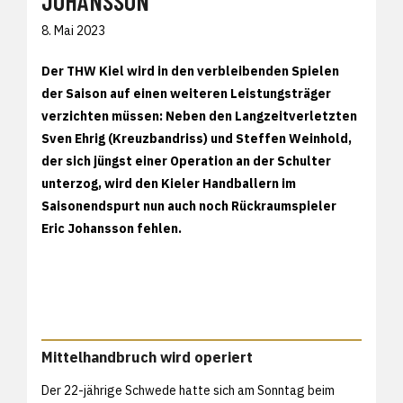
JOHANSSON
8. Mai 2023
Der THW Kiel wird in den verbleibenden Spielen
der Saison auf einen weiteren Leistungsträger
verzichten müssen: Neben den Langzeitverletzten
Sven Ehrig (Kreuzbandriss) und Steffen Weinhold,
der sich jüngst einer Operation an der Schulter
unterzog, wird den Kieler Handballern im
Saisonendspurt nun auch noch Rückraumspieler
Eric Johansson fehlen.
Mittelhandbruch wird operiert
Der 22-jährige Schwede hatte sich am Sonntag beim