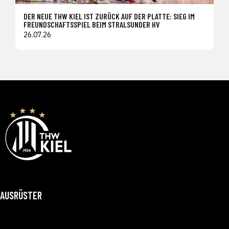
DER NEUE THW KIEL IST ZURÜCK AUF DER PLATTE: SIEG IM
FREUNDSCHAFTSSPIEL BEIM STRALSUNDER HV
26.07.26
AUSRÜSTER