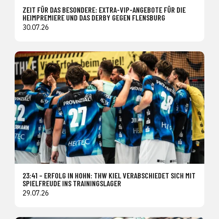
ZEIT FÜR DAS BESONDERE: EXTRA-VIP-ANGEBOTE FÜR DIE
HEIMPREMIERE UND DAS DERBY GEGEN FLENSBURG
30.07.26
23:41 – ERFOLG IN HOHN: THW KIEL VERABSCHIEDET SICH MIT
SPIELFREUDE INS TRAININGSLAGER
29.07.26