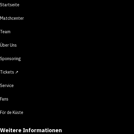
Startseite
Matchcenter
Team
Über Uns
Sponsoring
Tickets ↗
Service
Fans
För de Küste
Weitere Informationen