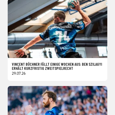
VINCENT BÜCHNER FÄLLT EINIGE WOCHEN AUS: BEN SZILAGYI
ERHÄLT KURZFRISTIG ZWEITSPIELRECHT
29.07.26