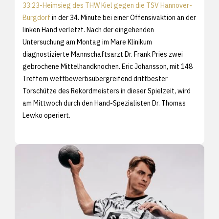
33:23-Heimsieg des THW Kiel gegen die TSV Hannover-
Burgdorf
in der 34. Minute bei einer Offensivaktion an der
linken Hand verletzt. Nach der eingehenden
Untersuchung am Montag im Mare Klinikum
diagnostizierte Mannschaftsarzt Dr. Frank Pries zwei
gebrochene Mittelhandknochen. Eric Johansson, mit 148
Treffern wettbewerbsübergreifend drittbester
Torschütze des Rekordmeisters in dieser Spielzeit, wird
am Mittwoch durch den Hand-Spezialisten Dr. Thomas
Lewko operiert.