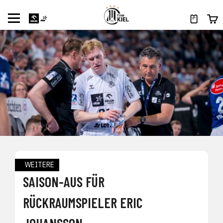
WEITERE
SAISON-AUS FÜR
RÜCKRAUMSPIELER ERIC