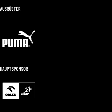
AUSRÜSTER
HAUPTSPONSOR