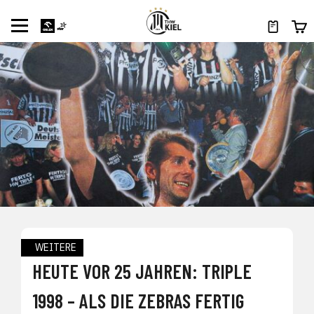
WEITERE
HEUTE VOR 25 JAHREN: TRIPLE
1998 – ALS DIE ZEBRAS FERTIG