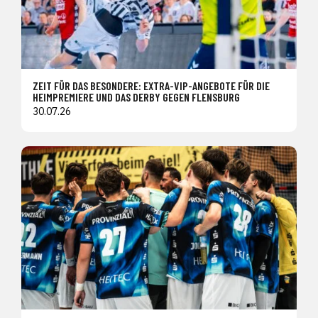
ZEIT FÜR DAS BESONDERE: EXTRA-VIP-ANGEBOTE FÜR DIE
HEIMPREMIERE UND DAS DERBY GEGEN FLENSBURG
30.07.26