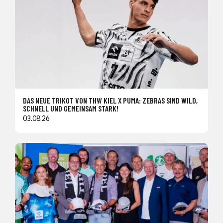
DAS NEUE TRIKOT VON THW KIEL X PUMA: ZEBRAS SIND WILD,
SCHNELL UND GEMEINSAM STARK!
03.08.26