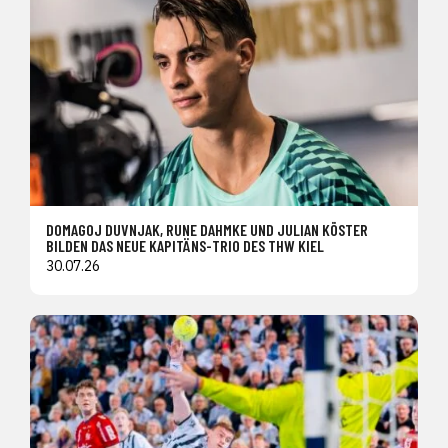
DOMAGOJ DUVNJAK, RUNE DAHMKE UND JULIAN KÖSTER
BILDEN DAS NEUE KAPITÄNS-TRIO DES THW KIEL
30.07.26