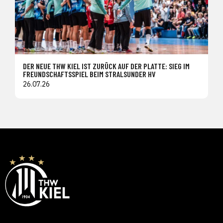
DER NEUE THW KIEL IST ZURÜCK AUF DER PLATTE: SIEG IM
FREUNDSCHAFTSSPIEL BEIM STRALSUNDER HV
26.07.26