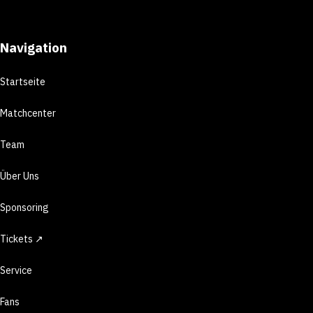
Navigation
Startseite
Matchcenter
Team
Über Uns
Sponsoring
Tickets ↗
Service
Fans