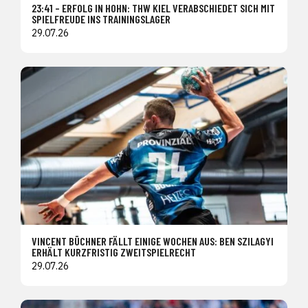
23:41 – ERFOLG IN HOHN: THW KIEL VERABSCHIEDET SICH MIT
SPIELFREUDE INS TRAININGSLAGER
29.07.26
VINCENT BÜCHNER FÄLLT EINIGE WOCHEN AUS: BEN SZILAGYI
ERHÄLT KURZFRISTIG ZWEITSPIELRECHT
29.07.26