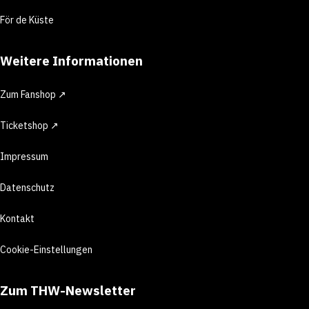
För de Küste
Weitere Informationen
Zum Fanshop ↗
Ticketshop ↗
Impressum
Datenschutz
Kontakt
Cookie-Einstellungen
Zum THW-Newsletter