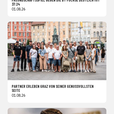
37:24
01.08.26
PARTNER ERLEBEN GRAZ VON SEINER GENUSSVOLLSTEN
SEITE
01.08.26