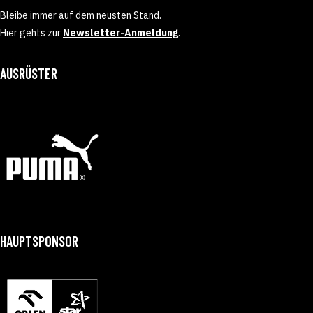
Bleibe immer auf dem neusten Stand.
Hier gehts zur
Newsletter-Anmeldung
.
AUSRÜSTER
HAUPTSPONSOR