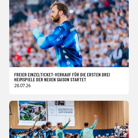
FREIER EINZELTICKET-VERKAUF FÜR DIE ERSTEN DREI
HEIMSPIELE DER NEUEN SAISON STARTET
28.07.26