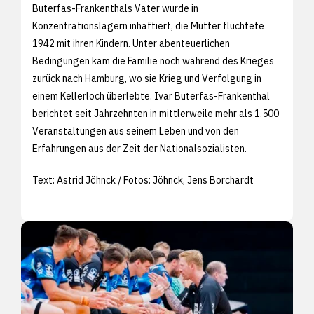
Buterfas-Frankenthals Vater wurde in
Konzentrationslagern inhaftiert, die Mutter flüchtete
1942 mit ihren Kindern. Unter abenteuerlichen
Bedingungen kam die Familie noch während des Krieges
zurück nach Hamburg, wo sie Krieg und Verfolgung in
einem Kellerloch überlebte. Ivar Buterfas-Frankenthal
berichtet seit Jahrzehnten in mittlerweile mehr als 1.500
Veranstaltungen aus seinem Leben und von den
Erfahrungen aus der Zeit der Nationalsozialisten.
Text: Astrid Jöhnck / Fotos: Jöhnck, Jens Borchardt