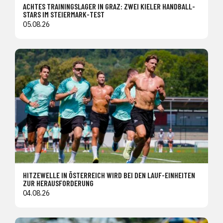
ACHTES TRAININGSLAGER IN GRAZ: ZWEI KIELER HANDBALL-
STARS IM STEIERMARK-TEST
05.08.26
HITZEWELLE IN ÖSTERREICH WIRD BEI DEN LAUF-EINHEITEN
ZUR HERAUSFORDERUNG
04.08.26