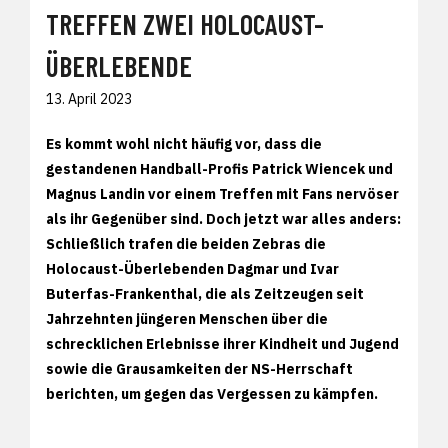
TREFFEN ZWEI HOLOCAUST-
ÜBERLEBENDE
13. April 2023
Es kommt wohl nicht häufig vor, dass die
gestandenen Handball-Profis Patrick Wiencek und
Magnus Landin vor einem Treffen mit Fans nervöser
als ihr Gegenüber sind. Doch jetzt war alles anders:
Schließlich trafen die beiden Zebras die
Holocaust-Überlebenden Dagmar und Ivar
Buterfas-Frankenthal, die als Zeitzeugen seit
Jahrzehnten jüngeren Menschen über die
schrecklichen Erlebnisse ihrer Kindheit und Jugend
sowie die Grausamkeiten der NS-Herrschaft
berichten, um gegen das Vergessen zu kämpfen.