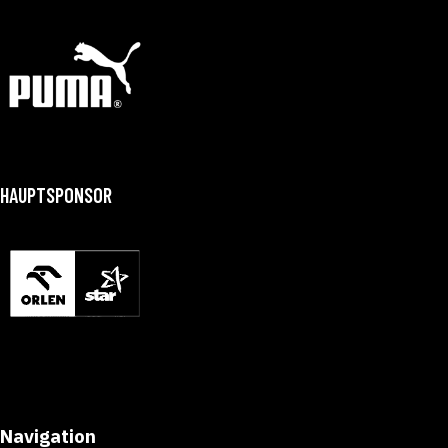
HAUPTSPONSOR
Navigation