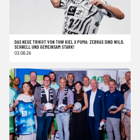
DAS NEUE TRIKOT VON THW KIEL X PUMA: ZEBRAS SIND WILD,
SCHNELL UND GEMEINSAM STARK!
03.08.26