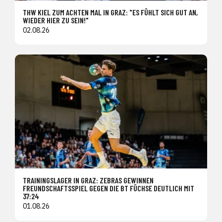
THW KIEL ZUM ACHTEN MAL IN GRAZ: "ES FÜHLT SICH GUT AN,
WIEDER HIER ZU SEIN!"
02.08.26
TRAININGSLAGER IN GRAZ: ZEBRAS GEWINNEN
FREUNDSCHAFTSSPIEL GEGEN DIE BT FÜCHSE DEUTLICH MIT
37:24
01.08.26