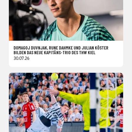
DOMAGOJ DUVNJAK, RUNE DAHMKE UND JULIAN KÖSTER
BILDEN DAS NEUE KAPITÄNS-TRIO DES THW KIEL
30.07.26