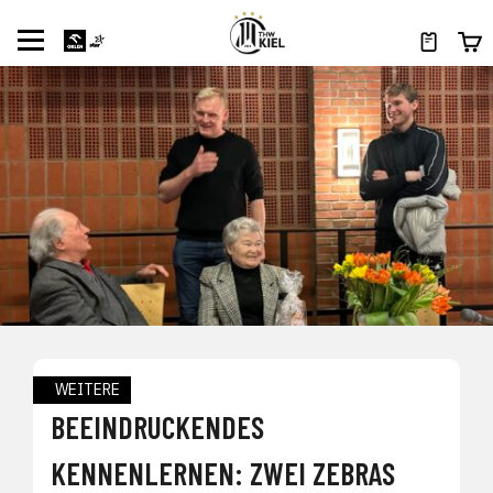
WEITERE
BEEINDRUCKENDES
KENNENLERNEN: ZWEI ZEBRAS