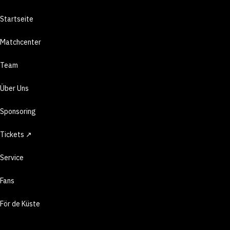
Startseite
Matchcenter
Team
Über Uns
Sponsoring
Tickets ↗
Service
Fans
För de Küste