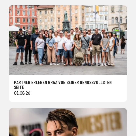
PARTNER ERLEBEN GRAZ VON SEINER GENUSSVOLLSTEN
SEITE
01.08.26