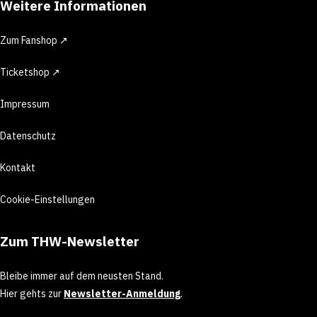
Weitere Informationen
Zum Fanshop ↗
Ticketshop ↗
Impressum
Datenschutz
Kontakt
Cookie-Einstellungen
Zum THW-Newsletter
Bleibe immer auf dem neusten Stand.
Hier gehts zur
Newsletter-Anmeldung
.