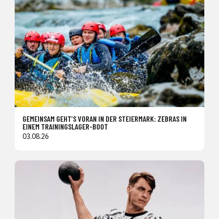
GEMEINSAM GEHT’S VORAN IN DER STEIERMARK: ZEBRAS IN
EINEM TRAININGSLAGER-BOOT
03.08.26