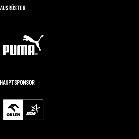
AUSRÜSTER
HAUPTSPONSOR