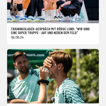
TRAININGSLAGER-GESPRÄCH MIT BÖRGE LUND: "WIR SIND
EINE SUPER TRUPPE - AUF UND NEBEN DEM FELD"
06.08.26