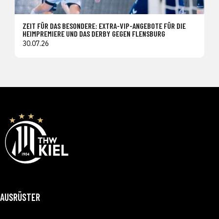
ZEIT FÜR DAS BESONDERE: EXTRA-VIP-ANGEBOTE FÜR DIE
HEIMPREMIERE UND DAS DERBY GEGEN FLENSBURG
30.07.26
AUSRÜSTER