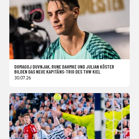
DOMAGOJ DUVNJAK, RUNE DAHMKE UND JULIAN KÖSTER
BILDEN DAS NEUE KAPITÄNS-TRIO DES THW KIEL
30.07.26