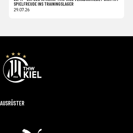
SPIELFREUDE INS TRAININGSLAGER
29.07.26
AUSRÜSTER