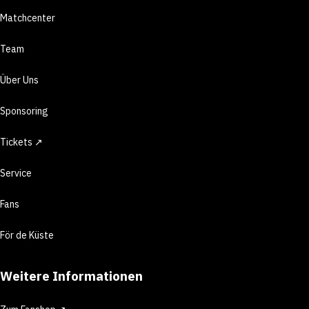
Matchcenter
Team
Über Uns
Sponsoring
Tickets ↗
Service
Fans
För de Küste
Weitere Informationen