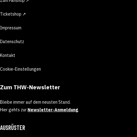
Zum Fanshop ↗
Ticketshop ↗
Impressum
Datenschutz
Kontakt
Cookie-Einstellungen
Zum THW-Newsletter
Bleibe immer auf dem neusten Stand.
Hier gehts zur
Newsletter-Anmeldung
.
AUSRÜSTER