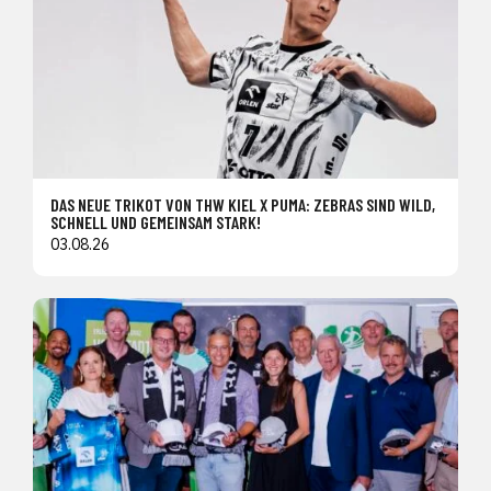
DAS NEUE TRIKOT VON THW KIEL X PUMA: ZEBRAS SIND WILD,
SCHNELL UND GEMEINSAM STARK!
03.08.26