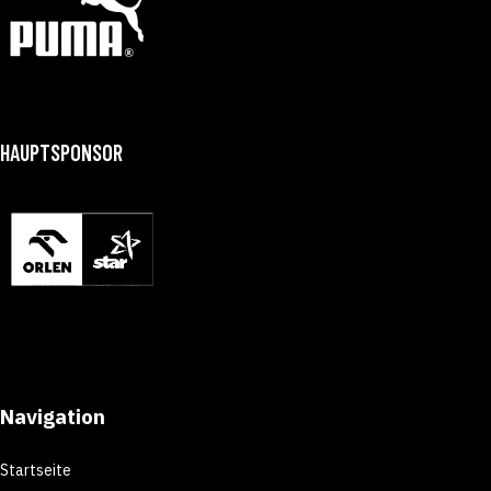
HAUPTSPONSOR
Navigation
Startseite