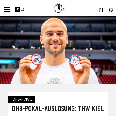
DHB-POKAL
DHB-POKAL-AUSLOSUNG: THW KIEL