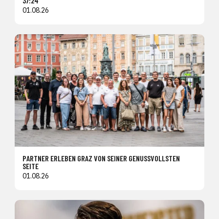
37:24
01.08.26
PARTNER ERLEBEN GRAZ VON SEINER GENUSSVOLLSTEN
SEITE
01.08.26