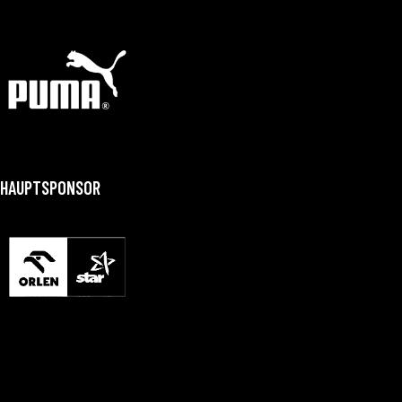
HAUPTSPONSOR