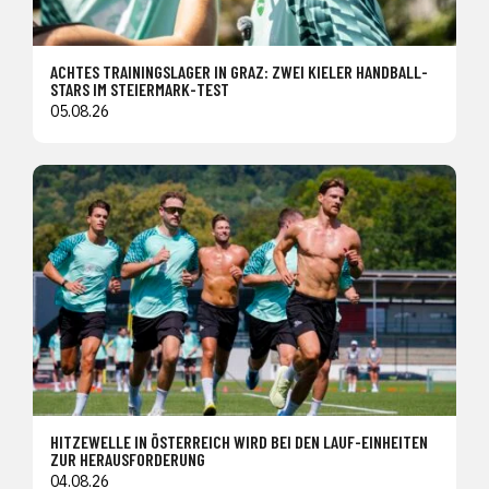
ACHTES TRAININGSLAGER IN GRAZ: ZWEI KIELER HANDBALL-
STARS IM STEIERMARK-TEST
05.08.26
HITZEWELLE IN ÖSTERREICH WIRD BEI DEN LAUF-EINHEITEN
ZUR HERAUSFORDERUNG
04.08.26