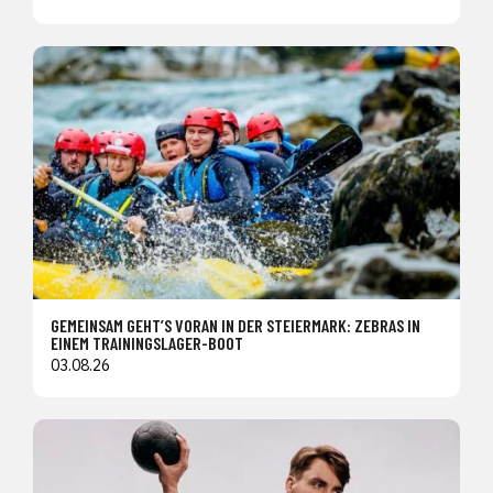
GEMEINSAM GEHT’S VORAN IN DER STEIERMARK: ZEBRAS IN
EINEM TRAININGSLAGER-BOOT
03.08.26