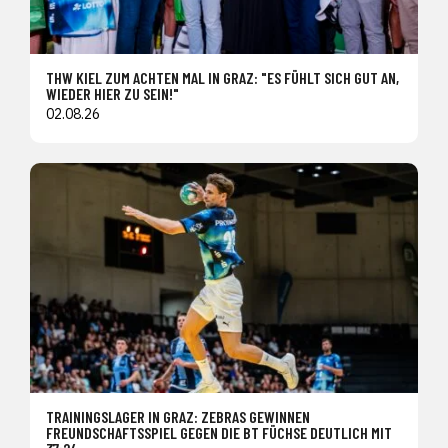
THW KIEL ZUM ACHTEN MAL IN GRAZ: "ES FÜHLT SICH GUT AN,
WIEDER HIER ZU SEIN!"
02.08.26
TRAININGSLAGER IN GRAZ: ZEBRAS GEWINNEN
FREUNDSCHAFTSSPIEL GEGEN DIE BT FÜCHSE DEUTLICH MIT