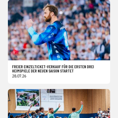
FREIER EINZELTICKET-VERKAUF FÜR DIE ERSTEN DREI
HEIMSPIELE DER NEUEN SAISON STARTET
28.07.26