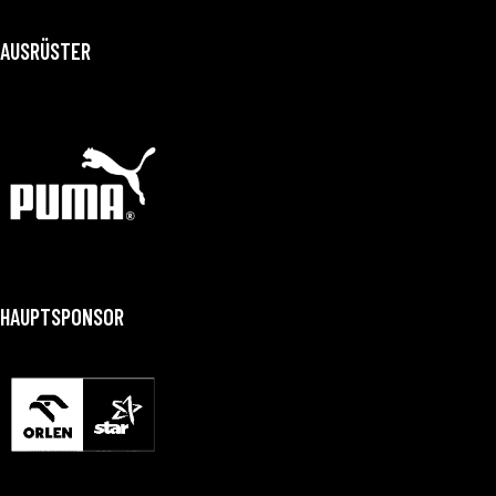
AUSRÜSTER
HAUPTSPONSOR