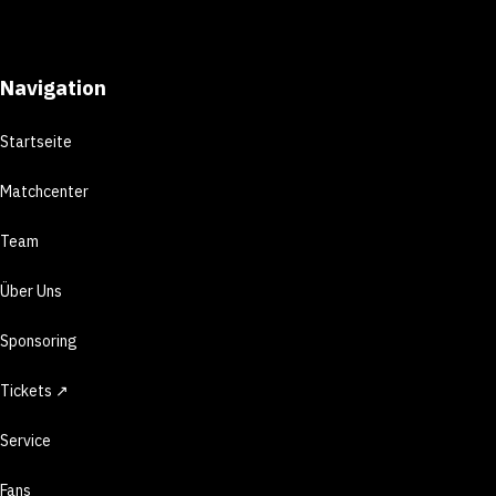
Navigation
Startseite
Matchcenter
Team
Über Uns
Sponsoring
Tickets ↗
Service
Fans