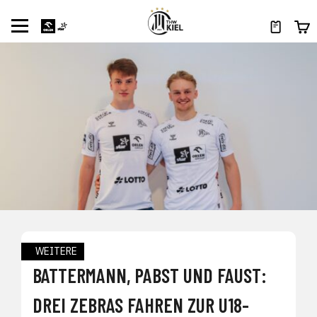
WEITERE
BATTERMANN, PABST UND FAUST:
DREI ZEBRAS FAHREN ZUR U18-