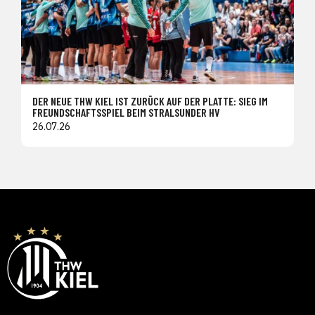
DER NEUE THW KIEL IST ZURÜCK AUF DER PLATTE: SIEG IM
FREUNDSCHAFTSSPIEL BEIM STRALSUNDER HV
26.07.26