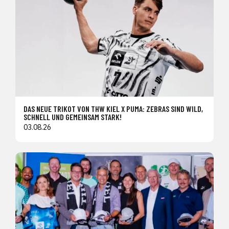
DAS NEUE TRIKOT VON THW KIEL X PUMA: ZEBRAS SIND WILD,
SCHNELL UND GEMEINSAM STARK!
03.08.26