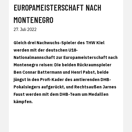
EUROPAMEISTERSCHAFT NACH
MONTENEGRO
27. Juli 2022
Gleich drei Nachwuchs-Spieler des THW Kiel
werden mit der deutschen U18-
Nationalmannschaft zur Europameisterschaft nach
Montenegro reisen: Die beiden Rückraumspieler
Ben Connar Battermann und Henri Pabst, beide
jüngst in den Profi-Kader des amtierenden DHB-
Pokalsiegers aufgerückt, und Rechtsaußen Jarnes
Faust werden mit dem DHB-Team um Medaillen
kämpfen.