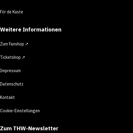
För de Küste
Weitere Informationen
Zum Fanshop ↗
Ticketshop ↗
Impressum
Datenschutz
Kontakt
Cookie-Einstellungen
Zum THW-Newsletter