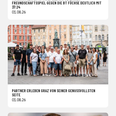
FREUNDSCHAFTSSPIEL GEGEN DIE BT FÜCHSE DEUTLICH MIT
37:24
01.08.26
PARTNER ERLEBEN GRAZ VON SEINER GENUSSVOLLSTEN
SEITE
01.08.26