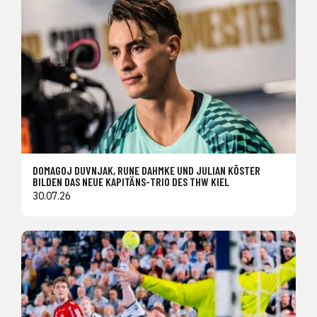
DOMAGOJ DUVNJAK, RUNE DAHMKE UND JULIAN KÖSTER
BILDEN DAS NEUE KAPITÄNS-TRIO DES THW KIEL
30.07.26