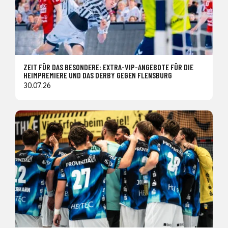
ZEIT FÜR DAS BESONDERE: EXTRA-VIP-ANGEBOTE FÜR DIE
HEIMPREMIERE UND DAS DERBY GEGEN FLENSBURG
30.07.26