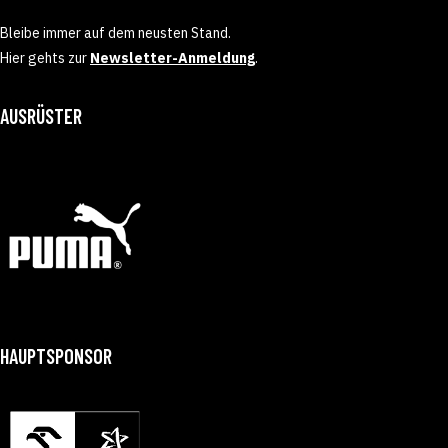
Bleibe immer auf dem neusten Stand.
Hier gehts zur
Newsletter-Anmeldung
.
AUSRÜSTER
HAUPTSPONSOR