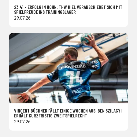
23:41 – ERFOLG IN HOHN: THW KIEL VERABSCHIEDET SICH MIT
SPIELFREUDE INS TRAININGSLAGER
29.07.26
VINCENT BÜCHNER FÄLLT EINIGE WOCHEN AUS: BEN SZILAGYI
ERHÄLT KURZFRISTIG ZWEITSPIELRECHT
29.07.26