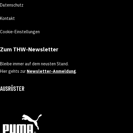
Datenschutz
Kontakt
Cookie-Einstellungen
Zum THW-Newsletter
Bleibe immer auf dem neusten Stand.
Hier gehts zur
Newsletter-Anmeldung
.
AUSRÜSTER