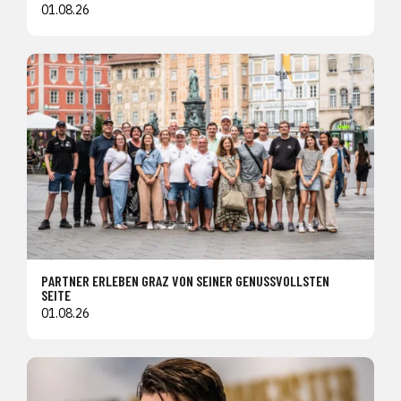
01.08.26
PARTNER ERLEBEN GRAZ VON SEINER GENUSSVOLLSTEN
SEITE
01.08.26