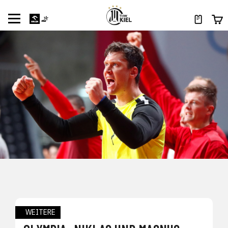
WEITERE