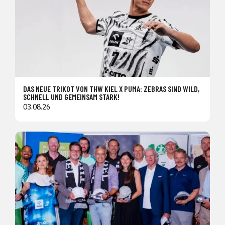
DAS NEUE TRIKOT VON THW KIEL X PUMA: ZEBRAS SIND WILD,
SCHNELL UND GEMEINSAM STARK!
03.08.26