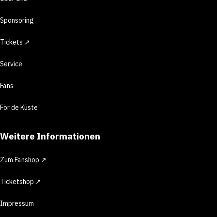
Sponsoring
Tickets ↗
Service
Fans
För de Küste
Weitere Informationen
Zum Fanshop ↗
Ticketshop ↗
Impressum