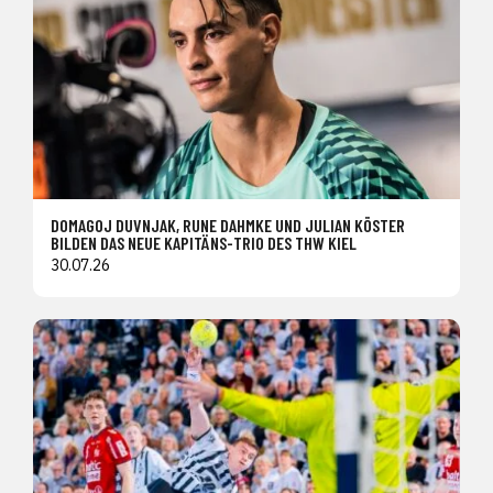
DOMAGOJ DUVNJAK, RUNE DAHMKE UND JULIAN KÖSTER
BILDEN DAS NEUE KAPITÄNS-TRIO DES THW KIEL
30.07.26