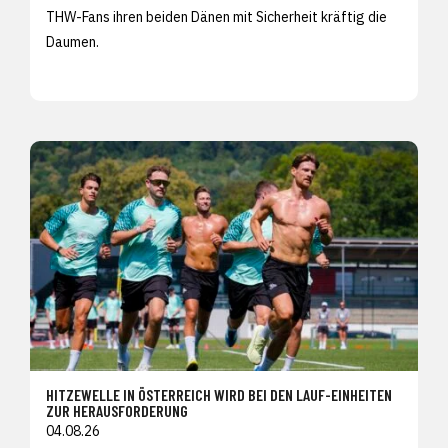
THW-Fans ihren beiden Dänen mit Sicherheit kräftig die
Daumen.
HITZEWELLE IN ÖSTERREICH WIRD BEI DEN LAUF-EINHEITEN
ZUR HERAUSFORDERUNG
04.08.26