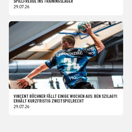
SPIELFREUDE INS TRAININGSLAGER
29.07.26
VINCENT BÜCHNER FÄLLT EINIGE WOCHEN AUS: BEN SZILAGYI
ERHÄLT KURZFRISTIG ZWEITSPIELRECHT
29.07.26