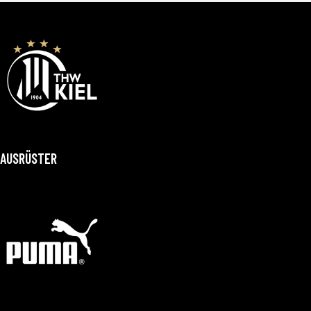
AUSRÜSTER