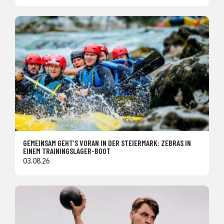
GEMEINSAM GEHT’S VORAN IN DER STEIERMARK: ZEBRAS IN
EINEM TRAININGSLAGER-BOOT
03.08.26