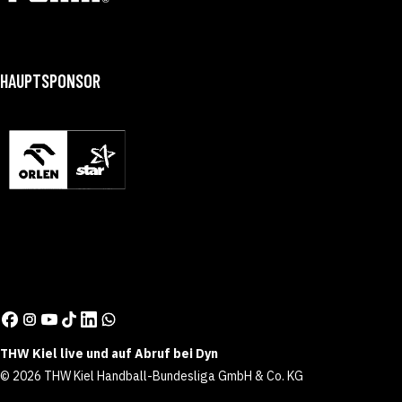
HAUPTSPONSOR
THW Kiel live und auf Abruf bei Dyn
© 2026 THW Kiel Handball-Bundesliga GmbH & Co. KG