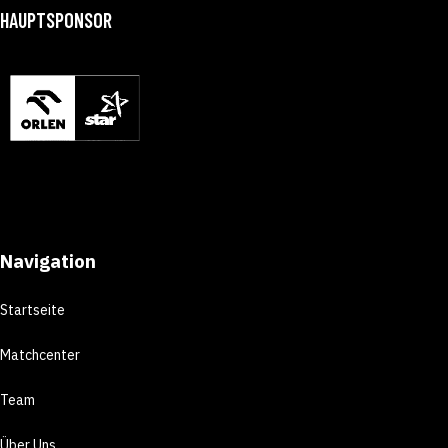
HAUPTSPONSOR
Navigation
Startseite
Matchcenter
Team
Über Uns